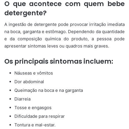
O que acontece com quem bebe
detergente?
A ingestão de detergente pode provocar irritação imediata
na boca, garganta e estômago. Dependendo da quantidade
e da composição química do produto, a pessoa pode
apresentar sintomas leves ou quadros mais graves.
Os principais sintomas incluem:
Náuseas e vômitos
Dor abdominal
Queimação na boca e na garganta
Diarreia
Tosse e engasgos
Dificuldade para respirar
Tontura e mal-estar.