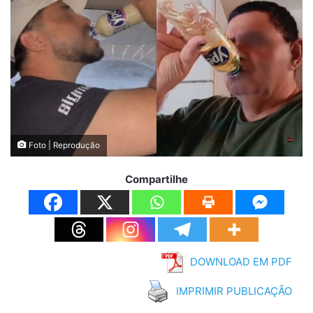
Foto | Reprodução
Compartilhe
DOWNLOAD EM PDF
IMPRIMIR PUBLICAÇÃO