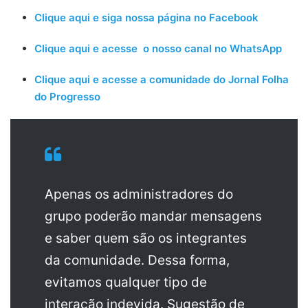
Clique aqui e siga nossa página no Facebook
Clique aqui e acesse o nosso canal no WhatsApp
Clique aqui e acesse a comunidade do Jornal Folha
do Progresso
Apenas os administradores do
grupo poderão mandar mensagens
e saber quem são os integrantes
da comunidade. Dessa forma,
evitamos qualquer tipo de
interação indevida. Sugestão de