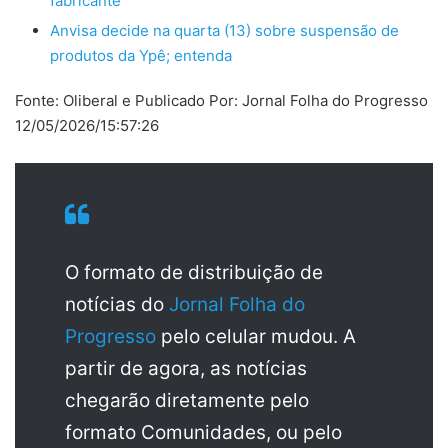
fabricante
Anvisa decide na quarta (13) sobre suspensão de
produtos da Ypê; entenda
Fonte: Oliberal e Publicado Por: Jornal Folha do Progresso
12/05/2026/15:57:26
O formato de distribuição de
notícias do
Jornal Folha do
Progresso
pelo celular mudou. A
partir de agora, as notícias
chegarão diretamente pelo
formato Comunidades, ou pelo