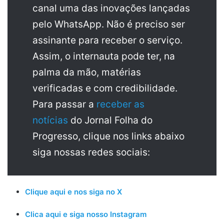
canal uma das inovações lançadas
pelo WhatsApp. Não é preciso ser
assinante para receber o serviço.
Assim, o internauta pode ter, na
palma da mão, matérias
verificadas e com credibilidade.
Para passar a
receber as
notícias
do Jornal Folha do
Progresso, clique nos links abaixo
siga nossas redes sociais:
Clique aqui e nos siga no X
Clica aqui e siga nosso Instagram