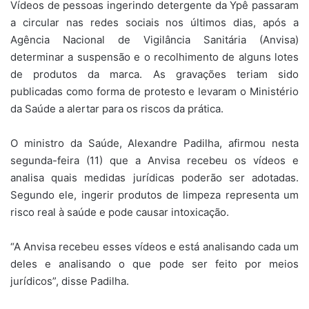
Vídeos de pessoas ingerindo detergente da Ypê passaram
a circular nas redes sociais nos últimos dias, após a
Agência Nacional de Vigilância Sanitária (Anvisa)
determinar a suspensão e o recolhimento de alguns lotes
de produtos da marca. As gravações teriam sido
publicadas como forma de protesto e levaram o Ministério
da Saúde a alertar para os riscos da prática.
O ministro da Saúde, Alexandre Padilha, afirmou nesta
segunda-feira (11) que a Anvisa recebeu os vídeos e
analisa quais medidas jurídicas poderão ser adotadas.
Segundo ele, ingerir produtos de limpeza representa um
risco real à saúde e pode causar intoxicação.
“A Anvisa recebeu esses vídeos e está analisando cada um
deles e analisando o que pode ser feito por meios
jurídicos”, disse Padilha.