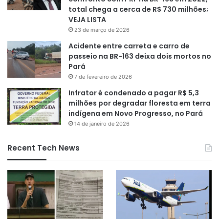
total chega a cerca de R$ 730 milhões;
VEJA LISTA
23 de março de 2026
Acidente entre carreta e carro de
passeio na BR-163 deixa dois mortos no
Pará
7 de fevereiro de 2026
Infrator é condenado a pagar R$ 5,3
milhões por degradar floresta em terra
indígena em Novo Progresso, no Pará
14 de janeiro de 2026
Recent Tech News