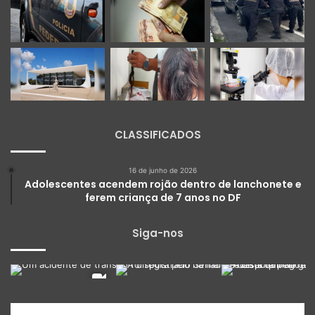
CLASSIFICADOS
16 de junho de 2026
Adolescentes acendem rojão dentro de lanchonete e
ferem criança de 7 anos no DF
Siga-nos