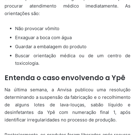
procurar atendimento médico imediatamente. As
orientações são:
Não provocar vômito
Enxaguar a boca com água
Guardar a embalagem do produto
Buscar orientação médica ou de um centro de
toxicologia.
Entenda o caso envolvendo a Ypê
Na última semana, a Anvisa publicou uma resolução
determinando a suspensão da fabricação e o recolhimento
de alguns lotes de lava-louças, sabão líquido e
desinfetantes da Ypê com numeração final 1, após
identificar irregularidades no processo de produção.
Posteriormente, os produtos foram liberados após recurso