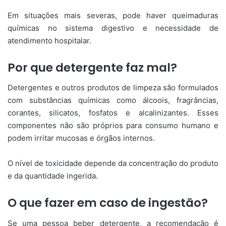
Em situações mais severas, pode haver queimaduras
químicas no sistema digestivo e necessidade de
atendimento hospitalar.
Por que detergente faz mal?
Detergentes e outros produtos de limpeza são formulados
com substâncias químicas como álcoois, fragrâncias,
corantes, silicatos, fosfatos e alcalinizantes. Esses
componentes não são próprios para consumo humano e
podem irritar mucosas e órgãos internos.
O nível de toxicidade depende da concentração do produto
e da quantidade ingerida.
O que fazer em caso de ingestão?
Se uma pessoa beber detergente, a recomendação é