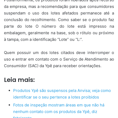
da empresa, mas a recomendação para que consumidores
suspendam o uso dos lotes afetados permanece até a
conclusão do recolhimento. Como saber se o produto faz
parte do lote O número do lote está impresso na
embalagem, geralmente na base, sob o rótulo ou próximo
à tampa, com a identificação “Lote” ou “L:”.
Quem possuir um dos lotes citados deve interromper o
uso e entrar em contato com o Serviço de Atendimento ao
Consumidor (SAC) da Ypê para receber orientações.
Leia mais:
Produtos Ypê são suspensos pela Anvisa; veja como
identificar se o seu pertence a lotes proibidos
Fotos de inspeção mostram áreas em que não há
nenhum contato com os produtos da Ypê, diz