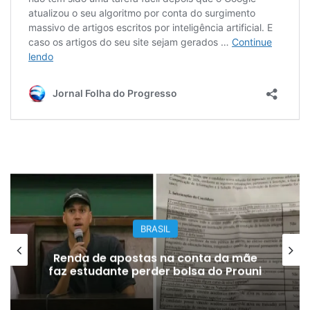
BRASIL
Renda de apostas na conta da mãe
faz estudante perder bolsa do Prouni