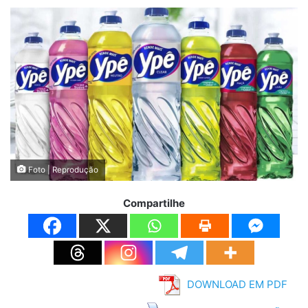
Foto | Reprodução
Compartilhe
DOWNLOAD EM PDF