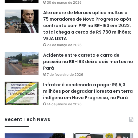
30 de março de 2026
Alexandre de Moraes aplica multas a
75 moradores de Novo Progresso após
confronto com PRF na BR-163 em 2022,
total chega a cerca de R$ 730 milhões;
VEJA LISTA
23 de março de 2026
Acidente entre carreta e carro de
passeio na BR-163 deixa dois mortos no
Pará
7 de fevereiro de 2026
Infrator é condenado a pagar R$ 5,3
milhões por degradar floresta em terra
indígena em Novo Progresso, no Pará
14 de janeiro de 2026
Recent Tech News