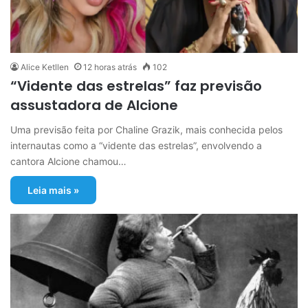
Alice Ketllen
12 horas atrás
102
“Vidente das estrelas” faz previsão
assustadora de Alcione
Uma previsão feita por Chaline Grazik, mais conhecida pelos
internautas como a “vidente das estrelas”, envolvendo a
cantora Alcione chamou…
Leia mais »