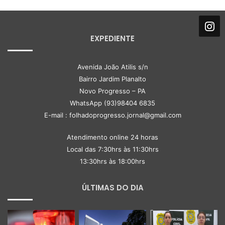
EXPEDIENTE
Avenida João Atilis s/n
Bairro Jardim Planalto
Novo Progresso – PA
WhatsApp (93)98404 6835
E-mail : folhadoprogresso.jornal@gmail.com
Atendimento online 24 horas
Local das 7:30hrs às 11:30hrs
13:30hrs às 18:00hrs
ÚLTIMAS DO DIA