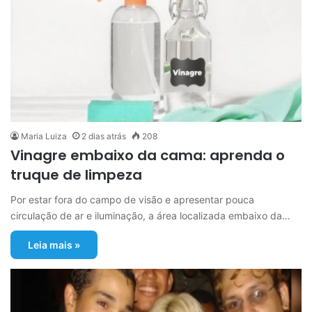
Maria Luiza
2 dias atrás
208
Vinagre embaixo da cama: aprenda o
truque de limpeza
Por estar fora do campo de visão e apresentar pouca
circulação de ar e iluminação, a área localizada embaixo da…
Leia mais »