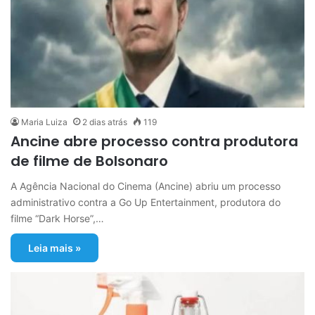
Maria Luiza
2 dias atrás
119
Ancine abre processo contra produtora
de filme de Bolsonaro
A Agência Nacional do Cinema (Ancine) abriu um processo
administrativo contra a Go Up Entertainment, produtora do
filme “Dark Horse”,…
Leia mais »