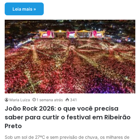
Leia mais »
Maria Luiza
1 semana atrás
341
João Rock 2026: o que você precisa
saber para curtir o festival em Ribeirão
Preto
Sob um sol de 27ºC e sem previsão de chuva, os milhares de