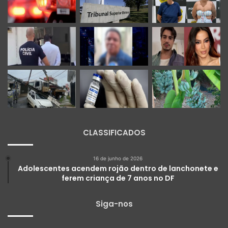
CLASSIFICADOS
16 de junho de 2026
Adolescentes acendem rojão dentro de lanchonete e
ferem criança de 7 anos no DF
Siga-nos