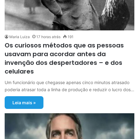
Maria Luiza
17 horas atrás
191
Os curiosos métodos que as pessoas
usavam para acordar antes da
invenção dos despertadores – e dos
celulares
Um funcionário que chegasse apenas cinco minutos atrasado
poderia atrasar toda a linha de produção e reduzir o lucro dos…
Leia mais »