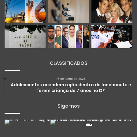
CLASSIFICADOS
16 de junho de 2026
Adolescentes acendem rojão dentro de lanchonete e
ferem criança de 7 anos no DF
Siga-nos