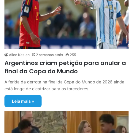
Alice Ketllen
2 semanas atrás
255
Argentinos criam petição para anular a
final da Copa do Mundo
A ferida da derrota na final da Copa do Mundo de 2026 ainda
está longe de cicatrizar para os torcedores…
Leia mais »