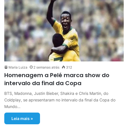
Maria Luiza
2 semanas atrás
312
Homenagem a Pelé marca show do
intervalo da final da Copa
BTS, Madonna, Justin Bieber, Shakira e Chris Martin, do
Coldplay, se apresentaram no intervalo da final da Copa do
Mundo…
Leia mais »