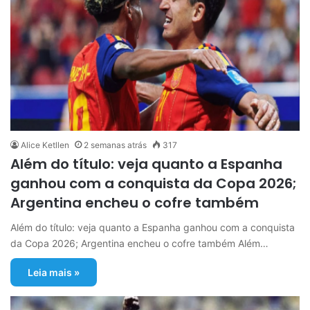
Alice Ketllen
2 semanas atrás
317
Além do título: veja quanto a Espanha
ganhou com a conquista da Copa 2026;
Argentina encheu o cofre também
Além do título: veja quanto a Espanha ganhou com a conquista
da Copa 2026; Argentina encheu o cofre também Além…
Leia mais »