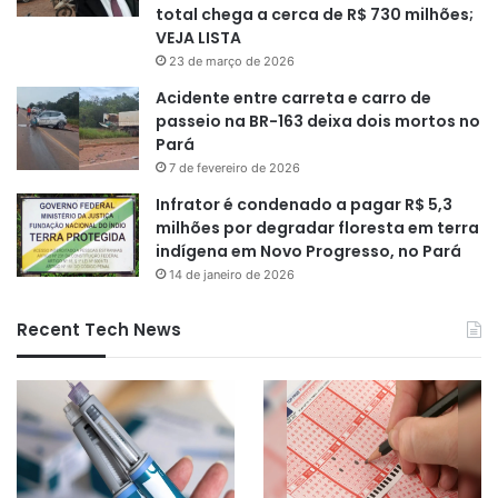
total chega a cerca de R$ 730 milhões;
VEJA LISTA
23 de março de 2026
Acidente entre carreta e carro de
passeio na BR-163 deixa dois mortos no
Pará
7 de fevereiro de 2026
Infrator é condenado a pagar R$ 5,3
milhões por degradar floresta em terra
indígena em Novo Progresso, no Pará
14 de janeiro de 2026
Recent Tech News