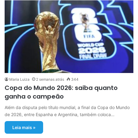
Maria Luiza
2 semanas atrás
344
Copa do Mundo 2026: saiba quanto
ganha o campeão
Além da disputa pelo título mundial, a final da Copa do Mundo
de 2026, entre Espanha e Argentina, também coloca…
Leia mais »