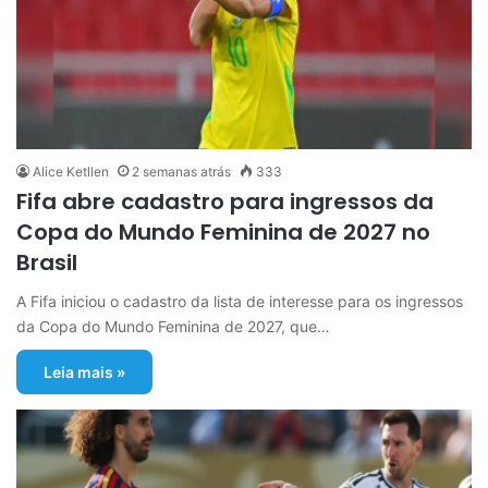
Alice Ketllen
2 semanas atrás
333
Fifa abre cadastro para ingressos da
Copa do Mundo Feminina de 2027 no
Brasil
A Fifa iniciou o cadastro da lista de interesse para os ingressos
da Copa do Mundo Feminina de 2027, que…
Leia mais »