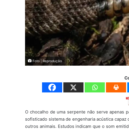
Foto | Reprodução
C
O chocalho de uma serpente não serve apenas p
sofisticado sistema de engenharia acústica capaz 
outros animais. Estudos indicam que o som emitid