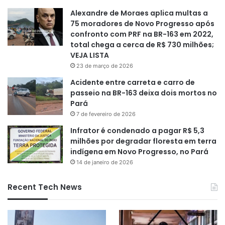
Alexandre de Moraes aplica multas a
75 moradores de Novo Progresso após
confronto com PRF na BR-163 em 2022,
total chega a cerca de R$ 730 milhões;
VEJA LISTA
23 de março de 2026
Acidente entre carreta e carro de
passeio na BR-163 deixa dois mortos no
Pará
7 de fevereiro de 2026
Infrator é condenado a pagar R$ 5,3
milhões por degradar floresta em terra
indígena em Novo Progresso, no Pará
14 de janeiro de 2026
Recent Tech News