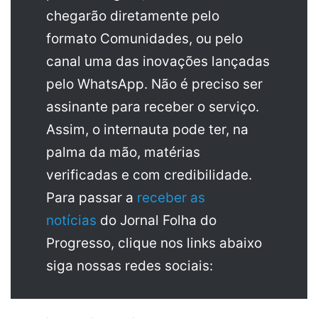
chegarão diretamente pelo
formato Comunidades, ou pelo
canal uma das inovações lançadas
pelo WhatsApp. Não é preciso ser
assinante para receber o serviço.
Assim, o internauta pode ter, na
palma da mão, matérias
verificadas e com credibilidade.
Para passar a
receber as
notícias
do Jornal Folha do
Progresso, clique nos links abaixo
siga nossas redes sociais: