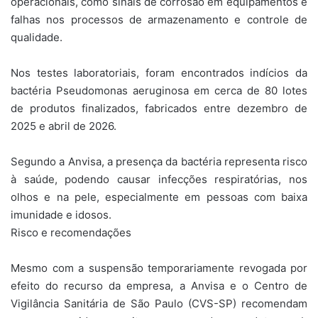
operacionais, como sinais de corrosão em equipamentos e
falhas nos processos de armazenamento e controle de
qualidade.
Nos testes laboratoriais, foram encontrados indícios da
bactéria Pseudomonas aeruginosa em cerca de 80 lotes
de produtos finalizados, fabricados entre dezembro de
2025 e abril de 2026.
Segundo a Anvisa, a presença da bactéria representa risco
à saúde, podendo causar infecções respiratórias, nos
olhos e na pele, especialmente em pessoas com baixa
imunidade e idosos.
Risco e recomendações
Mesmo com a suspensão temporariamente revogada por
efeito do recurso da empresa, a Anvisa e o Centro de
Vigilância Sanitária de São Paulo (CVS-SP) recomendam