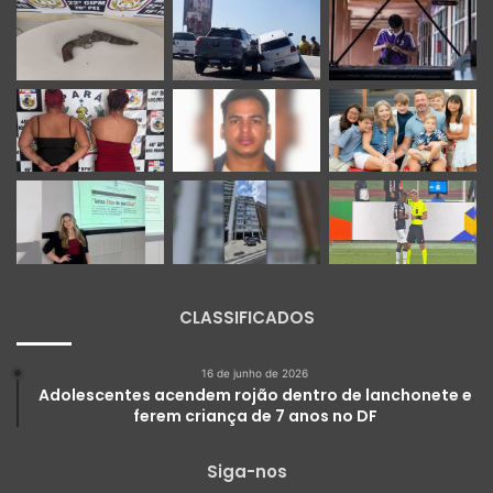
CLASSIFICADOS
16 de junho de 2026
Adolescentes acendem rojão dentro de lanchonete e
ferem criança de 7 anos no DF
Siga-nos