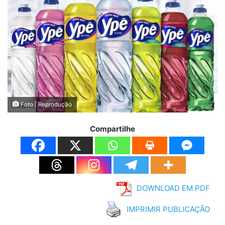
Foto | Reprodução
Compartilhe
DOWNLOAD EM PDF
IMPRIMIR PUBLICAÇÃO