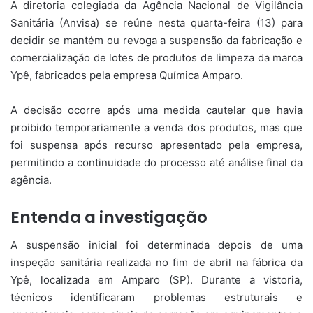
A diretoria colegiada da Agência Nacional de Vigilância
Sanitária (Anvisa) se reúne nesta quarta-feira (13) para
decidir se mantém ou revoga a suspensão da fabricação e
comercialização de lotes de produtos de limpeza da marca
Ypê, fabricados pela empresa Química Amparo.
A decisão ocorre após uma medida cautelar que havia
proibido temporariamente a venda dos produtos, mas que
foi suspensa após recurso apresentado pela empresa,
permitindo a continuidade do processo até análise final da
agência.
Entenda a investigação
A suspensão inicial foi determinada depois de uma
inspeção sanitária realizada no fim de abril na fábrica da
Ypê, localizada em Amparo (SP). Durante a vistoria,
técnicos identificaram problemas estruturais e