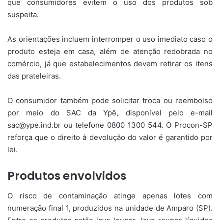
que consumidores evitem o uso dos produtos sob
suspeita.
As orientações incluem interromper o uso imediato caso o
produto esteja em casa, além de atenção redobrada no
comércio, já que estabelecimentos devem retirar os itens
das prateleiras.
O consumidor também pode solicitar troca ou reembolso
por meio do SAC da Ypê, disponível pelo e-mail
sac@ype.ind.br ou telefone 0800 1300 544. O Procon-SP
reforça que o direito à devolução do valor é garantido por
lei.
Produtos envolvidos
O risco de contaminação atinge apenas lotes com
numeração final 1, produzidos na unidade de Amparo (SP).