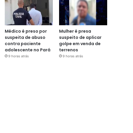
Médico é preso por
Mulher é presa
suspeita de abuso
suspeito de aplicar
contra paciente
golpe em venda de
adolescente no Pará
terrenos
9 horas atrás
9 horas atrás