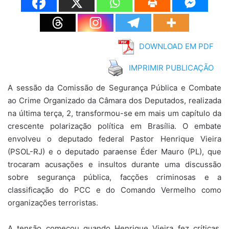
DOWNLOAD EM PDF
IMPRIMIR PUBLICAÇÃO
A sessão da Comissão de Segurança Pública e Combate
ao Crime Organizado da Câmara dos Deputados, realizada
na última terça, 2, transformou-se em mais um capítulo da
crescente polarização política em Brasília. O embate
envolveu o deputado federal Pastor Henrique Vieira
(PSOL-RJ) e o deputado paraense Éder Mauro (PL), que
trocaram acusações e insultos durante uma discussão
sobre segurança pública, facções criminosas e a
classificação do PCC e do Comando Vermelho como
organizações terroristas.
A tensão começou quando Henrique Vieira fez críticas,