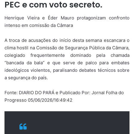
PEC e com voto secreto.
Henrique Vieira e Éder Mauro protagonizam confronto
intenso em comissão da Câmara
A troca de acusações do início desta semana escancara o
clima hostil na Comissão de Segurança Pública da Câmara,
colegiado frequentemente dominado pela chamada
“bancada da bala” e que serve de palco para embates
ideológicos violentos, paralisando debates técnicos sobre
a segurança do país.
Fonte: DIARIO DO PARÁ e Publicado Por: Jornal Folha do
Progresso 05/06/2026/16:49:42