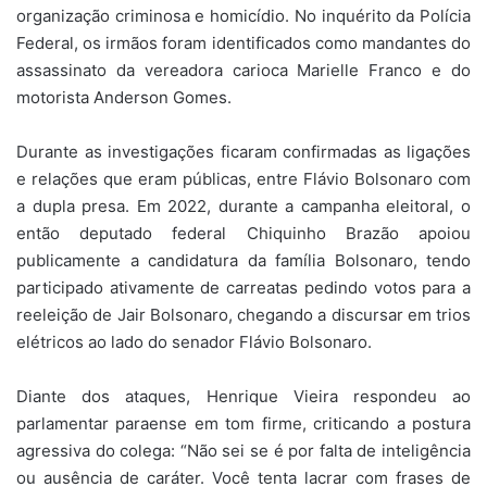
organização criminosa e homicídio. No inquérito da Polícia
Federal, os irmãos foram identificados como mandantes do
assassinato da vereadora carioca Marielle Franco e do
motorista Anderson Gomes.
Durante as investigações ficaram confirmadas as ligações
e relações que eram públicas, entre Flávio Bolsonaro com
a dupla presa. Em 2022, durante a campanha eleitoral, o
então deputado federal Chiquinho Brazão apoiou
publicamente a candidatura da família Bolsonaro, tendo
participado ativamente de carreatas pedindo votos para a
reeleição de Jair Bolsonaro, chegando a discursar em trios
elétricos ao lado do senador Flávio Bolsonaro.
Diante dos ataques, Henrique Vieira respondeu ao
parlamentar paraense em tom firme, criticando a postura
agressiva do colega: “Não sei se é por falta de inteligência
ou ausência de caráter. Você tenta lacrar com frases de