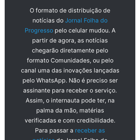
O formato de distribuição de
notícias do
Jornal Folha do
Progresso
pelo celular mudou. A
partir de agora, as notícias
chegarão diretamente pelo
formato Comunidades, ou pelo
canal uma das inovações lançadas
pelo WhatsApp. Não é preciso ser
assinante para receber o serviço.
Assim, o internauta pode ter, na
palma da mão, matérias
verificadas e com credibilidade.
Para passar a
receber as