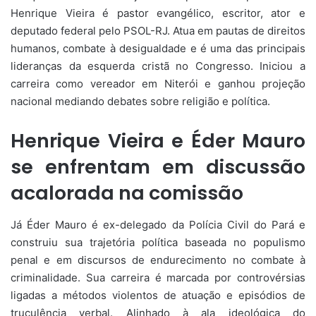
Henrique Vieira é pastor evangélico, escritor, ator e
deputado federal pelo PSOL-RJ. Atua em pautas de direitos
humanos, combate à desigualdade e é uma das principais
lideranças da esquerda cristã no Congresso. Iniciou a
carreira como vereador em Niterói e ganhou projeção
nacional mediando debates sobre religião e política.
Henrique Vieira e Éder Mauro
se enfrentam em discussão
acalorada na comissão
Já Éder Mauro é ex-delegado da Polícia Civil do Pará e
construiu sua trajetória política baseada no populismo
penal e em discursos de endurecimento no combate à
criminalidade. Sua carreira é marcada por controvérsias
ligadas a métodos violentos de atuação e episódios de
truculência verbal. Alinhado à ala ideológica do