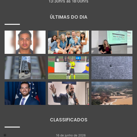
13:30hrs às 18:00hrs
ÚLTIMAS DO DIA
CLASSIFICADOS
16 de junho de 2026