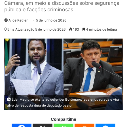
Câmara, em meio a discussões sobre segurança
pública e facções criminosas.
Alice Ketllen
5 de junho de 2026
Última Atualização 5 de junho de 2026
193
4 minutos de leitura
Éder Mauro se exalta ao defender Bolsonaro, leva enquadrada e vira
alvo de resposta dura de deputado pastor
Compartilhe