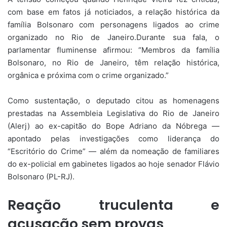
com base em fatos já noticiados, a relação histórica da
família Bolsonaro com personagens ligados ao crime
organizado no Rio de Janeiro.Durante sua fala, o
parlamentar fluminense afirmou: “Membros da família
Bolsonaro, no Rio de Janeiro, têm relação histórica,
orgânica e próxima com o crime organizado.”
Como sustentação, o deputado citou as homenagens
prestadas na Assembleia Legislativa do Rio de Janeiro
(Alerj) ao ex-capitão do Bope Adriano da Nóbrega —
apontado pelas investigações como liderança do
“Escritório do Crime” — além da nomeação de familiares
do ex-policial em gabinetes ligados ao hoje senador Flávio
Bolsonaro (PL-RJ).
Reação truculenta e
acusação sem provas