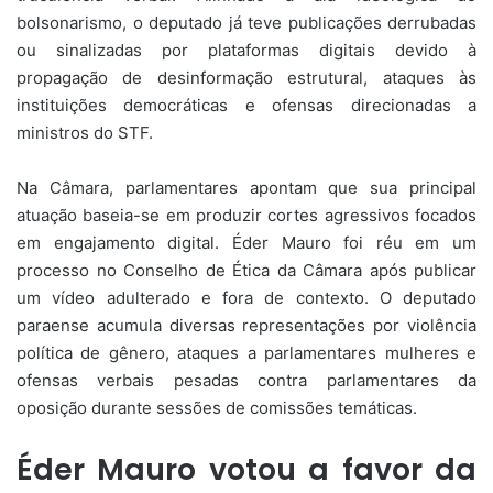
bolsonarismo, o deputado já teve publicações derrubadas
ou sinalizadas por plataformas digitais devido à
propagação de desinformação estrutural, ataques às
instituições democráticas e ofensas direcionadas a
ministros do STF.
Na Câmara, parlamentares apontam que sua principal
atuação baseia-se em produzir cortes agressivos focados
em engajamento digital. Éder Mauro foi réu em um
processo no Conselho de Ética da Câmara após publicar
um vídeo adulterado e fora de contexto. O deputado
paraense acumula diversas representações por violência
política de gênero, ataques a parlamentares mulheres e
ofensas verbais pesadas contra parlamentares da
oposição durante sessões de comissões temáticas.
Éder Mauro votou a favor da