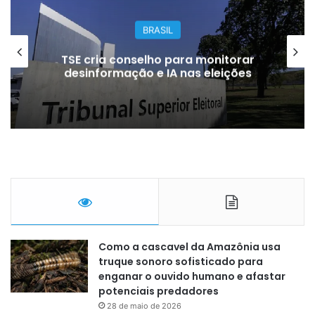
BRASIL
TSE cria conselho para monitorar
desinformação e IA nas eleições
Como a cascavel da Amazônia usa
truque sonoro sofisticado para
enganar o ouvido humano e afastar
potenciais predadores
28 de maio de 2026