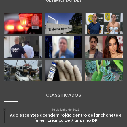
ÚLTIMAS DO DIA
CLASSIFICADOS
16 de junho de 2026
Adolescentes acendem rojão dentro de lanchonete e
ferem criança de 7 anos no DF