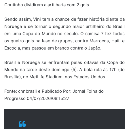
Coutinho dividiram a artilharia com 2 gols.
Sendo assim, Vini tem a chance de fazer história diante da
Noruega e se tornar o segundo maior artilheiro do Brasil
em uma Copa do Mundo no século. O camisa 7 fez todos
os quatro gols na fase de grupos, contra Marrocos, Haiti e
Escócia, mas passou em branco contra o Japão.
Brasil e Noruega se enfrentam pelas oitavas da Copa do
Mundo na tarde deste domingo (5). A bola rola às 17h (de
Brasília), no MetLife Stadium, nos Estados Unidos.
Fonte: cnnbrasil e Publicado Por: Jornal Folha do
Progresso 04/07/2026/08:15:27