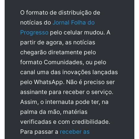
O formato de distribuição de
notícias do
Jornal Folha do
Progresso
pelo celular mudou. A
partir de agora, as notícias
chegarão diretamente pelo
formato Comunidades, ou pelo
canal uma das inovações lançadas
pelo WhatsApp. Não é preciso ser
assinante para receber o serviço.
Assim, o internauta pode ter, na
palma da mão, matérias
verificadas e com credibilidade.
Para passar a
receber as