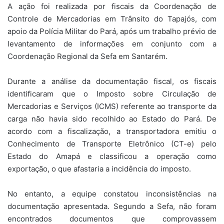
A ação foi realizada por fiscais da Coordenação de
Controle de Mercadorias em Trânsito do Tapajós, com
apoio da Polícia Militar do Pará, após um trabalho prévio de
levantamento de informações em conjunto com a
Coordenação Regional da Sefa em Santarém.
Durante a análise da documentação fiscal, os fiscais
identificaram que o Imposto sobre Circulação de
Mercadorias e Serviços (ICMS) referente ao transporte da
carga não havia sido recolhido ao Estado do Pará. De
acordo com a fiscalização, a transportadora emitiu o
Conhecimento de Transporte Eletrônico (CT-e) pelo
Estado do Amapá e classificou a operação como
exportação, o que afastaria a incidência do imposto.
No entanto, a equipe constatou inconsistências na
documentação apresentada. Segundo a Sefa, não foram
encontrados documentos que comprovassem