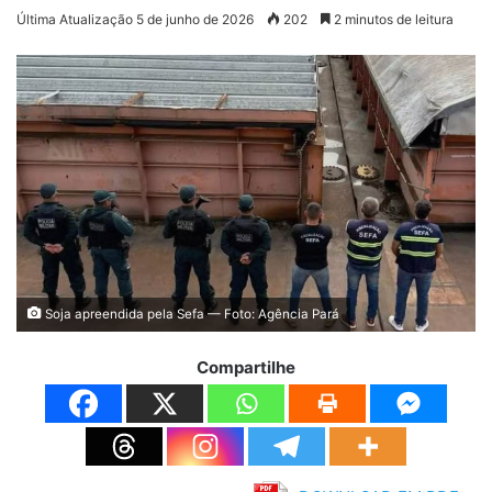
Última Atualização 5 de junho de 2026
202
2 minutos de leitura
Soja apreendida pela Sefa — Foto: Agência Pará
Compartilhe