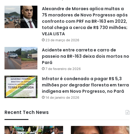
Alexandre de Moraes aplica multas a
75 moradores de Novo Progresso após
confronto com PRF na BR-163 em 2022,
total chega a cerca de R$ 730 milhões;
VEJA LISTA
23 de março de 2026
Acidente entre carreta e carro de
passeio na BR-163 deixa dois mortos no
Pará
7 de fevereiro de 2026
Infrator é condenado a pagar R$ 5,3
milhões por degradar floresta em terra
indígena em Novo Progresso, no Pará
14 de janeiro de 2026
Recent Tech News