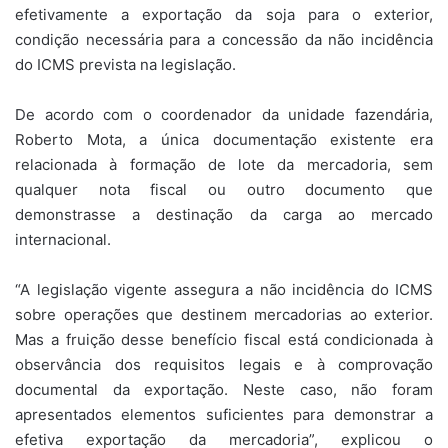
efetivamente a exportação da soja para o exterior,
condição necessária para a concessão da não incidência
do ICMS prevista na legislação.
De acordo com o coordenador da unidade fazendária,
Roberto Mota, a única documentação existente era
relacionada à formação de lote da mercadoria, sem
qualquer nota fiscal ou outro documento que
demonstrasse a destinação da carga ao mercado
internacional.
“A legislação vigente assegura a não incidência do ICMS
sobre operações que destinem mercadorias ao exterior.
Mas a fruição desse benefício fiscal está condicionada à
observância dos requisitos legais e à comprovação
documental da exportação. Neste caso, não foram
apresentados elementos suficientes para demonstrar a
efetiva exportação da mercadoria”, explicou o