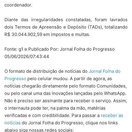
coordenador.
Diante das irregularidades constatadas, foram lavrados
dois Termos de Apreensão e Depósito (TADs), totalizando
R$ 30.044.902,59 em impostos e multas.
Fonte: g1 e Publicado Por: Jornal Folha do Progresso
05/06/2026/07:43:44
O formato de distribuição de notícias do
Jornal Folha do
Progresso
pelo celular mudou. A partir de agora, as
notícias chegarão diretamente pelo formato Comunidades,
ou pelo canal uma das inovações lançadas pelo WhatsApp.
Não é preciso ser assinante para receber o serviço. Assim,
o internauta pode ter, na palma da mão, matérias
verificadas e com credibilidade. Para passar a
receber as
notícias
do Jornal Folha do Progresso, clique nos links
abaixo siga nossas redes sociais: