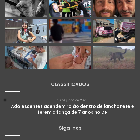
CLASSIFICADOS
16 de junho de 2026
Adolescentes acendem rojão dentro de lanchonete e
ferem criança de 7 anos no DF
Siga-nos