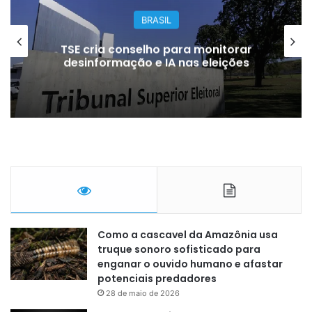
BRASIL
TSE cria conselho para monitorar
desinformação e IA nas eleições
Como a cascavel da Amazônia usa
truque sonoro sofisticado para
enganar o ouvido humano e afastar
potenciais predadores
28 de maio de 2026