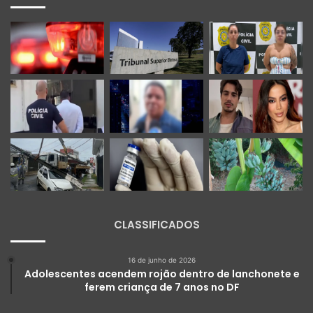
CLASSIFICADOS
16 de junho de 2026
Adolescentes acendem rojão dentro de lanchonete e
ferem criança de 7 anos no DF