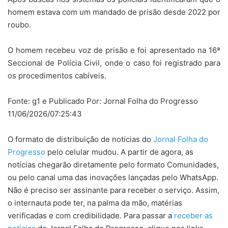
homem estava com um mandado de prisão desde 2022 por
roubo.
O homem recebeu voz de prisão e foi apresentado na 16ª
Seccional de Polícia Civil, onde o caso foi registrado para
os procedimentos cabíveis.
Fonte: g1 e Publicado Por: Jornal Folha do Progresso
11/06/2026/07:25:43
O formato de distribuição de notícias do
Jornal Folha do
Progresso
pelo celular mudou. A partir de agora, as
notícias chegarão diretamente pelo formato Comunidades,
ou pelo canal uma das inovações lançadas pelo WhatsApp.
Não é preciso ser assinante para receber o serviço. Assim,
o internauta pode ter, na palma da mão, matérias
verificadas e com credibilidade. Para passar a
receber as