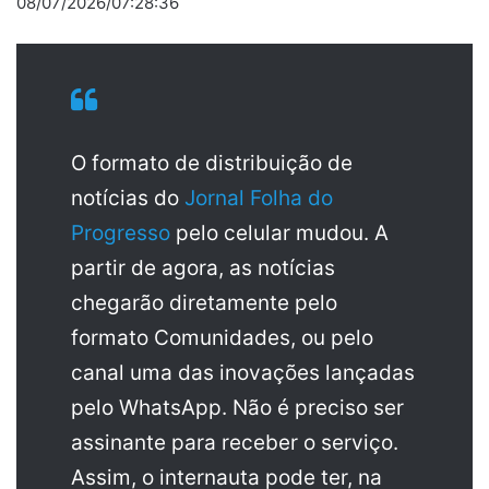
08/07/2026/07:28:36
O formato de distribuição de
notícias do
Jornal Folha do
Progresso
pelo celular mudou. A
partir de agora, as notícias
chegarão diretamente pelo
formato Comunidades, ou pelo
canal uma das inovações lançadas
pelo WhatsApp. Não é preciso ser
assinante para receber o serviço.
Assim, o internauta pode ter, na