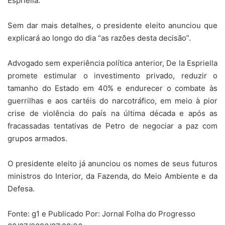
Espriella.
Sem dar mais detalhes, o presidente eleito anunciou que
explicará ao longo do dia “as razões desta decisão”.
Advogado sem experiência política anterior, De la Espriella
promete estimular o investimento privado, reduzir o
tamanho do Estado em 40% e endurecer o combate às
guerrilhas e aos cartéis do narcotráfico, em meio à pior
crise de violência do país na última década e após as
fracassadas tentativas de Petro de negociar a paz com
grupos armados.
O presidente eleito já anunciou os nomes de seus futuros
ministros do Interior, da Fazenda, do Meio Ambiente e da
Defesa.
Fonte: g1 e Publicado Por: Jornal Folha do Progresso