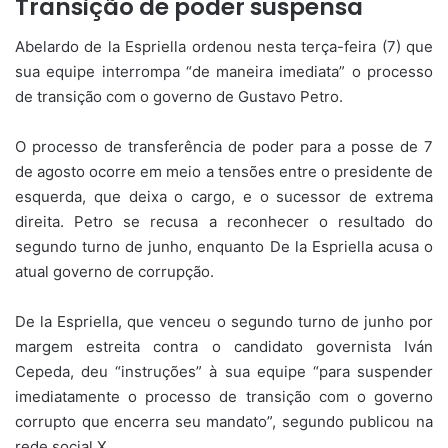
Transição de poder suspensa
Abelardo de la Espriella ordenou nesta terça-feira (7) que
sua equipe interrompa “de maneira imediata” o processo
de transição com o governo de Gustavo Petro.
O processo de transferência de poder para a posse de 7
de agosto ocorre em meio a tensões entre o presidente de
esquerda, que deixa o cargo, e o sucessor de extrema
direita. Petro se recusa a reconhecer o resultado do
segundo turno de junho, enquanto De la Espriella acusa o
atual governo de corrupção.
De la Espriella, que venceu o segundo turno de junho por
margem estreita contra o candidato governista Iván
Cepeda, deu “instruções” à sua equipe “para suspender
imediatamente o processo de transição com o governo
corrupto que encerra seu mandato”, segundo publicou na
rede social X.