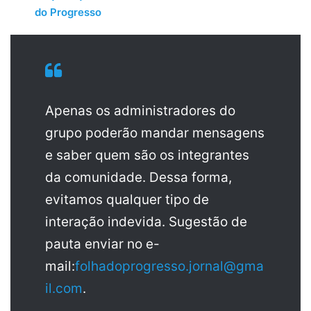
do Progresso
Apenas os administradores do
grupo poderão mandar mensagens
e saber quem são os integrantes
da comunidade. Dessa forma,
evitamos qualquer tipo de
interação indevida. Sugestão de
pauta enviar no e-
mail:
folhadoprogresso.jornal@gma
il.com
.