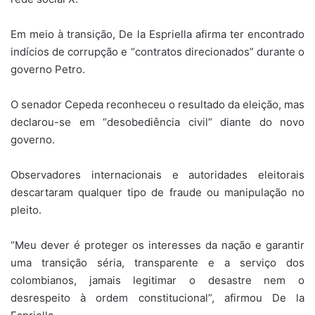
Em meio à transição, De la Espriella afirma ter encontrado
indícios de corrupção e “contratos direcionados” durante o
governo Petro.
O senador Cepeda reconheceu o resultado da eleição, mas
declarou-se em “desobediência civil” diante do novo
governo.
Observadores internacionais e autoridades eleitorais
descartaram qualquer tipo de fraude ou manipulação no
pleito.
“Meu dever é proteger os interesses da nação e garantir
uma transição séria, transparente e a serviço dos
colombianos, jamais legitimar o desastre nem o
desrespeito à ordem constitucional”, afirmou De la