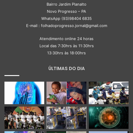
Bairro Jardim Planalto
Novo Progresso – PA
WhatsApp (93)98404 6835
E-mail : folhadoprogresso.jornal@gmail.com
Atendimento online 24 horas
Local das 7:30hrs às 11:30hrs
13:30hrs às 18:00hrs
ÚLTIMAS DO DIA