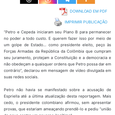
DOWNLOAD EM PDF
IMPRIMIR PUBLICAÇÃO
“Petro e Cepeda iniciaram seu Plano B para permanecer
no poder a todo custo. E querem fazer isso por meio de
um golpe de Estado… como presidente eleito, peço às
Forças Armadas da República da Colômbia que cumpram
seu juramento, protejam a Constituição e a democracia e
não obedeçam a quaisquer ordens que Petro possa dar em
contrário”, declarou em mensagem de vídeo divulgada em
suas redes sociais.
Petro não havia se manifestado sobre a acusação de
Espriella até a última atualização desta reportagem. Mais
cedo, o presidente colombiano afirmou, sem apresentar
provas, que estariam ameaçando prendê-lo e pediu “união