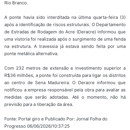
Rio Branco.
A ponte havia sido interditada na última quarta-feira (3)
após a identificação de riscos estruturais. O Departamento
de Estradas de Rodagem do Acre (Deracre) informou que
uma vistoria foi realizada após o surgimento de uma fenda
na estrutura. A travessia já estava sendo feita por uma
ponte metálica alternativa.
Com 232 metros de extensão e investimento superior a
R$36 milhões, a ponte foi construída para ligar os distritos
ao centro de Sena Madureira. O Deracre informou que
notificou a empresa responsável pela obra para avaliar as
medidas que serão adotadas. Até o momento, não há
previsão para a liberação da área.
Fonte: Portal giro e Publicado Por: Jornal Folha do
Progresso 06/06/2026/10:37:25