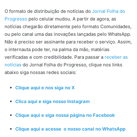
O formato de distribuição de notícias do
Jornal Folha do
Progresso
pelo celular mudou. A partir de agora, as
notícias chegarão diretamente pelo formato Comunidades,
ou pelo canal uma das inovações lançadas pelo WhatsApp.
Não é preciso ser assinante para receber o serviço. Assim,
o internauta pode ter, na palma da mão, matérias
verificadas e com credibilidade. Para passar a
receber as
notícias
do Jornal Folha do Progresso, clique nos links
abaixo siga nossas redes sociais:
Clique aqui e nos siga no X
Clica aqui e siga nosso Instagram
Clique aqui e siga nossa página no Facebook
Clique aqui e acesse o nosso canal no WhatsApp