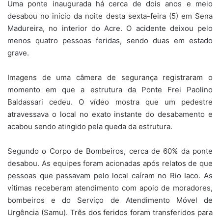
Uma ponte inaugurada há cerca de dois anos e meio
desabou no início da noite desta sexta-feira (5) em Sena
Madureira, no interior do Acre. O acidente deixou pelo
menos quatro pessoas feridas, sendo duas em estado
grave.
Imagens de uma câmera de segurança registraram o
momento em que a estrutura da Ponte Frei Paolino
Baldassari cedeu. O vídeo mostra que um pedestre
atravessava o local no exato instante do desabamento e
acabou sendo atingido pela queda da estrutura.
Segundo o Corpo de Bombeiros, cerca de 60% da ponte
desabou. As equipes foram acionadas após relatos de que
pessoas que passavam pelo local caíram no Rio Iaco. As
vítimas receberam atendimento com apoio de moradores,
bombeiros e do Serviço de Atendimento Móvel de
Urgência (Samu). Três dos feridos foram transferidos para