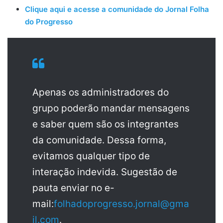
Clique aqui e acesse a comunidade do Jornal Folha
do Progresso
Apenas os administradores do
grupo poderão mandar mensagens
e saber quem são os integrantes
da comunidade. Dessa forma,
evitamos qualquer tipo de
interação indevida. Sugestão de
pauta enviar no e-
mail:
folhadoprogresso.jornal@gma
il.com
.