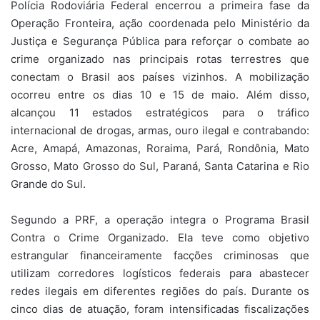
Polícia Rodoviária Federal encerrou a primeira fase da
Operação Fronteira, ação coordenada pelo Ministério da
Justiça e Segurança Pública para reforçar o combate ao
crime organizado nas principais rotas terrestres que
conectam o Brasil aos países vizinhos. A mobilização
ocorreu entre os dias 10 e 15 de maio. Além disso,
alcançou 11 estados estratégicos para o tráfico
internacional de drogas, armas, ouro ilegal e contrabando:
Acre, Amapá, Amazonas, Roraima, Pará, Rondônia, Mato
Grosso, Mato Grosso do Sul, Paraná, Santa Catarina e Rio
Grande do Sul.
Segundo a PRF, a operação integra o Programa Brasil
Contra o Crime Organizado. Ela teve como objetivo
estrangular financeiramente facções criminosas que
utilizam corredores logísticos federais para abastecer
redes ilegais em diferentes regiões do país. Durante os
cinco dias de atuação, foram intensificadas fiscalizações