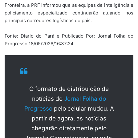
Fronteira, a PRF informou que as equipes de inteligência e
policiamento especializado continuarão atuando nos
principais corredores logísticos do país.
Fonte: Diario do Pará e Publicado Por: Jornal Folha do
Progresso 18/05/2026/16:37:24
O formato de distribuição de
notícias do
Jornal Folha do
Progresso
pelo celular mudou. A
partir de agora, as notícias
chegarão diretamente pelo