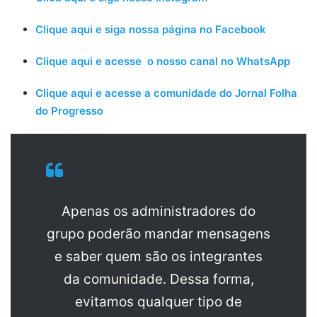
Clique aqui e siga nossa página no Facebook
Clique aqui e acesse o nosso canal no WhatsApp
Clique aqui e acesse a comunidade do Jornal Folha
do Progresso
Apenas os administradores do
grupo poderão mandar mensagens
e saber quem são os integrantes
da comunidade. Dessa forma,
evitamos qualquer tipo de