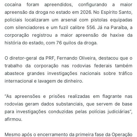
cocaína foram apreendidos, configurando a maior
apreensão da droga no estado em 2026. No Espírito Santo,
policiais localizaram um arsenal com pistolas equipadas
com silenciadores e um fuzil calibre 556. Já na Paraíba, a
corporação registrou a maior apreensão de haxixe da
história do estado, com 76 quilos da droga.
O diretor-geral da PRF, Fernando Oliveira, destacou que o
trabalho da corporação nas rodovias federais também
abastece grandes investigações nacionais sobre tráfico
internacional e lavagem de dinheiro.
“As apreensões e prisões realizadas em flagrante nas
rodovias geram dados substanciais, que servem de base
para investigações conduzidas pelas polícias judiciárias”,
afirmou.
Mesmo após o encerramento da primeira fase da Operação