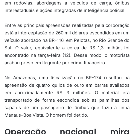
em rodovias, abordagens a veículos de carga, ônibus
interestaduais e ações integradas de inteligência policial.
Entre as principais apreensões realizadas pela corporação
está a interceptação de 260 mil dólares escondidos em um
veículo abordado na BR-116, em Pelotas, no Rio Grande do
Sul. O valor, equivalente a cerca de R$ 1,3 milhão, foi
encontrado na terça-feira (12). Desse modo, o motorista
acabou preso em flagrante por crime financeiro.
No Amazonas, uma fiscalização na BR-174 resultou na
apreensão de quatro quilos de ouro em barras avaliados
em aproximadamente R$ 3 milhões. O material era
transportado de forma escondida sob as palmilhas dos
sapatos de um passageiro de ônibus que fazia a linha
Manaus–Boa Vista. O homem foi detido.
Operação nacional mira