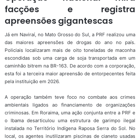
facções e registra
apreensões gigantescas
Já em Naviraí, no Mato Grosso do Sul, a PRF realizou uma
das maiores apreensões de drogas do ano no país.
Policiais localizaram mais de oito toneladas de maconha
escondidas sob uma carga de soja transportada em um
caminhão bitrem na BR-163. De acordo com a corporação,
esta foi a terceira maior apreensão de entorpecentes feita
pela instituição em 2026.
A operação também teve foco no combate aos crimes
ambientais ligados ao financiamento de organizações
criminosas. Em Roraima, uma ação conjunta entre a PRF e
o Ibama desarticulou uma estrutura de garimpo ilegal
instalada no Território Indígena Raposa Serra do Sol. No
local, os agentes inutilizaram piscinas de cianeto usadas