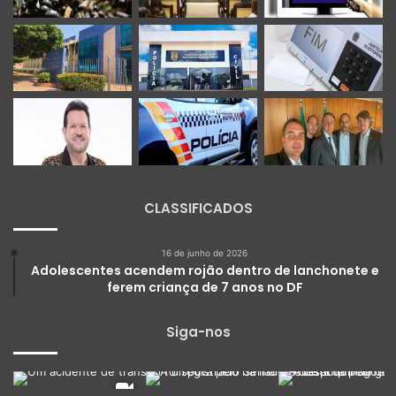
CLASSIFICADOS
16 de junho de 2026
Adolescentes acendem rojão dentro de lanchonete e
ferem criança de 7 anos no DF
Siga-nos