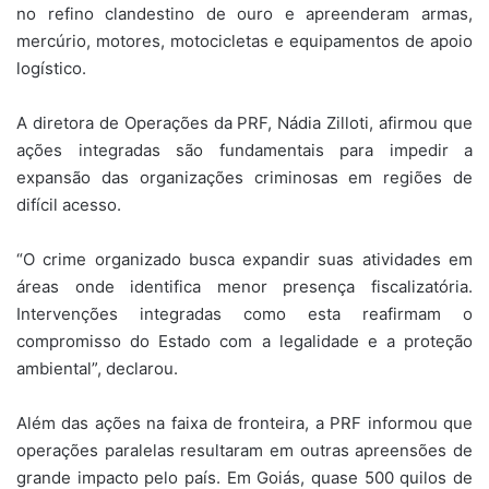
no refino clandestino de ouro e apreenderam armas,
mercúrio, motores, motocicletas e equipamentos de apoio
logístico.
A diretora de Operações da PRF, Nádia Zilloti, afirmou que
ações integradas são fundamentais para impedir a
expansão das organizações criminosas em regiões de
difícil acesso.
“O crime organizado busca expandir suas atividades em
áreas onde identifica menor presença fiscalizatória.
Intervenções integradas como esta reafirmam o
compromisso do Estado com a legalidade e a proteção
ambiental”, declarou.
Além das ações na faixa de fronteira, a PRF informou que
operações paralelas resultaram em outras apreensões de
grande impacto pelo país. Em Goiás, quase 500 quilos de