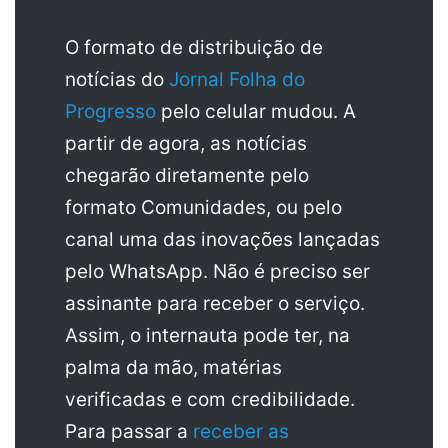
O formato de distribuição de
notícias do
Jornal Folha do
Progresso
pelo celular mudou. A
partir de agora, as notícias
chegarão diretamente pelo
formato Comunidades, ou pelo
canal uma das inovações lançadas
pelo WhatsApp. Não é preciso ser
assinante para receber o serviço.
Assim, o internauta pode ter, na
palma da mão, matérias
verificadas e com credibilidade.
Para passar a
receber as