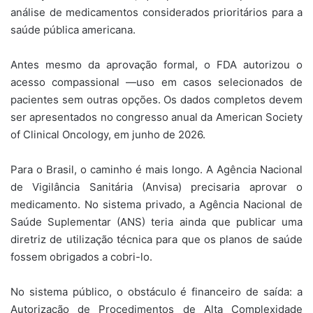
análise de medicamentos considerados prioritários para a
saúde pública americana.
Antes mesmo da aprovação formal, o FDA autorizou o
acesso compassional —uso em casos selecionados de
pacientes sem outras opções. Os dados completos devem
ser apresentados no congresso anual da American Society
of Clinical Oncology, em junho de 2026.
Para o Brasil, o caminho é mais longo. A Agência Nacional
de Vigilância Sanitária (Anvisa) precisaria aprovar o
medicamento. No sistema privado, a Agência Nacional de
Saúde Suplementar (ANS) teria ainda que publicar uma
diretriz de utilização técnica para que os planos de saúde
fossem obrigados a cobri-lo.
No sistema público, o obstáculo é financeiro de saída: a
Autorização de Procedimentos de Alta Complexidade