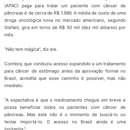
(APAC) paga para tratar um paciente com câncer de
pâncreas é de cerca de R$ 1.986. A média de custo de uma
droga oncológica nova no mercado americano, segundo
Stefani, gira em torno de R$ 50 mil (dez mil dólares) por
mês.
“Não tem mágica”, diz ele.
Coimbra, que conduziu acesso expandido a um tratamento
para câncer de estômago antes da aprovação formal no
Brasil, acredita que esse caminho é possível, mas não
imediato.
“A expectativa é que o medicamento chegue em breve e
possa beneficiar todos os pacientes com câncer de
pâncreas. Mas este não é o momento de buscá-lo ou
tentar importá-lo. O acesso no Brasil ainda é uma
incógnita.”