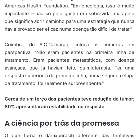
Americas Health Foundation. “Em oncologia, isso é muito
impactante —não só pelo ganho em sobrevida, mas pelo
que significa abrir caminho para uma estratégia que nunca
havia provado ser eficaz numa doença tão difícil de tratar.”
Coimbra, do A.C.Camargo, coloca os números em
perspectiva: “Não eram pacientes na primeira linha de
tratamento. Eram pacientes metastáticos, com doença
avançada, que já haviam feito quimioterapia. Ter uma
resposta superior à da primeira linha, numa segunda etapa
de tratamento, foi realmente surpreendente.”
Cerca de um terço dos pacientes teve redução do tumor;
80% apresentaram estabilidade ou resposta.
A ciência por trás da promessa
O que torna o daraxonrasib diferente das tentativas