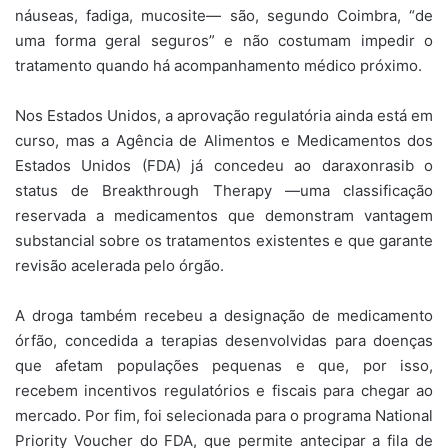
náuseas, fadiga, mucosite— são, segundo Coimbra, “de
uma forma geral seguros” e não costumam impedir o
tratamento quando há acompanhamento médico próximo.
Nos Estados Unidos, a aprovação regulatória ainda está em
curso, mas a Agência de Alimentos e Medicamentos dos
Estados Unidos (FDA) já concedeu ao daraxonrasib o
status de Breakthrough Therapy —uma classificação
reservada a medicamentos que demonstram vantagem
substancial sobre os tratamentos existentes e que garante
revisão acelerada pelo órgão.
A droga também recebeu a designação de medicamento
órfão, concedida a terapias desenvolvidas para doenças
que afetam populações pequenas e que, por isso,
recebem incentivos regulatórios e fiscais para chegar ao
mercado. Por fim, foi selecionada para o programa National
Priority Voucher do FDA, que permite antecipar a fila de