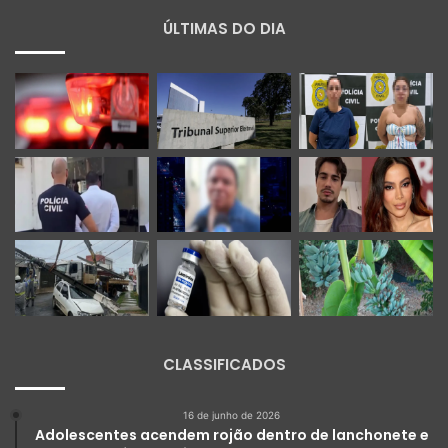
ÚLTIMAS DO DIA
CLASSIFICADOS
16 de junho de 2026
Adolescentes acendem rojão dentro de lanchonete e