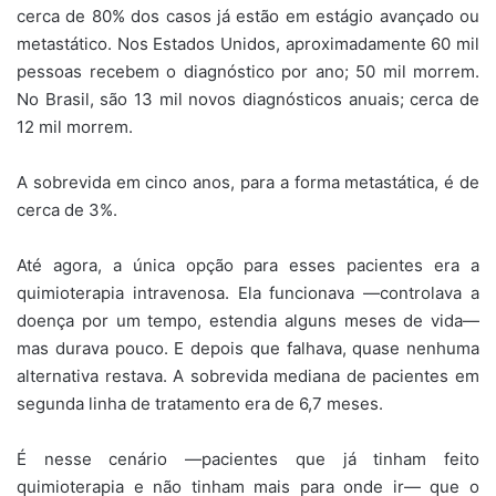
cerca de 80% dos casos já estão em estágio avançado ou
metastático. Nos Estados Unidos, aproximadamente 60 mil
pessoas recebem o diagnóstico por ano; 50 mil morrem.
No Brasil, são 13 mil novos diagnósticos anuais; cerca de
12 mil morrem.
A sobrevida em cinco anos, para a forma metastática, é de
cerca de 3%.
Até agora, a única opção para esses pacientes era a
quimioterapia intravenosa. Ela funcionava —controlava a
doença por um tempo, estendia alguns meses de vida—
mas durava pouco. E depois que falhava, quase nenhuma
alternativa restava. A sobrevida mediana de pacientes em
segunda linha de tratamento era de 6,7 meses.
É nesse cenário —pacientes que já tinham feito
quimioterapia e não tinham mais para onde ir— que o