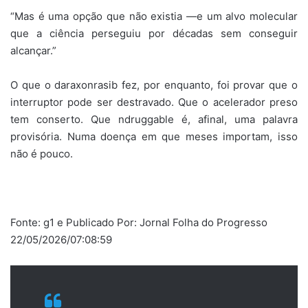
“Mas é uma opção que não existia —e um alvo molecular
que a ciência perseguiu por décadas sem conseguir
alcançar.”
O que o daraxonrasib fez, por enquanto, foi provar que o
interruptor pode ser destravado. Que o acelerador preso
tem conserto. Que ndruggable é, afinal, uma palavra
provisória. Numa doença em que meses importam, isso
não é pouco.
Fonte: g1 e Publicado Por: Jornal Folha do Progresso
22/05/2026/07:08:59