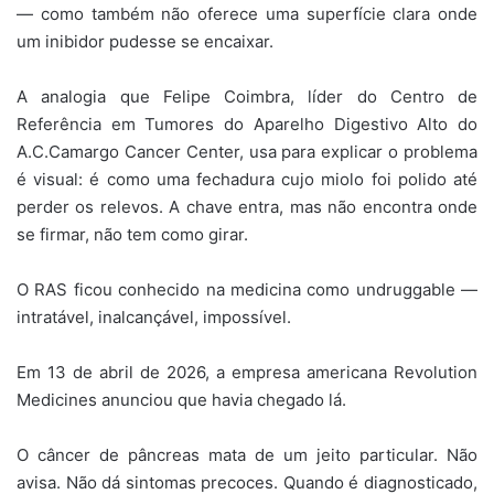
— como também não oferece uma superfície clara onde
um inibidor pudesse se encaixar.
A analogia que Felipe Coimbra, líder do Centro de
Referência em Tumores do Aparelho Digestivo Alto do
A.C.Camargo Cancer Center, usa para explicar o problema
é visual: é como uma fechadura cujo miolo foi polido até
perder os relevos. A chave entra, mas não encontra onde
se firmar, não tem como girar.
O RAS ficou conhecido na medicina como undruggable —
intratável, inalcançável, impossível.
Em 13 de abril de 2026, a empresa americana Revolution
Medicines anunciou que havia chegado lá.
O câncer de pâncreas mata de um jeito particular. Não
avisa. Não dá sintomas precoces. Quando é diagnosticado,