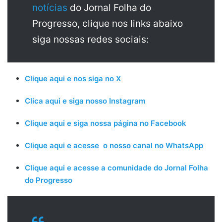
notícias
do Jornal Folha do
Progresso, clique nos links abaixo
siga nossas redes sociais:
Clique aqui e nos siga no X
Clica aqui e siga nosso Instagram
Clique aqui e siga nossa página no Facebook
Clique aqui e acesse o nosso canal no WhatsApp
Clique aqui e acesse a comunidade do Jornal Folha
do Progresso