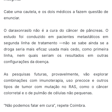
Cabe uma cautela, e os dois médicos a fazem questão de
enunciar.
O daraxonrasib não é a cura do câncer de pâncreas. O
estudo foi conduzido em pacientes metastáticos em
segunda linha de tratamento —não se sabe ainda se a
droga seria mais eficaz usada mais cedo, como primeira
linha, nem quais seriam os resultados em outras
configurações da doença.
As pesquisas futuras, provavelmente, vão explorar
combinações com imunoterapia, uso precoce e outros
tipos de tumor com mutação no RAS, como o câncer
colorretal e o de pulmão de células não pequenas.
“Não podemos falar em cura”, repete Coimbra.