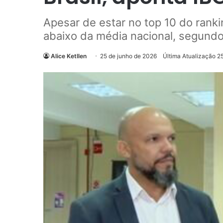
Apesar de estar no top 10 do ranki
abaixo da média nacional, segund
Alice Ketllen
25 de junho de 2026
Última Atualização 2