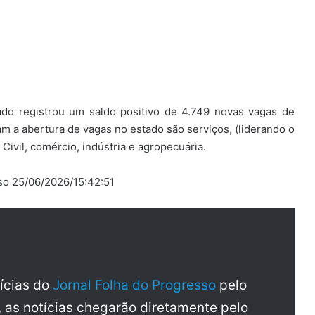
ado registrou um saldo positivo de 4.749 novas vagas de
 a abertura de vagas no estado são serviços, (liderando o
Civil, comércio, indústria e agropecuária.
sso 25/06/2026/15:42:51
tícias do
Jornal Folha do Progresso
pelo
, as notícias chegarão diretamente pelo