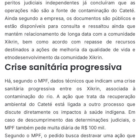
peritos judiciais independentes já concluíram que as
operações não são a fonte de contaminação do Cateté.
Ainda segundo a empresa, os documentos são públicos e
estão disponíveis para consulta e ressaltou ainda que
mantém relacionamento de longa data com a comunidade
Xikrin, bem como acordo com repasse de recursos
destinados a ações de melhoria da qualidade de vida e
etnodesenvolvimento da comunidade Xikrin.
Crise sanitária progressiva
Há, segundo o MPF, dados técnicos que indicam uma crise
sanitária progressiva entre os Xikrin, associada à
contaminação do rio. A ação que trata da recuperação
ambiental do Cateté está ligada a outro processo que
discute diretamente os impactos à saúde indígena. Em
caso de descumprimento das determinações judiciais, o
MPF também pede multa diária de R$ 100 mil.
Segundo o MPF, o pedido busca destravar uma ação que