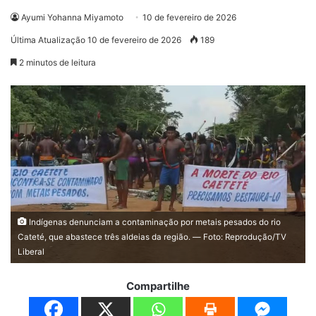
Ayumi Yohanna Miyamoto
10 de fevereiro de 2026
Última Atualização 10 de fevereiro de 2026
189
2 minutos de leitura
Indígenas denunciam a contaminação por metais pesados do rio
Cateté, que abastece três aldeias da região. — Foto: Reprodução/TV
Liberal
Compartilhe