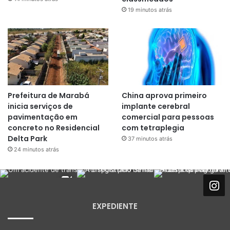
19 minutos atrás
Prefeitura de Marabá
China aprova primeiro
inicia serviços de
implante cerebral
pavimentação em
comercial para pessoas
concreto no Residencial
com tetraplegia
Delta Park
37 minutos atrás
24 minutos atrás
EXPEDIENTE