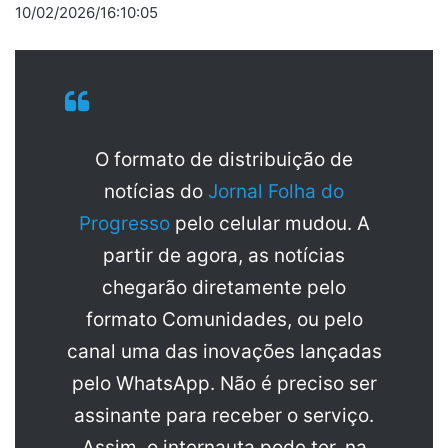
10/02/2026/16:10:05
O formato de distribuição de
notícias do
Jornal Folha do
Progresso
pelo celular mudou. A
partir de agora, as notícias
chegarão diretamente pelo
formato Comunidades, ou pelo
canal uma das inovações lançadas
pelo WhatsApp. Não é preciso ser
assinante para receber o serviço.
Assim, o internauta pode ter, na