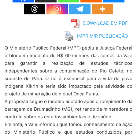
DOWNLOAD EM PDF
IMPRIMIR PUBLICAÇÃO
O Ministério Público Federal (MPF) pediu à Justiça Federal
o bloqueio imediato de R$ 60 milhões das contas da Vale
para garantir a realização de estudos técnicos
independentes sobre a contaminação do Rio Cateté, no
sudeste do Pará. O rio é essencial para a vida do povo
indígena Xikrin e teria sido impactado pela atividade do
projeto de mineração de níquel Onça Puma.
A proposta segue o modelo adotado após o rompimento da
barragem de Brumadinho (MG), retirando da mineradora o
controle sobre os estudos ambientais e de saúde.
Em nota, a Vale informou que tomou conhecimento da ação
do Ministério Público e que estudos conduzidos por