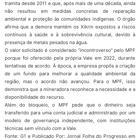
tramita desde 2011 e que, após mais de uma década, ainda
não resultou em medidas concretas de reparação
ambiental e proteção às comunidades indígenas. O órgão
afirma que a demora mantém os Xikrin expostos a riscos
contínuos à saúde e à sobrevivência cultural, devido à
presença de metais pesados na água.
O valor solicitado é considerado “incontroverso” pelo MPF
porque foi oferecido pela própria Vale em 2022, durante
tentativas de acordo. À época, a empresa propôs a criação
de um fundo para melhorar a qualidade ambiental da
região, mas o acordo não avançou. Para o MPF, isso
demonstra que a mineradora reconhece a necessidade e a
disponibilidade do recurso.
Além do bloqueio, o MPF pede que o dinheiro seja
transferido para uma conta judicial e administrado por um
modelo de governança independente, com instituições
técnicas sem vínculo com a Vale.
Fonte: G1 e Publicado Por: Jornal Folha do Progresso em