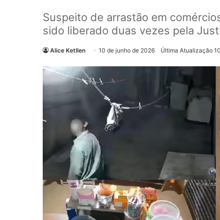
Suspeito de arrastão em comércios
sido liberado duas vezes pela Jus
Alice Ketllen
10 de junho de 2026
Última Atualização 1