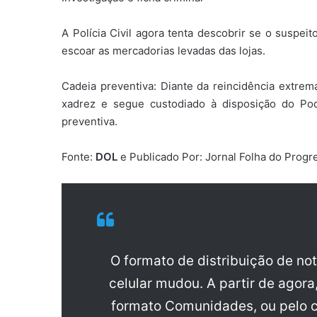
A Polícia Civil agora tenta descobrir se o suspe
escoar as mercadorias levadas das lojas.
Cadeia preventiva: Diante da reincidência extrem
xadrez e segue custodiado à disposição do Pod
preventiva.
Fonte:
DOL
e Publicado Por: Jornal Folha do Progr
O formato de distribuição de no
celular mudou. A partir de agora
formato Comunidades, ou pelo c