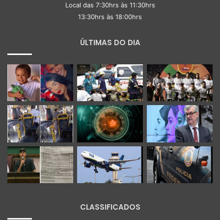
Local das 7:30hrs às 11:30hrs
13:30hrs às 18:00hrs
ÚLTIMAS DO DIA
CLASSIFICADOS