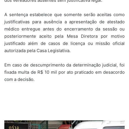
dos vereadores ausentes sem justificativa legal.
A sentença estabelece que somente serão aceitas como
justificativas para ausência a apresentação de atestado
médico entregue antes do encerramento da sessão ou
posteriormente aceito pela Mesa Diretora por motivo
justificado além de casos de licença ou missão oficial
autorizada pela Casa Legislativa.
Em caso de descumprimento da determinação judicial, foi
fixada multa de R$ 10 mil por ato praticado em desacordo
com a decisão.