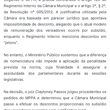
Regimento Interno da Câmara Municipal e o artigo 2º, § 2º,
da Resolução nº 005/2012. A justificativa utilizada pela
Câmara era baseada em parecer jurídico que apontava
impossibilidade de desconto, alegando que o atual modelo
de remuneração dos vereadores ocorre por subsídio,
enquanto o Regimento Interno menciona descontos em
“jetons”.
No entanto, o Ministério Público sustentou que a diferença
de nomenclatura não impede a aplicação da penalidade
prevista na norma, cuja finalidade é assegurar a
assiduidade dos parlamentares durante as sessões
legislativas.
Na decisão, o juiz Claytoney Passos julgou procedentes os
pedidos do MPPA e determinou que a Câmara Municipal
passe a efetuar os descontos proporcionais no subsídio