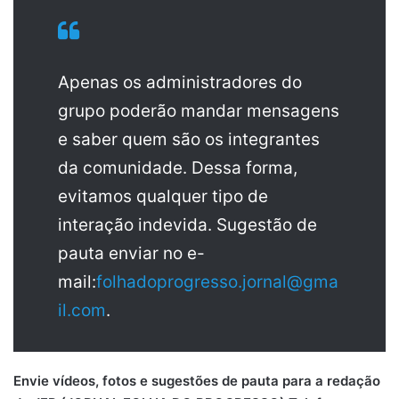
Apenas os administradores do
grupo poderão mandar mensagens
e saber quem são os integrantes
da comunidade. Dessa forma,
evitamos qualquer tipo de
interação indevida. Sugestão de
pauta enviar no e-
mail:
folhadoprogresso.jornal@gma
il.com
.
Envie vídeos, fotos e sugestões de pauta para a redação