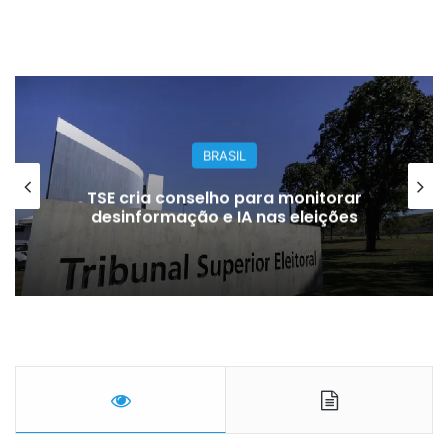
BRASIL
TSE cria conselho para monitorar
desinformação e IA nas eleições