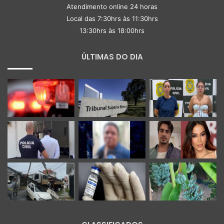
Atendimento online 24 horas
Local das 7:30hrs às 11:30hrs
13:30hrs às 18:00hrs
ÚLTIMAS DO DIA