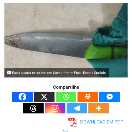
Faca usada no crime em Santarém — Foto: Redes Sociais
Compartilhe
DOWNLOAD EM PDF