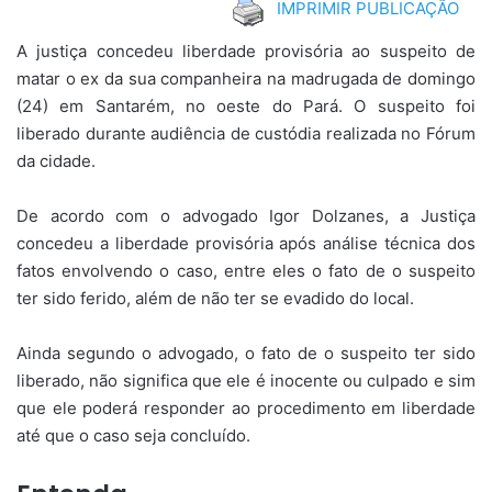
IMPRIMIR PUBLICAÇÃO
A justiça concedeu liberdade provisória ao suspeito de
matar o ex da sua companheira na madrugada de domingo
(24) em Santarém, no oeste do Pará. O suspeito foi
liberado durante audiência de custódia realizada no Fórum
da cidade.
De acordo com o advogado Igor Dolzanes, a Justiça
concedeu a liberdade provisória após análise técnica dos
fatos envolvendo o caso, entre eles o fato de o suspeito
ter sido ferido, além de não ter se evadido do local.
Ainda segundo o advogado, o fato de o suspeito ter sido
liberado, não significa que ele é inocente ou culpado e sim
que ele poderá responder ao procedimento em liberdade
até que o caso seja concluído.