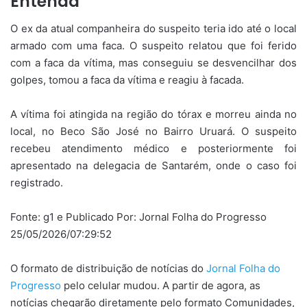
Entenda
O ex da atual companheira do suspeito teria ido até o local
armado com uma faca. O suspeito relatou que foi ferido
com a faca da vítima, mas conseguiu se desvencilhar dos
golpes, tomou a faca da vítima e reagiu à facada.
A vítima foi atingida na região do tórax e morreu ainda no
local, no Beco São José no Bairro Uruará. O suspeito
recebeu atendimento médico e posteriormente foi
apresentado na delegacia de Santarém, onde o caso foi
registrado.
Fonte: g1 e Publicado Por: Jornal Folha do Progresso
25/05/2026/07:29:52
O formato de distribuição de notícias do
Jornal Folha do
Progresso
pelo celular mudou. A partir de agora, as
notícias chegarão diretamente pelo formato Comunidades,