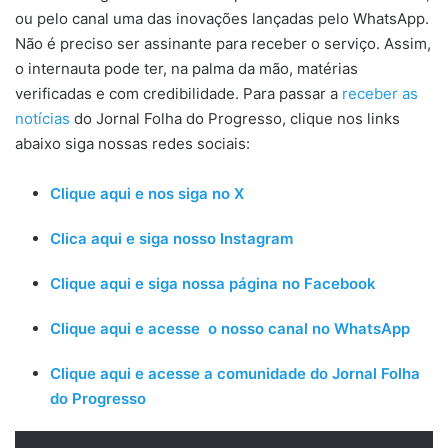
ou pelo canal uma das inovações lançadas pelo WhatsApp.
Não é preciso ser assinante para receber o serviço. Assim,
o internauta pode ter, na palma da mão, matérias
verificadas e com credibilidade. Para passar a
receber as
notícias
do Jornal Folha do Progresso, clique nos links
abaixo siga nossas redes sociais:
Clique aqui e nos siga no X
Clica aqui e siga nosso Instagram
Clique aqui e siga nossa página no Facebook
Clique aqui e acesse o nosso canal no WhatsApp
Clique aqui e acesse a comunidade do Jornal Folha
do Progresso