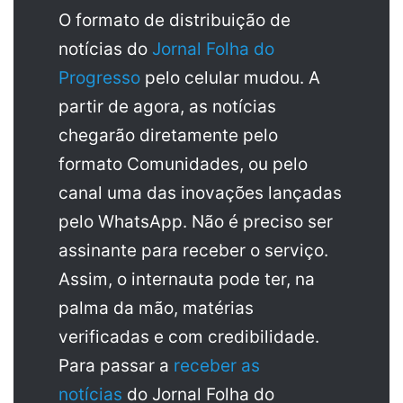
O formato de distribuição de
notícias do
Jornal Folha do
Progresso
pelo celular mudou. A
partir de agora, as notícias
chegarão diretamente pelo
formato Comunidades, ou pelo
canal uma das inovações lançadas
pelo WhatsApp. Não é preciso ser
assinante para receber o serviço.
Assim, o internauta pode ter, na
palma da mão, matérias
verificadas e com credibilidade.
Para passar a
receber as
notícias
do Jornal Folha do