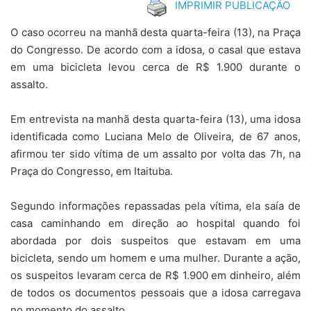
IMPRIMIR PUBLICAÇÃO
O caso ocorreu na manhã desta quarta-feira (13), na Praça
do Congresso. De acordo com a idosa, o casal que estava
em uma bicicleta levou cerca de R$ 1.900 durante o
assalto.
Em entrevista na manhã desta quarta-feira (13), uma idosa
identificada como Luciana Melo de Oliveira, de 67 anos,
afirmou ter sido vítima de um assalto por volta das 7h, na
Praça do Congresso, em Itaituba.
Segundo informações repassadas pela vítima, ela saía de
casa caminhando em direção ao hospital quando foi
abordada por dois suspeitos que estavam em uma
bicicleta, sendo um homem e uma mulher. Durante a ação,
os suspeitos levaram cerca de R$ 1.900 em dinheiro, além
de todos os documentos pessoais que a idosa carregava
no momento do assalto.