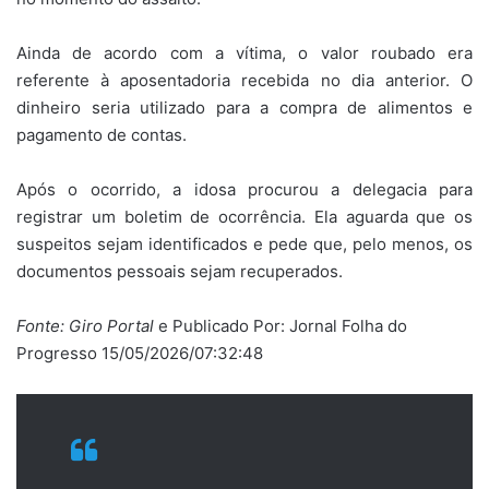
Ainda de acordo com a vítima, o valor roubado era
referente à aposentadoria recebida no dia anterior. O
dinheiro seria utilizado para a compra de alimentos e
pagamento de contas.
Após o ocorrido, a idosa procurou a delegacia para
registrar um boletim de ocorrência. Ela aguarda que os
suspeitos sejam identificados e pede que, pelo menos, os
documentos pessoais sejam recuperados.
Fonte: Giro Portal
e Publicado Por: Jornal Folha do
Progresso 15/05/2026/07:32:48