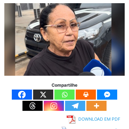
Compartilhe
DOWNLOAD EM PDF