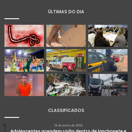
ÚLTIMAS DO DIA
CLASSIFICADOS
16 de junho de 2026
Adolescentes acendem rojão dentro de lanchonete e