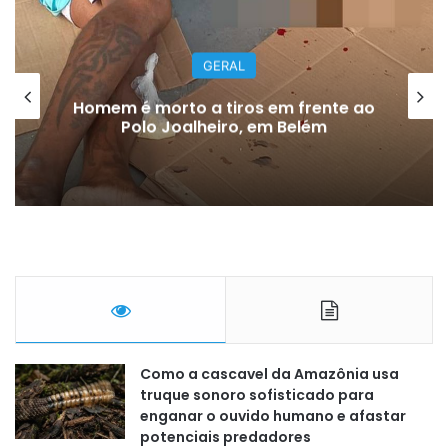
GERAL
Homem é morto a tiros em frente ao
Polo Joalheiro, em Belém
Como a cascavel da Amazônia usa
truque sonoro sofisticado para
enganar o ouvido humano e afastar
potenciais predadores