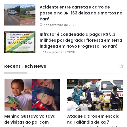
Acidente entre carreta e carro de
passeio na BR-163 deixa dois mortos no
Pará
7 de fevereiro de 2026
Infrator é condenado a pagar R$ 5,3
milhões por degradar floresta em terra
indígena em Novo Progresso, no Pará
14 de janeiro de 2026
Recent Tech News
Menino Gustavo voltava
Ataque a tiros em escola
de visitas ao pai com
na Tailândia deixa 7