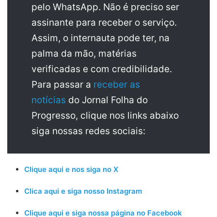
pelo WhatsApp. Não é preciso ser
assinante para receber o serviço.
Assim, o internauta pode ter, na
palma da mão, matérias
verificadas e com credibilidade.
Para passar a
receber as
notícias
do Jornal Folha do
Progresso, clique nos links abaixo
siga nossas redes sociais:
Clique aqui e nos siga no X
Clica aqui e siga nosso Instagram
Clique aqui e siga nossa página no Facebook