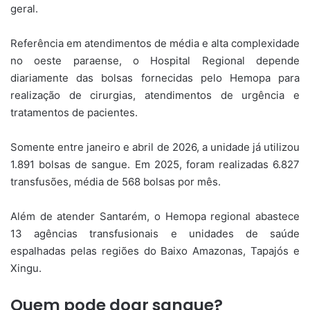
geral.
Referência em atendimentos de média e alta complexidade
no oeste paraense, o Hospital Regional depende
diariamente das bolsas fornecidas pelo Hemopa para
realização de cirurgias, atendimentos de urgência e
tratamentos de pacientes.
Somente entre janeiro e abril de 2026, a unidade já utilizou
1.891 bolsas de sangue. Em 2025, foram realizadas 6.827
transfusões, média de 568 bolsas por mês.
Além de atender Santarém, o Hemopa regional abastece
13 agências transfusionais e unidades de saúde
espalhadas pelas regiões do Baixo Amazonas, Tapajós e
Xingu.
Quem pode doar sangue?