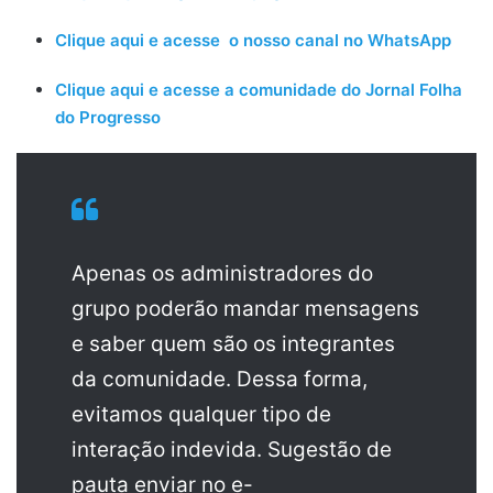
Clique aqui e acesse o nosso canal no WhatsApp
Clique aqui e acesse a comunidade do Jornal Folha
do Progresso
Apenas os administradores do
grupo poderão mandar mensagens
e saber quem são os integrantes
da comunidade. Dessa forma,
evitamos qualquer tipo de
interação indevida. Sugestão de
pauta enviar no e-