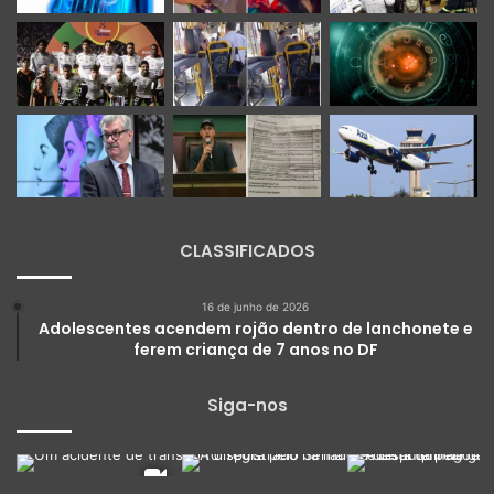
CLASSIFICADOS
16 de junho de 2026
Adolescentes acendem rojão dentro de lanchonete e
ferem criança de 7 anos no DF
Siga-nos