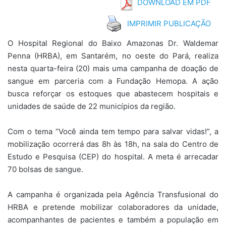
DOWNLOAD EM PDF
IMPRIMIR PUBLICAÇÃO
O Hospital Regional do Baixo Amazonas Dr. Waldemar
Penna (HRBA), em Santarém, no oeste do Pará, realiza
nesta quarta-feira (20) mais uma campanha de doação de
sangue em parceria com a Fundação Hemopa. A ação
busca reforçar os estoques que abastecem hospitais e
unidades de saúde de 22 municípios da região.
Com o tema “Você ainda tem tempo para salvar vidas!”, a
mobilização ocorrerá das 8h às 18h, na sala do Centro de
Estudo e Pesquisa (CEP) do hospital. A meta é arrecadar
70 bolsas de sangue.
A campanha é organizada pela Agência Transfusional do
HRBA e pretende mobilizar colaboradores da unidade,
acompanhantes de pacientes e também a população em