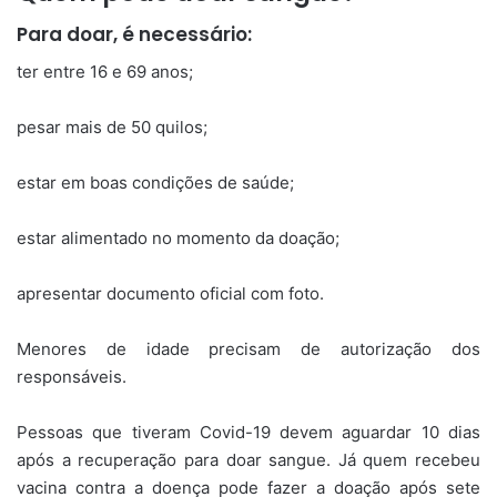
Para doar, é necessário:
ter entre 16 e 69 anos;
pesar mais de 50 quilos;
estar em boas condições de saúde;
estar alimentado no momento da doação;
apresentar documento oficial com foto.
Menores de idade precisam de autorização dos
responsáveis.
Pessoas que tiveram Covid-19 devem aguardar 10 dias
após a recuperação para doar sangue. Já quem recebeu
vacina contra a doença pode fazer a doação após sete