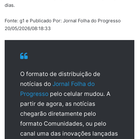
dias.
Fonte: g1 e Publicado Por: Jornal Folha do Progresso
20/05/2026/08:18:33
O formato de distribuição de
notícias do
Jornal Folha do
Progresso
pelo celular mudou. A
partir de agora, as notícias
chegarão diretamente pelo
formato Comunidades, ou pelo
canal uma das inovações lançadas