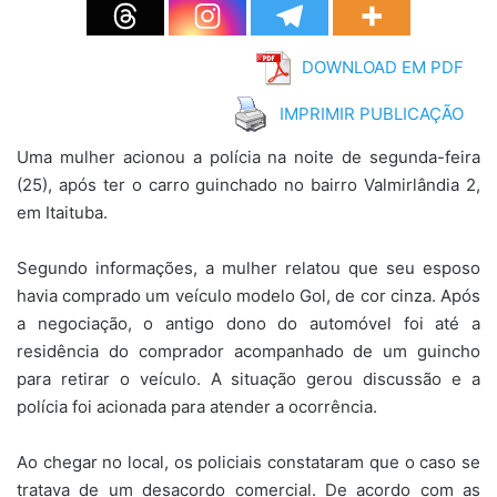
DOWNLOAD EM PDF
IMPRIMIR PUBLICAÇÃO
Uma mulher acionou a polícia na noite de segunda-feira
(25), após ter o carro guinchado no bairro Valmirlândia 2,
em Itaituba.
Segundo informações, a mulher relatou que seu esposo
havia comprado um veículo modelo Gol, de cor cinza. Após
a negociação, o antigo dono do automóvel foi até a
residência do comprador acompanhado de um guincho
para retirar o veículo. A situação gerou discussão e a
polícia foi acionada para atender a ocorrência.
Ao chegar no local, os policiais constataram que o caso se
tratava de um desacordo comercial. De acordo com as