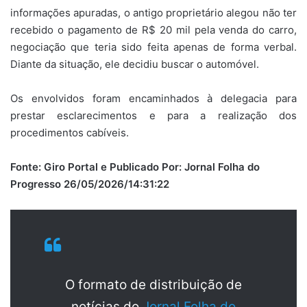
informações apuradas, o antigo proprietário alegou não ter
recebido o pagamento de R$ 20 mil pela venda do carro,
negociação que teria sido feita apenas de forma verbal.
Diante da situação, ele decidiu buscar o automóvel.
Os envolvidos foram encaminhados à delegacia para
prestar esclarecimentos e para a realização dos
procedimentos cabíveis.
Fonte: Giro Portal e Publicado Por: Jornal Folha do
Progresso 26/05/2026/14:31:22
O formato de distribuição de
notícias do
Jornal Folha do