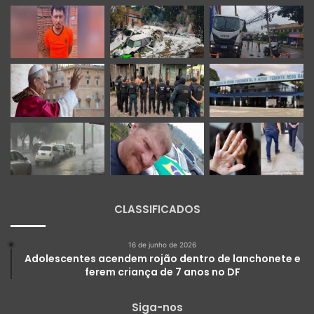
CLASSIFICADOS
16 de junho de 2026
Adolescentes acendem rojão dentro de lanchonete e
ferem criança de 7 anos no DF
Siga-nos