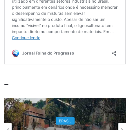
BRASIL