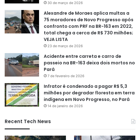
30 de março de 2026
Alexandre de Moraes aplica multas a
75 moradores de Novo Progresso após
confronto com PRF na BR-163 em 2022,
total chega a cerca de R$ 730 milhões;
VEJA LISTA
23 de março de 2026
Acidente entre carreta e carro de
passeio na BR-163 deixa dois mortos no
Pará
7 de fevereiro de 2026
Infrator é condenado a pagar R$ 5,3
milhões por degradar floresta em terra
indígena em Novo Progresso, no Pará
14 de janeiro de 2026
Recent Tech News