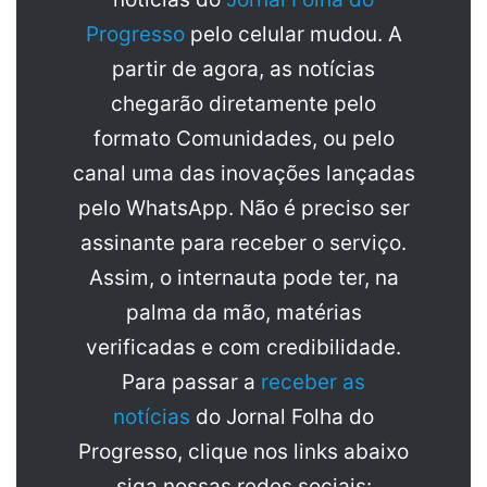
Progresso
pelo celular mudou. A
partir de agora, as notícias
chegarão diretamente pelo
formato Comunidades, ou pelo
canal uma das inovações lançadas
pelo WhatsApp. Não é preciso ser
assinante para receber o serviço.
Assim, o internauta pode ter, na
palma da mão, matérias
verificadas e com credibilidade.
Para passar a
receber as
notícias
do Jornal Folha do
Progresso, clique nos links abaixo
siga nossas redes sociais: