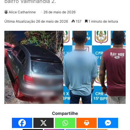
bairro Valmirlândia 2.
Alice Catharinne
26 de maio de 2026
Última Atualização 26 de maio de 2026
157
1 minuto de leitura
Compartilhe