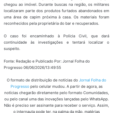
chegou ao imóvel. Durante buscas na região, os militares
localizaram parte dos produtos furtados abandonados em
uma área de capim próxima à casa. Os materiais foram
reconhecidos pela proprietária do bar e recuperados.
O caso foi encaminhado à Polícia Civil, que dará
continuidade às investigações e tentará localizar o
suspeito.
Fonte: Redação e Publicado Por: Jornal Folha do
Progresso 06/06/2026/13:49:55
O formato de distribuição de notícias do
Jornal Folha do
Progresso
pelo celular mudou. A partir de agora, as
notícias chegarão diretamente pelo formato Comunidades,
ou pelo canal uma das inovações lançadas pelo WhatsApp.
Não é preciso ser assinante para receber o serviço. Assim,
o internauta pode ter, na palma da mão, matérias