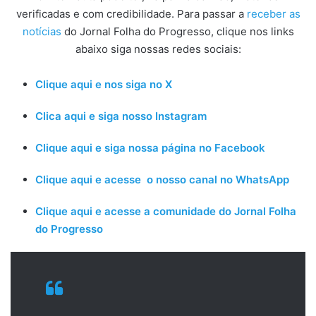
verificadas e com credibilidade. Para passar a
receber as
notícias
do Jornal Folha do Progresso, clique nos links
abaixo siga nossas redes sociais:
Clique aqui e nos siga no X
Clica aqui e siga nosso Instagram
Clique aqui e siga nossa página no Facebook
Clique aqui e acesse o nosso canal no WhatsApp
Clique aqui e acesse a comunidade do Jornal Folha
do Progresso