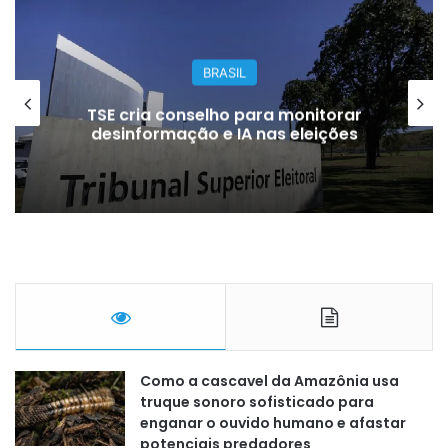
BRASIL
TSE cria conselho para monitorar
desinformação e IA nas eleições
Como a cascavel da Amazônia usa
truque sonoro sofisticado para
enganar o ouvido humano e afastar
potenciais predadores