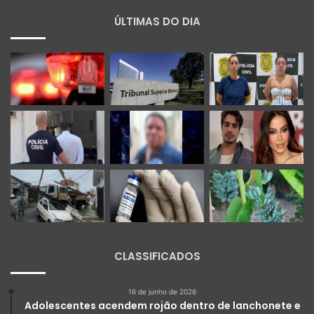
ÚLTIMAS DO DIA
CLASSIFICADOS
16 de junho de 2026
Adolescentes acendem rojão dentro de lanchonete e