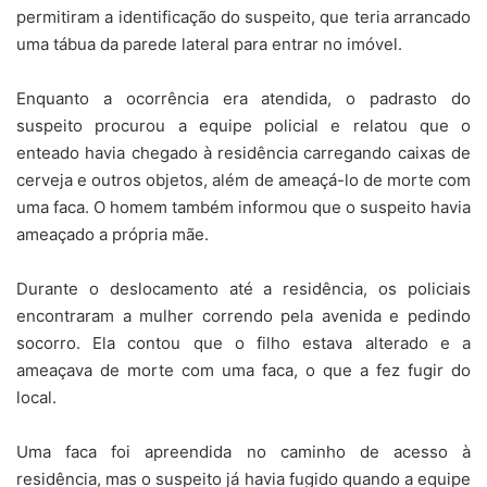
permitiram a identificação do suspeito, que teria arrancado
uma tábua da parede lateral para entrar no imóvel.
Enquanto a ocorrência era atendida, o padrasto do
suspeito procurou a equipe policial e relatou que o
enteado havia chegado à residência carregando caixas de
cerveja e outros objetos, além de ameaçá-lo de morte com
uma faca. O homem também informou que o suspeito havia
ameaçado a própria mãe.
Durante o deslocamento até a residência, os policiais
encontraram a mulher correndo pela avenida e pedindo
socorro. Ela contou que o filho estava alterado e a
ameaçava de morte com uma faca, o que a fez fugir do
local.
Uma faca foi apreendida no caminho de acesso à
residência, mas o suspeito já havia fugido quando a equipe