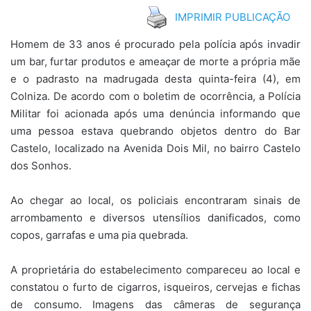
IMPRIMIR PUBLICAÇÃO
Homem de 33 anos é procurado pela polícia após invadir
um bar, furtar produtos e ameaçar de morte a própria mãe
e o padrasto na madrugada desta quinta-feira (4), em
Colniza. De acordo com o boletim de ocorrência, a Polícia
Militar foi acionada após uma denúncia informando que
uma pessoa estava quebrando objetos dentro do Bar
Castelo, localizado na Avenida Dois Mil, no bairro Castelo
dos Sonhos.
Ao chegar ao local, os policiais encontraram sinais de
arrombamento e diversos utensílios danificados, como
copos, garrafas e uma pia quebrada.
A proprietária do estabelecimento compareceu ao local e
constatou o furto de cigarros, isqueiros, cervejas e fichas
de consumo. Imagens das câmeras de segurança