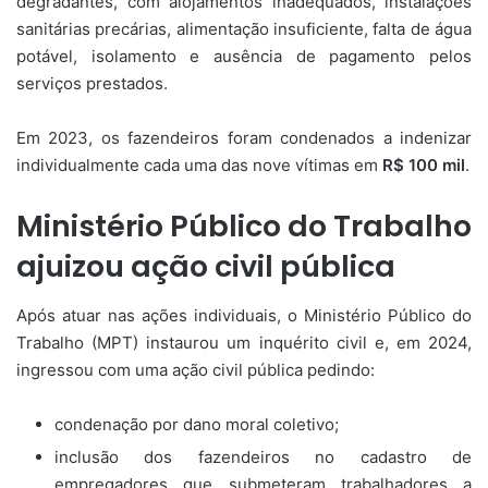
degradantes, com alojamentos inadequados, instalações
sanitárias precárias, alimentação insuficiente, falta de água
potável, isolamento e ausência de pagamento pelos
serviços prestados.
Em 2023, os fazendeiros foram condenados a indenizar
individualmente cada uma das nove vítimas em
R$ 100 mil
.
Ministério Público do Trabalho
ajuizou ação civil pública
Após atuar nas ações individuais, o Ministério Público do
Trabalho (MPT) instaurou um inquérito civil e, em 2024,
ingressou com uma ação civil pública pedindo:
condenação por dano moral coletivo;
inclusão dos fazendeiros no cadastro de
empregadores que submeteram trabalhadores a