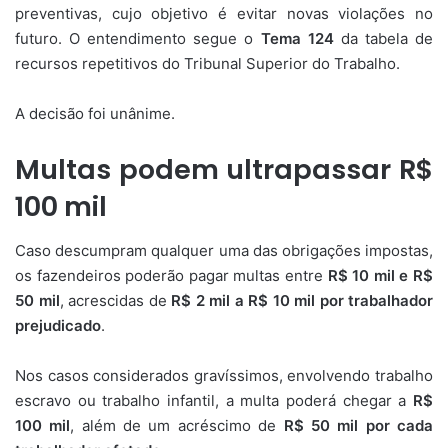
preventivas, cujo objetivo é evitar novas violações no
futuro. O entendimento segue o
Tema 124
da tabela de
recursos repetitivos do Tribunal Superior do Trabalho.
A decisão foi unânime.
Multas podem ultrapassar R$
100 mil
Caso descumpram qualquer uma das obrigações impostas,
os fazendeiros poderão pagar multas entre
R$ 10 mil e R$
50 mil
, acrescidas de
R$ 2 mil a R$ 10 mil por trabalhador
prejudicado
.
Nos casos considerados gravíssimos, envolvendo trabalho
escravo ou trabalho infantil, a multa poderá chegar a
R$
100 mil
, além de um acréscimo de
R$ 50 mil por cada