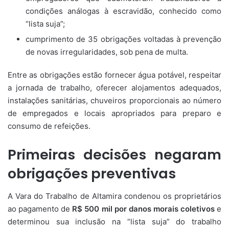
condições análogas à escravidão, conhecido como
“lista suja”;
cumprimento de 35 obrigações voltadas à prevenção
de novas irregularidades, sob pena de multa.
Entre as obrigações estão fornecer água potável, respeitar
a jornada de trabalho, oferecer alojamentos adequados,
instalações sanitárias, chuveiros proporcionais ao número
de empregados e locais apropriados para preparo e
consumo de refeições.
Primeiras decisões negaram
obrigações preventivas
A Vara do Trabalho de Altamira condenou os proprietários
ao pagamento de
R$ 500 mil por danos morais coletivos
e
determinou sua inclusão na “lista suja” do trabalho