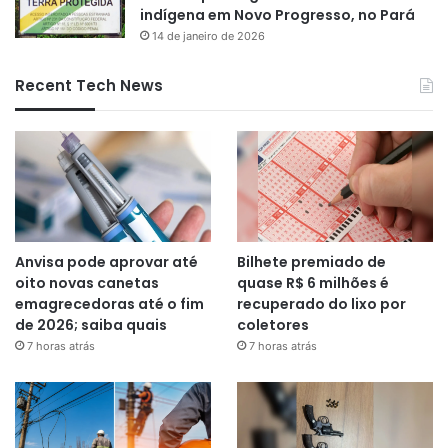
indígena em Novo Progresso, no Pará
14 de janeiro de 2026
Recent Tech News
Anvisa pode aprovar até
Bilhete premiado de
oito novas canetas
quase R$ 6 milhões é
emagrecedoras até o fim
recuperado do lixo por
de 2026; saiba quais
coletores
7 horas atrás
7 horas atrás