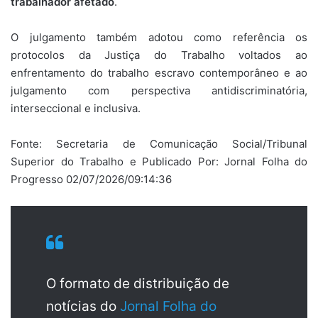
trabalhador afetado
.
O julgamento também adotou como referência os
protocolos da Justiça do Trabalho voltados ao
enfrentamento do trabalho escravo contemporâneo e ao
julgamento com perspectiva antidiscriminatória,
interseccional e inclusiva.
Fonte: Secretaria de Comunicação Social/Tribunal
Superior do Trabalho e Publicado Por: Jornal Folha do
Progresso 02/07/2026/09:14:36
O formato de distribuição de
notícias do
Jornal Folha do