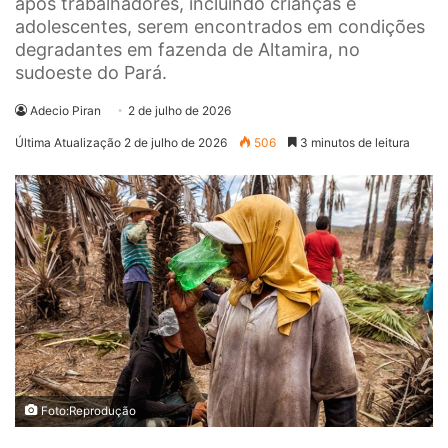
após trabalhadores, incluindo crianças e
adolescentes, serem encontrados em condições
degradantes em fazenda de Altamira, no
sudoeste do Pará.
Adecio Piran
2 de julho de 2026
Última Atualização 2 de julho de 2026
506
3 minutos de leitura
Foto:Reprodução