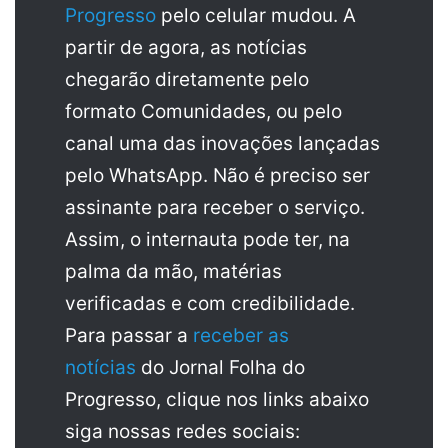
Progresso
pelo celular mudou. A
partir de agora, as notícias
chegarão diretamente pelo
formato Comunidades, ou pelo
canal uma das inovações lançadas
pelo WhatsApp. Não é preciso ser
assinante para receber o serviço.
Assim, o internauta pode ter, na
palma da mão, matérias
verificadas e com credibilidade.
Para passar a
receber as
notícias
do Jornal Folha do
Progresso, clique nos links abaixo
siga nossas redes sociais: