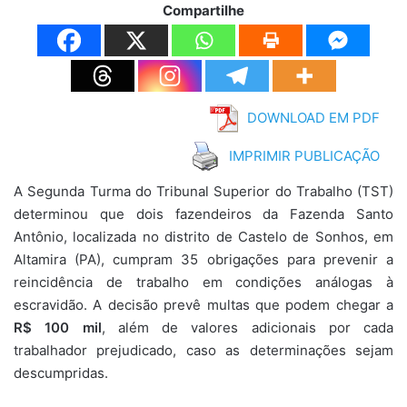
Compartilhe
DOWNLOAD EM PDF
IMPRIMIR PUBLICAÇÃO
A Segunda Turma do Tribunal Superior do Trabalho (TST)
determinou que dois fazendeiros da Fazenda Santo
Antônio, localizada no distrito de Castelo de Sonhos, em
Altamira (PA), cumpram 35 obrigações para prevenir a
reincidência de trabalho em condições análogas à
escravidão. A decisão prevê multas que podem chegar a
R$ 100 mil
, além de valores adicionais por cada
trabalhador prejudicado, caso as determinações sejam
descumpridas.