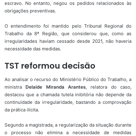
escravo. No entanto, negou os pedidos relacionados às
obrigações preventivas.
O entendimento foi mantido pelo Tribunal Regional do
Trabalho da 8ª Região, que considerou que, como as
irregularidades haviam cessado desde 2021, não haveria
necessidade das medidas.
TST reformou decisão
Ao analisar o recurso do Ministério Público do Trabalho, a
ministra
Delaíde Miranda Arantes
, relatora do caso,
destacou que a chamada tutela inibitória não depende da
continuidade da irregularidade, bastando a comprovação
da prática ilícita.
Segundo a magistrada, a regularização da situação durante
o processo não elimina a necessidade de medidas