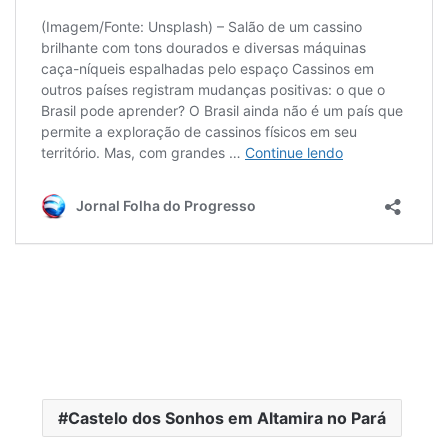
Castelo dos Sonhos em Altamira no Pará