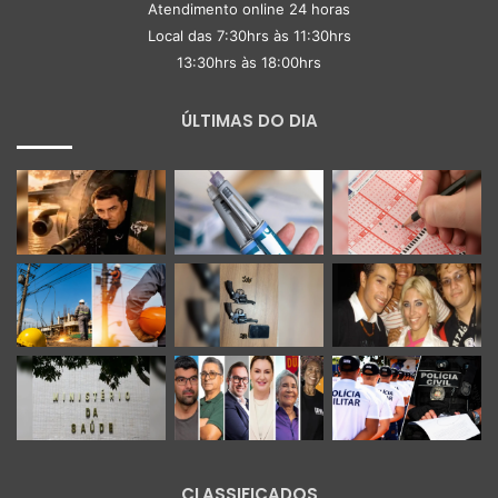
Atendimento online 24 horas
Local das 7:30hrs às 11:30hrs
13:30hrs às 18:00hrs
ÚLTIMAS DO DIA
CLASSIFICADOS