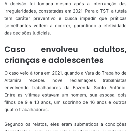
A decisão foi tomada mesmo após a interrupção das
irregularidades, constatadas em 2021. Para o TST, a tutela
tem caráter preventivo e busca impedir que práticas
semelhantes voltem a ocorrer, garantindo a efetividade
das decisões judiciais.
Caso envolveu adultos,
crianças e adolescentes
O caso veio à tona em 2021, quando a Vara do Trabalho de
Altamira recebeu nove reclamações trabalhistas
envolvendo trabalhadores da Fazenda Santo Antônio.
Entre as vítimas estavam um homem, sua esposa, dois
filhos de 9 e 13 anos, um sobrinho de 16 anos e outros
quatro trabalhadores.
Segundo os relatos, eles eram submetidos a condições