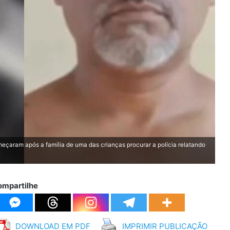
çaram após a família de uma das crianças procurar a polícia relatando
ompartilhe
DOWNLOAD EM PDF
IMPRIMIR PUBLICAÇÃO