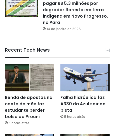
pagar R$ 5,3 milhões por
degradar floresta em terra
indígena em Novo Progresso,
no Pará
14 de janeiro de 2026
Recent Tech News
Renda de apostas na
Falha hidráulica faz
conta da mãe faz
A330 da Azul sair da
estudante perder
pista
bolsa do Prouni
5 horas atrás
5 horas atrás