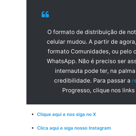
O formato de distribuição de no
celular mudou. A partir de agora
formato Comunidades, ou pelo c
WhatsApp. Não é preciso ser ass
internauta pode ter, na palm
credibilidade. Para passar a
r
Progresso, clique nos links
Clique aqui e nos siga no X
Clica aqui e siga nosso Instagram