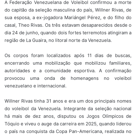
A Federação Venezuelana de Voleibol confirmou a morte
do capitão da seleção masculina do país, Willner Rivas, de
sua esposa, a ex-jogadora Mariángel Pérez, e do filho do
casal, Theo Rivas. Os três estavam desaparecidos desde o
dia 24 de junho, quando dois fortes terremotos atingiram a
região de La Guaira, no litoral norte da Venezuela.
Os corpos foram localizados após 11 dias de buscas,
encerrando uma mobilização que mobilizou familiares,
autoridades e a comunidade esportiva. A confirmação
provocou uma onda de homenagens no voleibol
venezuelano e internacional.
Willner Rivas tinha 31 anos e era um dos principais nomes
do voleibol da Venezuela. Integrante da seleção nacional
há mais de dez anos, disputou os Jogos Olímpicos de
Tóquio e viveu o auge da carreira em 2025, quando liderou
o país na conquista da Copa Pan-Americana, realizada no