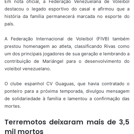
Em nota oficial, a Federação Venezuelana de Voleibol
destacou o legado esportivo do casal e afirmou que a
história da família permanecerá marcada no esporte do
país.
A Federação Internacional de Voleibol (FIVB) também
prestou homenagem ao atleta, classificando Rivas como
um dos principais jogadores de sua geração e lembrando a
contribuição de Mariángel para o desenvolvimento do
voleibol venezuelano.
O clube espanhol CV Guaguas, que havia contratado o
ponteiro para a próxima temporada, divulgou mensagem
de solidariedade à família e lamentou a confirmação das
mortes.
Terremotos deixaram mais de 3,5
mil mortos