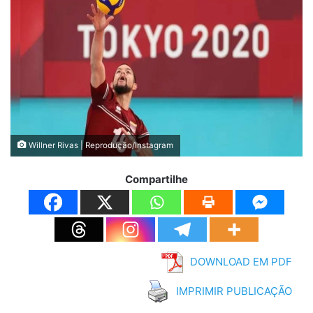
Willner Rivas | Reprodução/Instagram
Compartilhe
DOWNLOAD EM PDF
IMPRIMIR PUBLICAÇÃO