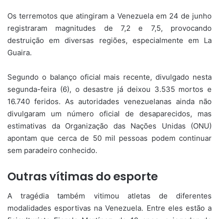
Os terremotos que atingiram a Venezuela em 24 de junho
registraram magnitudes de 7,2 e 7,5, provocando
destruição em diversas regiões, especialmente em La
Guaira.
Segundo o balanço oficial mais recente, divulgado nesta
segunda-feira (6), o desastre já deixou 3.535 mortos e
16.740 feridos. As autoridades venezuelanas ainda não
divulgaram um número oficial de desaparecidos, mas
estimativas da Organização das Nações Unidas (ONU)
apontam que cerca de 50 mil pessoas podem continuar
sem paradeiro conhecido.
Outras vítimas do esporte
A tragédia também vitimou atletas de diferentes
modalidades esportivas na Venezuela. Entre eles estão a