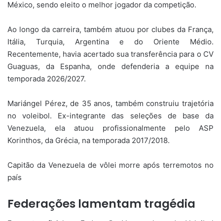
México, sendo eleito o melhor jogador da competição.
Ao longo da carreira, também atuou por clubes da França,
Itália, Turquia, Argentina e do Oriente Médio.
Recentemente, havia acertado sua transferência para o CV
Guaguas, da Espanha, onde defenderia a equipe na
temporada 2026/2027.
Mariángel Pérez, de 35 anos, também construiu trajetória
no voleibol. Ex-integrante das seleções de base da
Venezuela, ela atuou profissionalmente pelo ASP
Korinthos, da Grécia, na temporada 2017/2018.
Capitão da Venezuela de vôlei morre após terremotos no
país
Federações lamentam tragédia