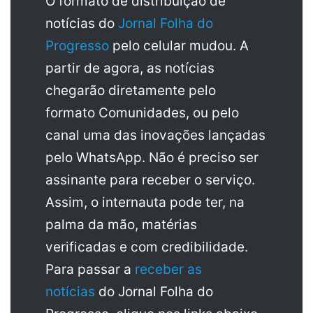
O formato de distribuição de
notícias do
Jornal Folha do
Progresso
pelo celular mudou. A
partir de agora, as notícias
chegarão diretamente pelo
formato Comunidades, ou pelo
canal uma das inovações lançadas
pelo WhatsApp. Não é preciso ser
assinante para receber o serviço.
Assim, o internauta pode ter, na
palma da mão, matérias
verificadas e com credibilidade.
Para passar a
receber as
notícias
do Jornal Folha do