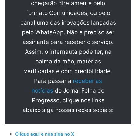
chegarão diretamente pelo
formato Comunidades, ou pelo
canal uma das inovações lançadas
pelo WhatsApp. Não é preciso ser
assinante para receber o serviço.
Assim, o internauta pode ter, na
palma da mão, matérias
verificadas e com credibilidade.
Para passar a
receber as
notícias
do Jornal Folha do
Progresso, clique nos links
abaixo siga nossas redes sociais:
Clique aqui e nos siga no X