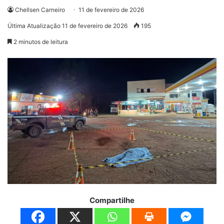
Chellsen Carneiro
11 de fevereiro de 2026
Última Atualização 11 de fevereiro de 2026
195
2 minutos de leitura
Compartilhe