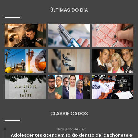
ÚLTIMAS DO DIA
CLASSIFICADOS
16 de junho de 2026
Adolescentes acendem rojão dentro de lanchonete e