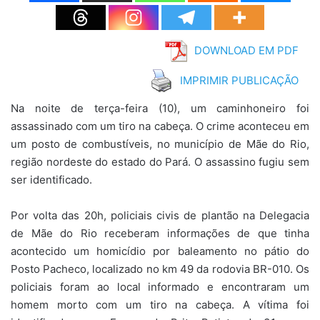
DOWNLOAD EM PDF
IMPRIMIR PUBLICAÇÃO
Na noite de terça-feira (10), um caminhoneiro foi
assassinado com um tiro na cabeça. O crime aconteceu em
um posto de combustíveis, no município de Mãe do Rio,
região nordeste do estado do Pará. O assassino fugiu sem
ser identificado.
Por volta das 20h, policiais civis de plantão na Delegacia
de Mãe do Rio receberam informações de que tinha
acontecido um homicídio por baleamento no pátio do
Posto Pacheco, localizado no km 49 da rodovia BR-010. Os
policiais foram ao local informado e encontraram um
homem morto com um tiro na cabeça. A vítima foi