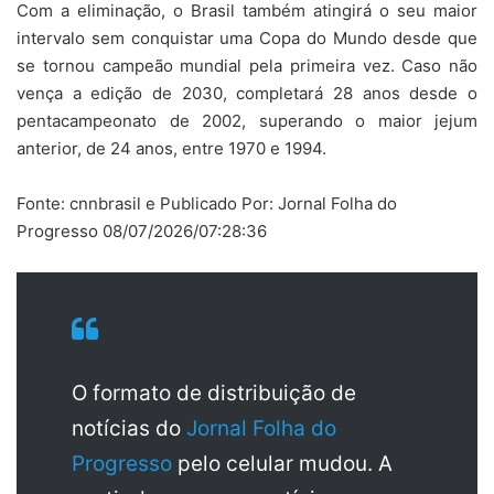
Com a eliminação, o Brasil também atingirá o seu maior
intervalo sem conquistar uma Copa do Mundo desde que
se tornou campeão mundial pela primeira vez. Caso não
vença a edição de 2030, completará 28 anos desde o
pentacampeonato de 2002, superando o maior jejum
anterior, de 24 anos, entre 1970 e 1994.
Fonte: cnnbrasil e Publicado Por: Jornal Folha do
Progresso 08/07/2026/07:28:36
O formato de distribuição de
notícias do
Jornal Folha do
Progresso
pelo celular mudou. A