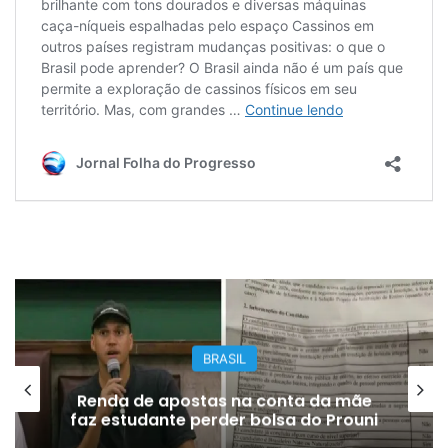
BRASIL
Renda de apostas na conta da mãe
faz estudante perder bolsa do Prouni