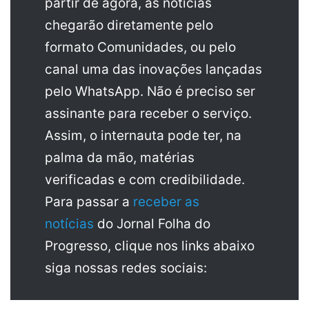
partir de agora, as notícias
chegarão diretamente pelo
formato Comunidades, ou pelo
canal uma das inovações lançadas
pelo WhatsApp. Não é preciso ser
assinante para receber o serviço.
Assim, o internauta pode ter, na
palma da mão, matérias
verificadas e com credibilidade.
Para passar a
receber as
notícias
do Jornal Folha do
Progresso, clique nos links abaixo
siga nossas redes sociais: