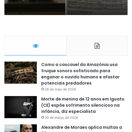
Como a cascavel da Amazônia usa
truque sonoro sofisticado para
enganar o ouvido humano e afastar
potenciais predadores
28 de maio de 2026
Morte de menina de 12 anos em Iguatu
(CE) expõe sofrimento silencioso na
infância, diz especialista
30 de março de 2026
Alexandre de Moraes aplica multas a