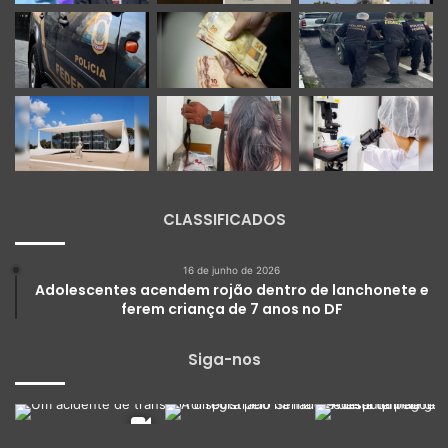
CLASSIFICADOS
16 de junho de 2026
Adolescentes acendem rojão dentro de lanchonete e
ferem criança de 7 anos no DF
Siga-nos