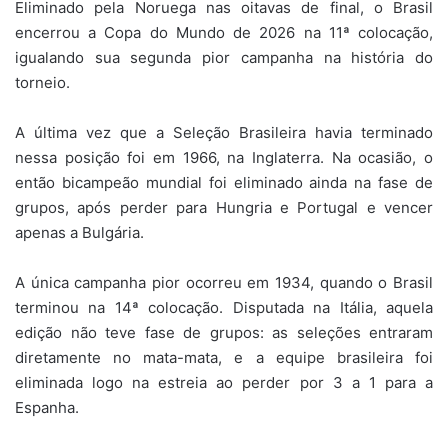
Eliminado pela Noruega nas oitavas de final, o Brasil
encerrou a Copa do Mundo de 2026 na 11ª colocação,
igualando sua segunda pior campanha na história do
torneio.
A última vez que a Seleção Brasileira havia terminado
nessa posição foi em 1966, na Inglaterra. Na ocasião, o
então bicampeão mundial foi eliminado ainda na fase de
grupos, após perder para Hungria e Portugal e vencer
apenas a Bulgária.
A única campanha pior ocorreu em 1934, quando o Brasil
terminou na 14ª colocação. Disputada na Itália, aquela
edição não teve fase de grupos: as seleções entraram
diretamente no mata-mata, e a equipe brasileira foi
eliminada logo na estreia ao perder por 3 a 1 para a
Espanha.