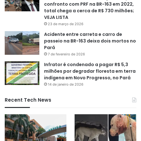
confronto com PRF na BR-163 em 2022,
total chega a cerca de R$ 730 milhões;
VEJA LISTA
23 de março de 2026
Acidente entre carreta e carro de
passeio na BR-163 deixa dois mortos no
Pará
7 de fevereiro de 2026
Infrator é condenado a pagar R$ 5,3
milhões por degradar floresta em terra
indígena em Novo Progresso, no Pará
14 de janeiro de 2026
Recent Tech News