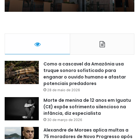
Como a cascavel da Amazônia usa
truque sonoro sofisticado para
enganar o ouvido humano e afastar
potenciais predadores
28 de maio de 2026
Morte de menina de 12 anos em Iguatu
(CE) expõe sofrimento silencioso na
infância, diz especialista
30 de março de 2026
Alexandre de Moraes aplica multas a
75 moradores de Novo Progresso após