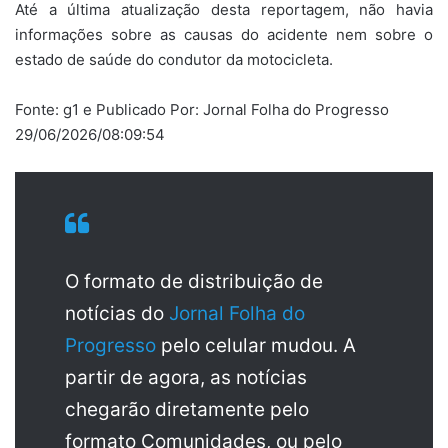
Até a última atualização desta reportagem, não havia
informações sobre as causas do acidente nem sobre o
estado de saúde do condutor da motocicleta.
Fonte: g1 e Publicado Por: Jornal Folha do Progresso
29/06/2026/08:09:54
O formato de distribuição de
notícias do
Jornal Folha do
Progresso
pelo celular mudou. A
partir de agora, as notícias
chegarão diretamente pelo
formato Comunidades, ou pelo