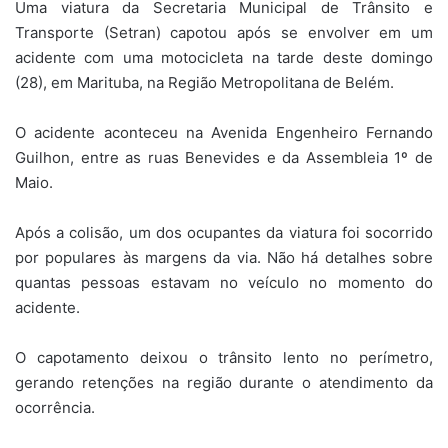
Uma viatura da Secretaria Municipal de Trânsito e
Transporte (Setran) capotou após se envolver em um
acidente com uma motocicleta na tarde deste domingo
(28), em Marituba, na Região Metropolitana de Belém.
O acidente aconteceu na Avenida Engenheiro Fernando
Guilhon, entre as ruas Benevides e da Assembleia 1º de
Maio.
Após a colisão, um dos ocupantes da viatura foi socorrido
por populares às margens da via. Não há detalhes sobre
quantas pessoas estavam no veículo no momento do
acidente.
O capotamento deixou o trânsito lento no perímetro,
gerando retenções na região durante o atendimento da
ocorrência.