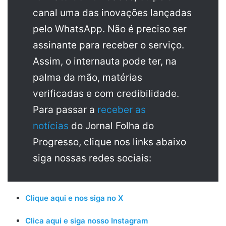
canal uma das inovações lançadas
pelo WhatsApp. Não é preciso ser
assinante para receber o serviço.
Assim, o internauta pode ter, na
palma da mão, matérias
verificadas e com credibilidade.
Para passar a
receber as
notícias
do Jornal Folha do
Progresso, clique nos links abaixo
siga nossas redes sociais:
Clique aqui e nos siga no X
Clica aqui e siga nosso Instagram