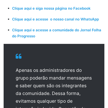
Clique aqui e siga nossa página no Facebook
Clique aqui e acesse o nosso canal no WhatsApp
Clique aqui e acesse a comunidade do Jornal Folha
do Progresso
Apenas os administradores do
grupo poderão mandar mensagens
e saber quem são os integrantes
da comunidade. Dessa forma,
evitamos qualquer tipo de