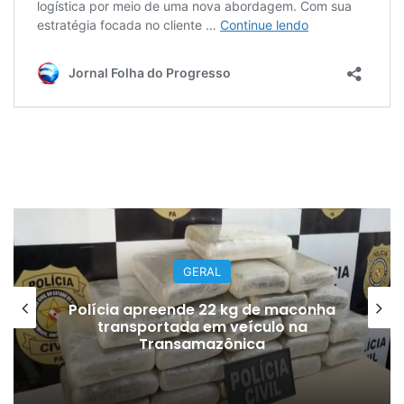
GERAL
Polícia apreende 22 kg de maconha
transportada em veículo na
Transamazônica