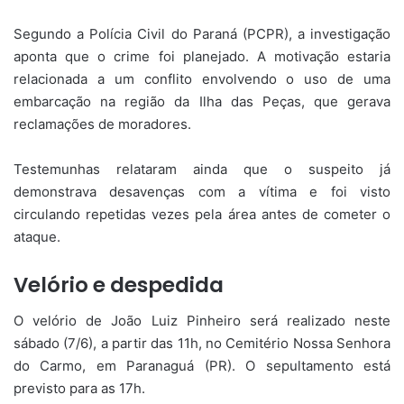
Segundo a Polícia Civil do Paraná (PCPR), a investigação
aponta que o crime foi planejado. A motivação estaria
relacionada a um conflito envolvendo o uso de uma
embarcação na região da Ilha das Peças, que gerava
reclamações de moradores.
Testemunhas relataram ainda que o suspeito já
demonstrava desavenças com a vítima e foi visto
circulando repetidas vezes pela área antes de cometer o
ataque.
Velório e despedida
O velório de João Luiz Pinheiro será realizado neste
sábado (7/6), a partir das 11h, no Cemitério Nossa Senhora
do Carmo, em Paranaguá (PR). O sepultamento está
previsto para as 17h.