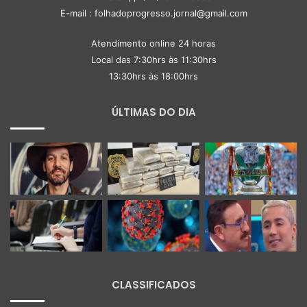
E-mail : folhadoprogresso.jornal@gmail.com
Atendimento online 24 horas
Local das 7:30hrs às 11:30hrs
13:30hrs às 18:00hrs
ÚLTIMAS DO DIA
CLASSIFICADOS