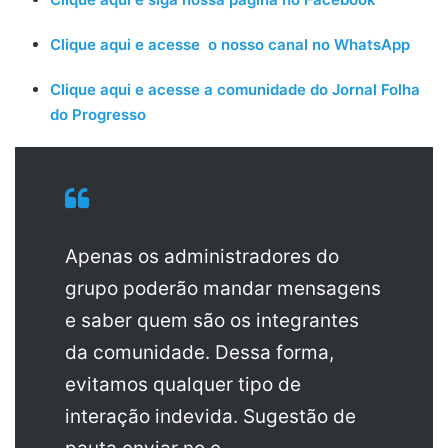
Clique aqui e acesse o nosso canal no WhatsApp
Clique aqui e acesse a comunidade do Jornal Folha
do Progresso
Apenas os administradores do
grupo poderão mandar mensagens
e saber quem são os integrantes
da comunidade. Dessa forma,
evitamos qualquer tipo de
interação indevida. Sugestão de