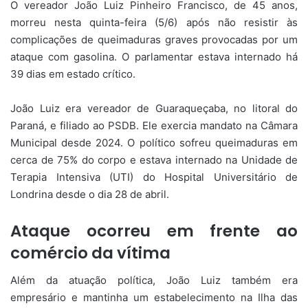
O vereador João Luiz Pinheiro Francisco, de 45 anos,
morreu nesta quinta-feira (5/6) após não resistir às
complicações de queimaduras graves provocadas por um
ataque com gasolina. O parlamentar estava internado há
39 dias em estado crítico.
João Luiz era vereador de Guaraqueçaba, no litoral do
Paraná, e filiado ao PSDB. Ele exercia mandato na Câmara
Municipal desde 2024. O político sofreu queimaduras em
cerca de 75% do corpo e estava internado na Unidade de
Terapia Intensiva (UTI) do Hospital Universitário de
Londrina desde o dia 28 de abril.
Ataque ocorreu em frente ao
comércio da vítima
Além da atuação política, João Luiz também era
empresário e mantinha um estabelecimento na Ilha das