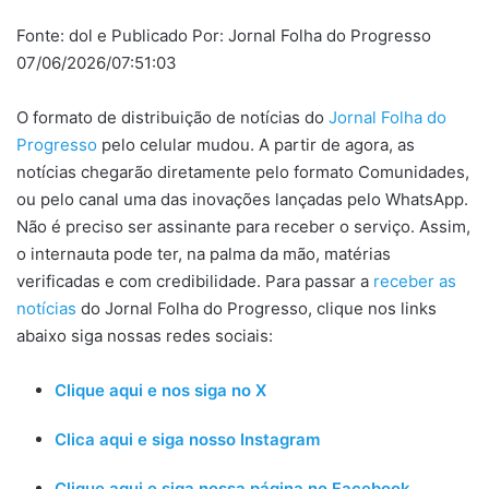
Fonte: dol e Publicado Por: Jornal Folha do Progresso
07/06/2026/07:51:03
O formato de distribuição de notícias do
Jornal Folha do
Progresso
pelo celular mudou. A partir de agora, as
notícias chegarão diretamente pelo formato Comunidades,
ou pelo canal uma das inovações lançadas pelo WhatsApp.
Não é preciso ser assinante para receber o serviço. Assim,
o internauta pode ter, na palma da mão, matérias
verificadas e com credibilidade. Para passar a
receber as
notícias
do Jornal Folha do Progresso, clique nos links
abaixo siga nossas redes sociais:
Clique aqui e nos siga no X
Clica aqui e siga nosso Instagram
Clique aqui e siga nossa página no Facebook