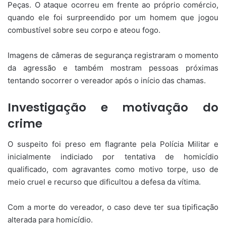
Peças. O ataque ocorreu em frente ao próprio comércio,
quando ele foi surpreendido por um homem que jogou
combustível sobre seu corpo e ateou fogo.
Imagens de câmeras de segurança registraram o momento
da agressão e também mostram pessoas próximas
tentando socorrer o vereador após o início das chamas.
Investigação e motivação do
crime
O suspeito foi preso em flagrante pela Polícia Militar e
inicialmente indiciado por tentativa de homicídio
qualificado, com agravantes como motivo torpe, uso de
meio cruel e recurso que dificultou a defesa da vítima.
Com a morte do vereador, o caso deve ter sua tipificação
alterada para homicídio.