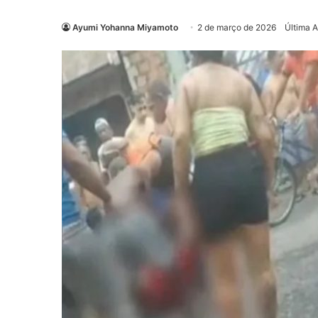
Ayumi Yohanna Miyamoto
2 de março de 2026
Última 