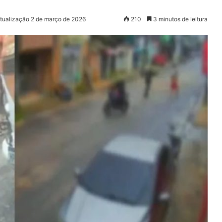
Atualização 2 de março de 2026
210
3 minutos de leitura