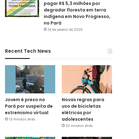
pagar R$ 5,3 milhões por
degradar floresta em terra
indígena em Novo Progresso,
no Pará
14 de janeiro de 2026
Recent Tech News
Jovem é preso no
Novas regras para
Pará por suspeita de
uso de bicicletas
extremismo virtual
elétricas por
adolescentes
13 minutos atrás
20 minutos atrás