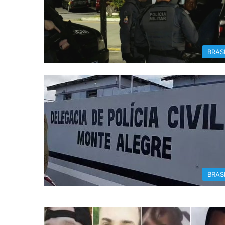
BRAS
BRAS