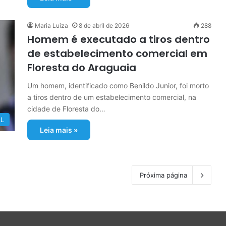
Maria Luiza
8 de abril de 2026
288
Homem é executado a tiros dentro
de estabelecimento comercial em
Floresta do Araguaia
Um homem, identificado como Benildo Junior, foi morto
a tiros dentro de um estabelecimento comercial, na
cidade de Floresta do…
L
Leia mais »
Próxima página