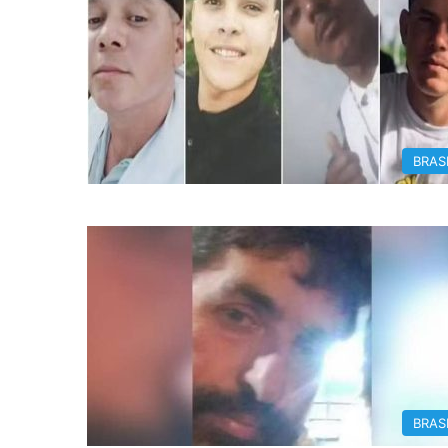
BRAS
BRAS