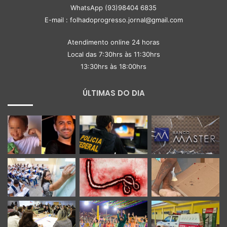
WhatsApp (93)98404 6835
E-mail : folhadoprogresso.jornal@gmail.com
Atendimento online 24 horas
Local das 7:30hrs às 11:30hrs
13:30hrs às 18:00hrs
ÚLTIMAS DO DIA