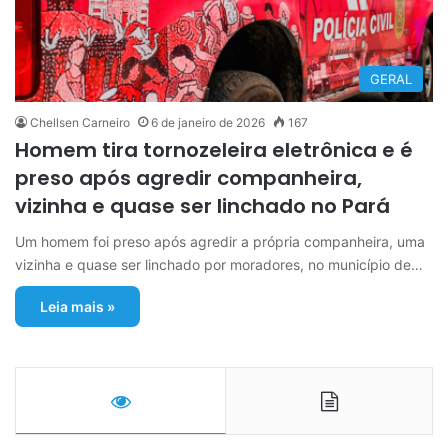
GERAL
Chellsen Carneiro
6 de janeiro de 2026
167
Homem tira tornozeleira eletrônica e é
preso após agredir companheira,
vizinha e quase ser linchado no Pará
Um homem foi preso após agredir a própria companheira, uma
vizinha e quase ser linchado por moradores, no município de…
Leia mais »