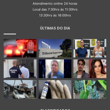
Atendimento online 24 horas
Local das 7:30hrs às 11:30hrs
13:30hrs às 18:00hrs
ÚLTIMAS DO DIA