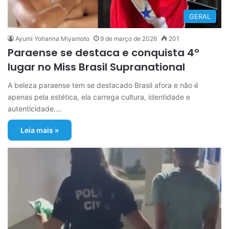
GERAL
Ayumi Yohanna Miyamoto
9 de março de 2026
201
Paraense se destaca e conquista 4º
lugar no Miss Brasil Supranational
A beleza paraense tem se destacado Brasil afora e não é
apenas pela estética, ela carrega cultura, identidade e
autenticidade.…
Leia mais »