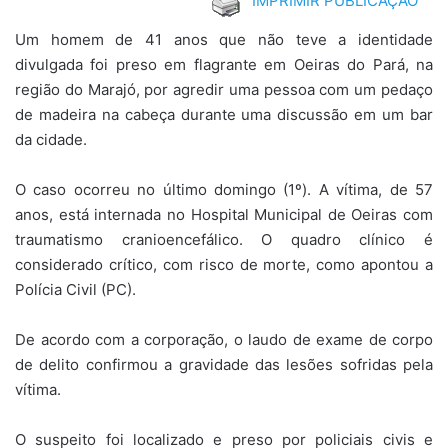
IMPRIMIR PUBLICAÇÃO
Um homem de 41 anos que não teve a identidade
divulgada foi preso em flagrante em Oeiras do Pará, na
região do Marajó, por agredir uma pessoa com um pedaço
de madeira na cabeça durante uma discussão em um bar
da cidade.
O caso ocorreu no último domingo (1º). A vítima, de 57
anos, está internada no Hospital Municipal de Oeiras com
traumatismo cranioencefálico. O quadro clínico é
considerado crítico, com risco de morte, como apontou a
Polícia Civil (PC).
De acordo com a corporação, o laudo de exame de corpo
de delito confirmou a gravidade das lesões sofridas pela
vítima.
O suspeito foi localizado e preso por policiais civis e