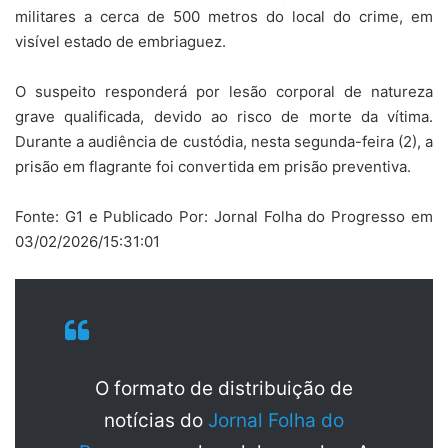
militares a cerca de 500 metros do local do crime, em
visível estado de embriaguez.
O suspeito responderá por lesão corporal de natureza
grave qualificada, devido ao risco de morte da vítima.
Durante a audiência de custódia, nesta segunda-feira (2), a
prisão em flagrante foi convertida em prisão preventiva.
Fonte: G1 e Publicado Por: Jornal Folha do Progresso em
03/02/2026/15:31:01
O formato de distribuição de
notícias do
Jornal Folha do