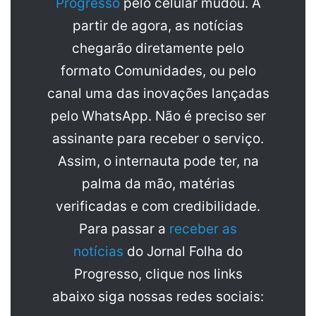
Progresso
pelo celular mudou. A
partir de agora, as notícias
chegarão diretamente pelo
formato Comunidades, ou pelo
canal uma das inovações lançadas
pelo WhatsApp. Não é preciso ser
assinante para receber o serviço.
Assim, o internauta pode ter, na
palma da mão, matérias
verificadas e com credibilidade.
Para passar a
receber as
notícias
do Jornal Folha do
Progresso, clique nos links
abaixo siga nossas redes sociais: