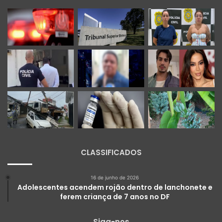
CLASSIFICADOS
16 de junho de 2026
Adolescentes acendem rojão dentro de lanchonete e
ferem criança de 7 anos no DF
Siga-nos