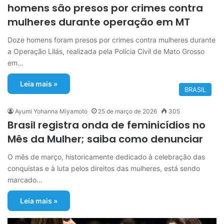
homens são presos por crimes contra
mulheres durante operação em MT
Doze homens foram presos por crimes contra mulheres durante
a Operação Lilás, realizada pela Polícia Civil de Mato Grosso
em…
Leia mais »
BRASIL
Ayumi Yohanna Miyamoto
25 de março de 2026
305
Brasil registra onda de feminicídios no
Mês da Mulher; saiba como denunciar
O mês de março, historicamente dedicado à celebração das
conquistas e à luta pelos direitos das mulheres, está sendo
marcado…
Leia mais »