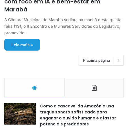
com foco em IA e bem-estar em
Marabá
A Câmara Municipal de Marabá sediou, na manhã desta quinta-
feira (19), o II Encontro de Mulheres Servidoras do Legislativo,
promovido…
Leia mais »
Próxima página
Como a cascavel da Amazônia usa
truque sonoro sofisticado para
enganar o ouvido humano e afastar
potenciais predadores