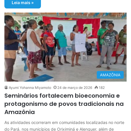
Leia mais »
AMAZÔNIA
Ayumi Yohanna Miyamoto
24 de março de 2026
182
Seminários fortalecem bioeconomia e
protagonismo de povos tradicionais na
Amazônia
As atividades ocorreram em comunidades localizadas no norte
do Pará, nos municípios de Oriximiná e Alenquer, além de