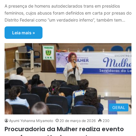
A presença de homens autodeclarados trans em presídios
femininos, cujos abusos foram definidos em carta por presas do
Distrito Federal como “um verdadeiro inferno”, também tem…
Leia mais »
GERAL
Ayumi Yohanna Miyamoto
20 de março de 2026
230
Procuradoria da Mulher realiza evento