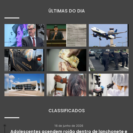
ÚLTIMAS DO DIA
CLASSIFICADOS
16 de junho de 2026
Adolescentes acendem rojão dentro de lanchonete e