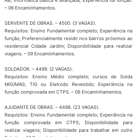
AB; Informática básica e avançada; Experiência na função.
– 06 Encaminhamentos.
SERVENTE DE OBRAS. – 4500. (3 VAGAS).
Requisitos: Ensino Fundamental completo; Experiência na
função; Preferencialmente residir nos bairros próximos ao
residencial Cidade Jardim; Disponibilidade para realizar
viagens. – 09 Encaminhamentos.
SOLDADOR. – 4499. (2 VAGAS).
Requisitos: Ensino Médio completo; cursos de Solda
MIG/MAG, TIG ou Eletrodo Revestido; Experiência na
função comprovada em CTPS. – 06 Encaminhamentos.
AJUDANTE DE OBRAS. – 4498. (23 VAGAS).
Requisitos: Ensino Fundamental completo; Experiência na
função comprovada em CTPS; Disponibilidade para
realizar viagens; Disponibilidade para trabalhar em outro