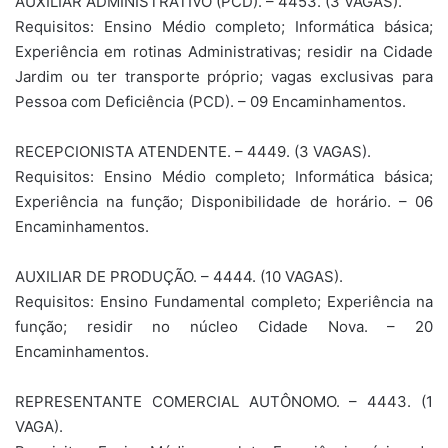
AUXILIAR ADMINISTRATIVO (PCD). – 4453. (3 VAGAS).
Requisitos: Ensino Médio completo; Informática básica;
Experiência em rotinas Administrativas; residir na Cidade
Jardim ou ter transporte próprio; vagas exclusivas para
Pessoa com Deficiência (PCD). – 09 Encaminhamentos.
RECEPCIONISTA ATENDENTE. – 4449. (3 VAGAS).
Requisitos: Ensino Médio completo; Informática básica;
Experiência na função; Disponibilidade de horário. – 06
Encaminhamentos.
AUXILIAR DE PRODUÇÃO. – 4444. (10 VAGAS).
Requisitos: Ensino Fundamental completo; Experiência na
função; residir no núcleo Cidade Nova. – 20
Encaminhamentos.
REPRESENTANTE COMERCIAL AUTÔNOMO. – 4443. (1
VAGA).