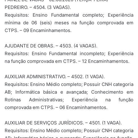
PEDREIRO. – 4504. (3 VAGAS).
Requisitos: Ensino Fundamental completo; Experiência
mínima de 06 (seis) meses na função comprovada em
CTPS. – 09 Encaminhamentos.
AJUDANTE DE OBRAS. – 4503. (4 VAGAS).
Requisitos: Ensino Fundamental incompleto; Experiência
na função comprovada em CTPS. – 12 Encaminhamentos.
AUXILIAR ADMINISTRATIVO. – 4502. (1 VAGA).
Requisitos: Ensino Médio completo; Possuir CNH categoria
AB; Informática básica e avançada; Conhecimento em
Rotinas Administrativas; Experiência na função
comprovada em CTPS. – 06 Encaminhamentos.
AUXILIAR DE SERVIÇOS JURÍDICOS. – 4501. (1 VAGA).
Requisitos: Ensino Médio completo; Possuir CNH categoria