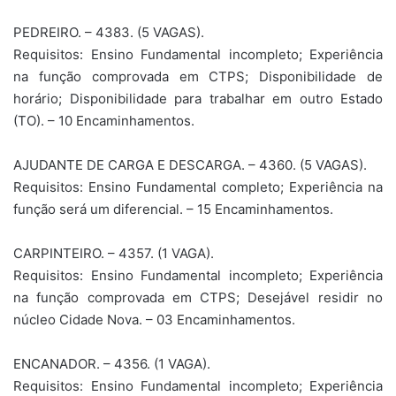
PEDREIRO. – 4383. (5 VAGAS).
Requisitos: Ensino Fundamental incompleto; Experiência
na função comprovada em CTPS; Disponibilidade de
horário; Disponibilidade para trabalhar em outro Estado
(TO). – 10 Encaminhamentos.
AJUDANTE DE CARGA E DESCARGA. – 4360. (5 VAGAS).
Requisitos: Ensino Fundamental completo; Experiência na
função será um diferencial. – 15 Encaminhamentos.
CARPINTEIRO. – 4357. (1 VAGA).
Requisitos: Ensino Fundamental incompleto; Experiência
na função comprovada em CTPS; Desejável residir no
núcleo Cidade Nova. – 03 Encaminhamentos.
ENCANADOR. – 4356. (1 VAGA).
Requisitos: Ensino Fundamental incompleto; Experiência