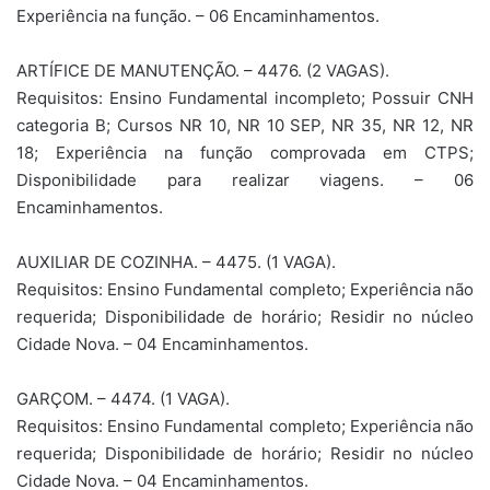
Experiência na função. – 06 Encaminhamentos.
ARTÍFICE DE MANUTENÇÃO. – 4476. (2 VAGAS).
Requisitos: Ensino Fundamental incompleto; Possuir CNH
categoria B; Cursos NR 10, NR 10 SEP, NR 35, NR 12, NR
18; Experiência na função comprovada em CTPS;
Disponibilidade para realizar viagens. – 06
Encaminhamentos.
AUXILIAR DE COZINHA. – 4475. (1 VAGA).
Requisitos: Ensino Fundamental completo; Experiência não
requerida; Disponibilidade de horário; Residir no núcleo
Cidade Nova. – 04 Encaminhamentos.
GARÇOM. – 4474. (1 VAGA).
Requisitos: Ensino Fundamental completo; Experiência não
requerida; Disponibilidade de horário; Residir no núcleo
Cidade Nova. – 04 Encaminhamentos.