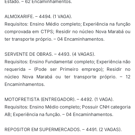
Estado. – 62 Encaminhamentos.
ALMOXARIFE. – 4494. (1 VAGA).
Requisitos: Ensino Médio completo; Experiência na função
comprovada em CTPS; Residir no núcleo Nova Marabá ou
ter transporte próprio. – 04 Encaminhamentos.
SERVENTE DE OBRAS. – 4493. (4 VAGAS).
Requisitos: Ensino Fundamental completo; Experiência não
requerida – (Pode ser Primeiro emprego); Residir no
núcleo Nova Marabá ou ter transporte próprio. – 12
Encaminhamentos.
MOTOFRETISTA (ENTREGADOR). – 4492. (1 VAGA).
Requisitos: Ensino Médio completo; Possuir CNH categoria
AB; Experiência na função. – 04 Encaminhamentos.
REPOSITOR EM SUPERMERCADOS. – 4491. (2 VAGAS).