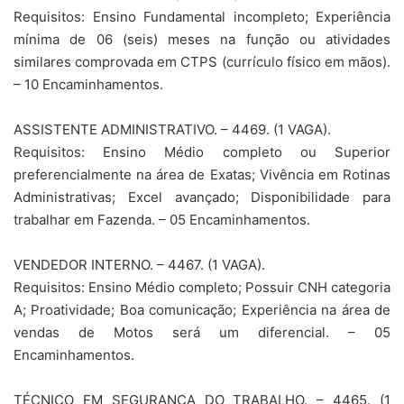
Requisitos: Ensino Fundamental incompleto; Experiência
mínima de 06 (seis) meses na função ou atividades
similares comprovada em CTPS (currículo físico em mãos).
– 10 Encaminhamentos.
ASSISTENTE ADMINISTRATIVO. – 4469. (1 VAGA).
Requisitos: Ensino Médio completo ou Superior
preferencialmente na área de Exatas; Vivência em Rotinas
Administrativas; Excel avançado; Disponibilidade para
trabalhar em Fazenda. – 05 Encaminhamentos.
VENDEDOR INTERNO. – 4467. (1 VAGA).
Requisitos: Ensino Médio completo; Possuir CNH categoria
A; Proatividade; Boa comunicação; Experiência na área de
vendas de Motos será um diferencial. – 05
Encaminhamentos.
TÉCNICO EM SEGURANÇA DO TRABALHO. – 4465. (1