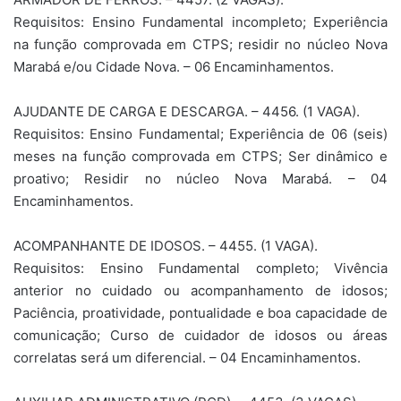
Requisitos: Ensino Fundamental incompleto; Experiência
na função comprovada em CTPS; residir no núcleo Nova
Marabá e/ou Cidade Nova. – 06 Encaminhamentos.
AJUDANTE DE CARGA E DESCARGA. – 4456. (1 VAGA).
Requisitos: Ensino Fundamental; Experiência de 06 (seis)
meses na função comprovada em CTPS; Ser dinâmico e
proativo; Residir no núcleo Nova Marabá. – 04
Encaminhamentos.
ACOMPANHANTE DE IDOSOS. – 4455. (1 VAGA).
Requisitos: Ensino Fundamental completo; Vivência
anterior no cuidado ou acompanhamento de idosos;
Paciência, proatividade, pontualidade e boa capacidade de
comunicação; Curso de cuidador de idosos ou áreas
correlatas será um diferencial. – 04 Encaminhamentos.