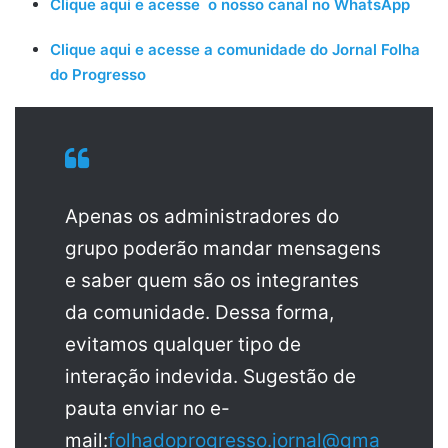
Clique aqui e acesse o nosso canal no WhatsApp
Clique aqui e acesse a comunidade do Jornal Folha
do Progresso
Apenas os administradores do
grupo poderão mandar mensagens
e saber quem são os integrantes
da comunidade. Dessa forma,
evitamos qualquer tipo de
interação indevida. Sugestão de
pauta enviar no e-
mail:
folhadoprogresso.jornal@gma