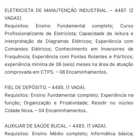
ELETRICISTA DE MANUTENÇÃO INDUSTRIAL. – 4487. (2
VAGAS).
Requisitos: Ensino Fundamental completo; Curso
Profissionalizante de Eletricista; Capacidade de leitura e
interpretação de Diagramas Elétricos; Experiência com
Comandos Elétricos; Conhecimento em Inversores de
Frequência; Experiência com Pontes Rolantes e Pórticos;
experiência mínima de 06 (seis) meses na área de atuação
comprovada em CTPS. – 08 Encaminhamentos.
FIEL DE DEPÓSITO. – 4485. (1 VAGA).
Requisitos: Ensino Fundamental completo; Experiência na
função; Organização e Proatividade; Residir no núcleo
Cidade Nova. – 04 Encaminhamentos.
AUXILIAR DE SAÚDE BUCAL. – 4483. (1 VAGA).
Requisitos: Ensino Médio completo; Informática básica;