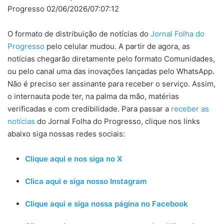
Progresso 02/06/2026/07:07:12
O formato de distribuição de notícias do
Jornal Folha do
Progresso
pelo celular mudou. A partir de agora, as
notícias chegarão diretamente pelo formato Comunidades,
ou pelo canal uma das inovações lançadas pelo WhatsApp.
Não é preciso ser assinante para receber o serviço. Assim,
o internauta pode ter, na palma da mão, matérias
verificadas e com credibilidade. Para passar a
receber as
notícias
do Jornal Folha do Progresso, clique nos links
abaixo siga nossas redes sociais:
Clique aqui e nos siga no X
Clica aqui e siga nosso Instagram
Clique aqui e siga nossa página no Facebook