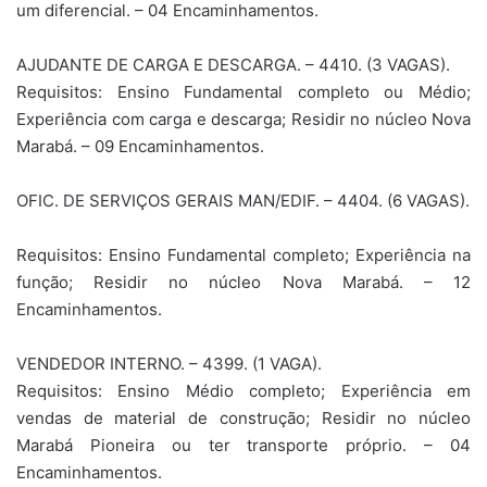
um diferencial. – 04 Encaminhamentos.
AJUDANTE DE CARGA E DESCARGA. – 4410. (3 VAGAS).
Requisitos: Ensino Fundamental completo ou Médio;
Experiência com carga e descarga; Residir no núcleo Nova
Marabá. – 09 Encaminhamentos.
OFIC. DE SERVIÇOS GERAIS MAN/EDIF. – 4404. (6 VAGAS).
Requisitos: Ensino Fundamental completo; Experiência na
função; Residir no núcleo Nova Marabá. – 12
Encaminhamentos.
VENDEDOR INTERNO. – 4399. (1 VAGA).
Requisitos: Ensino Médio completo; Experiência em
vendas de material de construção; Residir no núcleo
Marabá Pioneira ou ter transporte próprio. – 04
Encaminhamentos.