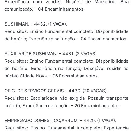
Experiência com vendas; Noções de Marketing; Boa
comunicação. – 04 Encaminhamentos.
SUSHIMAN. – 4432. (1 VAGA).
Requisitos: Ensino Fundamental completo; Disponibilidade
de horário; Experiência na função. – 04 Encaminhamentos.
AUXILIAR DE SUSHIMAN. – 4431. (2 VAGAS).
Requisitos: Ensino Fundamental completo; Disponibilidade
de horário; Experiência na função; Desejável residir no
núcleo Cidade Nova. – 06 Encaminhamentos.
OFIC. DE SERVIÇOS GERAIS – 4430. (20 VAGAS).
Requisitos: Escolaridade não exigida; Possuir transporte
próprio; Experiência na função. – 20 Encaminhamentos.
EMPREGADO DOMÉSTICO/ARRUM. – 4429. (1 VAGA).
Requisitos: Ensino Fundamental incompleto; Experiência