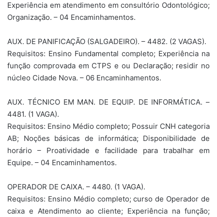
Experiência em atendimento em consultório Odontológico;
Organização. – 04 Encaminhamentos.
AUX. DE PANIFICAÇÃO (SALGADEIRO). – 4482. (2 VAGAS).
Requisitos: Ensino Fundamental completo; Experiência na
função comprovada em CTPS e ou Declaração; residir no
núcleo Cidade Nova. – 06 Encaminhamentos.
AUX. TÉCNICO EM MAN. DE EQUIP. DE INFORMÁTICA. –
4481. (1 VAGA).
Requisitos: Ensino Médio completo; Possuir CNH categoria
AB; Noções básicas de informática; Disponibilidade de
horário – Proatividade e facilidade para trabalhar em
Equipe. – 04 Encaminhamentos.
OPERADOR DE CAIXA. – 4480. (1 VAGA).
Requisitos: Ensino Médio completo; curso de Operador de
caixa e Atendimento ao cliente; Experiência na função;