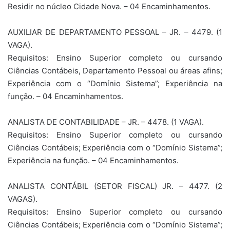
Residir no núcleo Cidade Nova. – 04 Encaminhamentos.
AUXILIAR DE DEPARTAMENTO PESSOAL – JR. – 4479. (1
VAGA).
Requisitos: Ensino Superior completo ou cursando
Ciências Contábeis, Departamento Pessoal ou áreas afins;
Experiência com o “Domínio Sistema”; Experiência na
função. – 04 Encaminhamentos.
ANALISTA DE CONTABILIDADE – JR. – 4478. (1 VAGA).
Requisitos: Ensino Superior completo ou cursando
Ciências Contábeis; Experiência com o “Domínio Sistema”;
Experiência na função. – 04 Encaminhamentos.
ANALISTA CONTÁBIL (SETOR FISCAL) JR. – 4477. (2
VAGAS).
Requisitos: Ensino Superior completo ou cursando
Ciências Contábeis; Experiência com o “Domínio Sistema”;