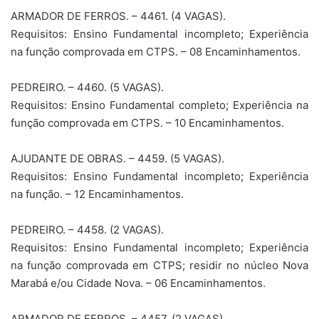
ARMADOR DE FERROS. – 4461. (4 VAGAS).
Requisitos: Ensino Fundamental incompleto; Experiência
na função comprovada em CTPS. – 08 Encaminhamentos.
PEDREIRO. – 4460. (5 VAGAS).
Requisitos: Ensino Fundamental completo; Experiência na
função comprovada em CTPS. – 10 Encaminhamentos.
AJUDANTE DE OBRAS. – 4459. (5 VAGAS).
Requisitos: Ensino Fundamental incompleto; Experiência
na função. – 12 Encaminhamentos.
PEDREIRO. – 4458. (2 VAGAS).
Requisitos: Ensino Fundamental incompleto; Experiência
na função comprovada em CTPS; residir no núcleo Nova
Marabá e/ou Cidade Nova. – 06 Encaminhamentos.
ARMADOR DE FERROS. – 4457. (2 VAGAS).