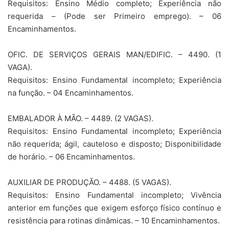
Requisitos: Ensino Médio completo; Experiência não
requerida – (Pode ser Primeiro emprego). – 06
Encaminhamentos.
OFIC. DE SERVIÇOS GERAIS MAN/EDIFIC. – 4490. (1
VAGA).
Requisitos: Ensino Fundamental incompleto; Experiência
na função. – 04 Encaminhamentos.
EMBALADOR À MÃO. – 4489. (2 VAGAS).
Requisitos: Ensino Fundamental incompleto; Experiência
não requerida; ágil, cauteloso e disposto; Disponibilidade
de horário. – 06 Encaminhamentos.
AUXILIAR DE PRODUÇÃO. – 4488. (5 VAGAS).
Requisitos: Ensino Fundamental incompleto; Vivência
anterior em funções que exigem esforço físico contínuo e
resistência para rotinas dinâmicas. – 10 Encaminhamentos.