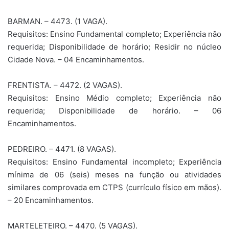
BARMAN. – 4473. (1 VAGA).
Requisitos: Ensino Fundamental completo; Experiência não
requerida; Disponibilidade de horário; Residir no núcleo
Cidade Nova. – 04 Encaminhamentos.
FRENTISTA. – 4472. (2 VAGAS).
Requisitos: Ensino Médio completo; Experiência não
requerida; Disponibilidade de horário. – 06
Encaminhamentos.
PEDREIRO. – 4471. (8 VAGAS).
Requisitos: Ensino Fundamental incompleto; Experiência
mínima de 06 (seis) meses na função ou atividades
similares comprovada em CTPS (currículo físico em mãos).
– 20 Encaminhamentos.
MARTELETEIRO. – 4470. (5 VAGAS).