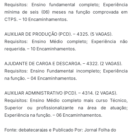
Requisitos: Ensino fundamental completo; Experiência
mínima de seis (06) meses na função comprovada em
CTPS. – 10 Encaminhamentos.
AUXILIAR DE PRODUÇÃO (PCD). – 4325. (5 VAGAS).
Requisitos: Ensino Médio completo; Experiência não
requerida. – 10 Encaminhamentos.
AJUDANTE DE CARGA E DESCARGA. – 4322. (2 VAGAS).
Requisitos: Ensino Fundamental incompleto; Experiência
na função. – 04 Encaminhamentos.
AUXILIAR ADMINISTRATIVO (PCD). – 4314. (2 VAGAS).
Requisitos: Ensino Médio completo mais curso Técnico,
Superior ou profissionalizante na área de atuação;
Experiência na função. – 06 Encaminhamentos.
Fonte: debatecarajas e Publicado Por: Jornal Folha do