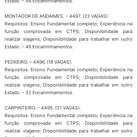
Estado. – 46 Encaminhamentos.
MONTADOR DE ANDAIMES. – 4497. (23 VAGAS).
Requisitos: Ensino Fundamental completo; Experiência na
função comprovada em CTPS; Disponibilidade para
realizar viagens; Disponibilidade para trabalhar em outro
Estado. – 46 Encaminhamentos.
PEDREIRO. – 4496. (16 VAGAS).
Requisitos: Ensino Fundamental completo; Experiência na
função comprovada em CTPS; Disponibilidade para
realizar viagens; Disponibilidade para trabalhar em outro
Estado. – 32 Encaminhamentos.
CARPINTEIRO. – 4495. (31 VAGAS).
Requisitos: Ensino Fundamental completo; Experiência na
função comprovada em CTPS; Disponibilidade para
realizar viagens; Disponibilidade para trabalhar em outro