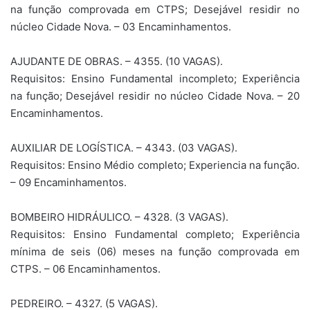
na função comprovada em CTPS; Desejável residir no
núcleo Cidade Nova. – 03 Encaminhamentos.
AJUDANTE DE OBRAS. – 4355. (10 VAGAS).
Requisitos: Ensino Fundamental incompleto; Experiência
na função; Desejável residir no núcleo Cidade Nova. – 20
Encaminhamentos.
AUXILIAR DE LOGÍSTICA. – 4343. (03 VAGAS).
Requisitos: Ensino Médio completo; Experiencia na função.
– 09 Encaminhamentos.
BOMBEIRO HIDRÁULICO. – 4328. (3 VAGAS).
Requisitos: Ensino Fundamental completo; Experiência
mínima de seis (06) meses na função comprovada em
CTPS. – 06 Encaminhamentos.
PEDREIRO. – 4327. (5 VAGAS).