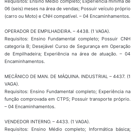
Requisitos: Ensino Médio completo; Experiência mínima de
06 (seis) meses na área de vendas; Possuir veículo próprio
(carro ou Moto) e CNH compatível. – 04 Encaminhamentos.
OPERADOR DE EMPILHADEIRA. – 4438. (1 VAGA).
Requisitos: Ensino Fundamental completo; Possuir CNH
categoria B; Desejável Curso de Segurança em Operação
de Empilhadeira; Experiência na área de atuação. – 04
Encaminhamentos.
MECÂNICO DE MAN. DE MÁQUINA. INDUSTRIAL – 4437. (1
VAGA).
Requisitos: Ensino Fundamental completo; Experiência na
função comprovada em CTPS; Possuir transporte próprio.
– 04 Encaminhamentos.
VENDEDOR INTERNO. – 4433. (1 VAGA).
Requisitos: Ensino Médio completo; Informática básica;