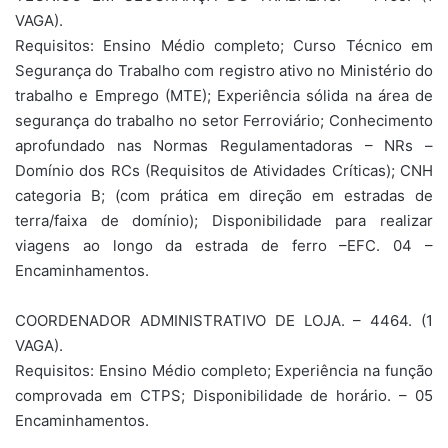
VAGA).
Requisitos: Ensino Médio completo; Curso Técnico em
Segurança do Trabalho com registro ativo no Ministério do
trabalho e Emprego (MTE); Experiência sólida na área de
segurança do trabalho no setor Ferroviário; Conhecimento
aprofundado nas Normas Regulamentadoras – NRs –
Domínio dos RCs (Requisitos de Atividades Críticas); CNH
categoria B; (com prática em direção em estradas de
terra/faixa de domínio); Disponibilidade para realizar
viagens ao longo da estrada de ferro –EFC. 04 –
Encaminhamentos.
COORDENADOR ADMINISTRATIVO DE LOJA. – 4464. (1
VAGA).
Requisitos: Ensino Médio completo; Experiência na função
comprovada em CTPS; Disponibilidade de horário. – 05
Encaminhamentos.