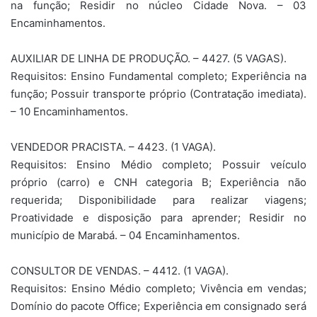
na função; Residir no núcleo Cidade Nova. – 03
Encaminhamentos.
AUXILIAR DE LINHA DE PRODUÇÃO. – 4427. (5 VAGAS).
Requisitos: Ensino Fundamental completo; Experiência na
função; Possuir transporte próprio (Contratação imediata).
– 10 Encaminhamentos.
VENDEDOR PRACISTA. – 4423. (1 VAGA).
Requisitos: Ensino Médio completo; Possuir veículo
próprio (carro) e CNH categoria B; Experiência não
requerida; Disponibilidade para realizar viagens;
Proatividade e disposição para aprender; Residir no
município de Marabá. – 04 Encaminhamentos.
CONSULTOR DE VENDAS. – 4412. (1 VAGA).
Requisitos: Ensino Médio completo; Vivência em vendas;
Domínio do pacote Office; Experiência em consignado será