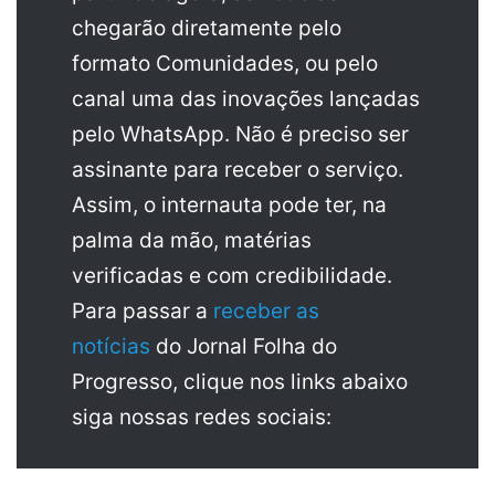
chegarão diretamente pelo
formato Comunidades, ou pelo
canal uma das inovações lançadas
pelo WhatsApp. Não é preciso ser
assinante para receber o serviço.
Assim, o internauta pode ter, na
palma da mão, matérias
verificadas e com credibilidade.
Para passar a
receber as
notícias
do Jornal Folha do
Progresso, clique nos links abaixo
siga nossas redes sociais: