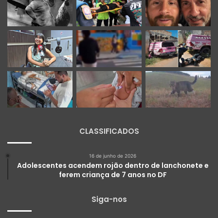
CLASSIFICADOS
16 de junho de 2026
Adolescentes acendem rojão dentro de lanchonete e
ferem criança de 7 anos no DF
Siga-nos