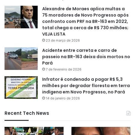
Alexandre de Moraes aplica multas a
75 moradores de Novo Progresso após
confronto com PRF na BR-163 em 2022,
total chega a cerca de R$ 730 milhões;
VEJA LISTA
23 de março de 2026
Acidente entre carreta e carro de
passeio na BR-163 deixa dois mortos no
Pará
7 de fevereiro de 2026
Infrator é condenado a pagar R$ 5,3
milhões por degradar floresta em terra
indígena em Novo Progresso, no Pará
14 de janeiro de 2026
Recent Tech News