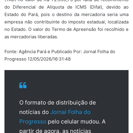
do Diferencial de Alíquota de ICMS (Difal), devido ao
Estado do Pará, pois o destino da mercadoria seria uma
empresa não contribuinte do imposto estadual, localizada
no Estado. O valor do Termo de Apreensão foi recolhido e
as mercadorias liberadas.
Fonte: Agência Pará e Publicado Por: Jornal Folha do
Progresso 12/05/2026/16:31:48
O formato de distribuição de
notícias do
Jornal Folha do
Progresso
pelo celular mudou. A
partir de agora, as notícias