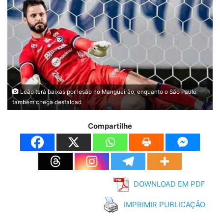
Leão terá baixas por lesão no Mangueirão, enquanto o São Paulo
também chega desfalcad
Compartilhe
DOWNLOAD EM PDF
IMPRIMIR PUBLICAÇÃO