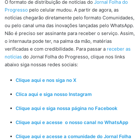
O formato de distribuição de notícias do
Jornal Folha do
Progresso
pelo celular mudou. A partir de agora, as
notícias chegarão diretamente pelo formato Comunidades,
ou pelo canal uma das inovações lançadas pelo WhatsApp.
Não é preciso ser assinante para receber o serviço. Assim,
o internauta pode ter, na palma da mão, matérias
verificadas e com credibilidade. Para passar a
receber as
notícias
do Jornal Folha do Progresso, clique nos links
abaixo siga nossas redes sociais:
Clique aqui e nos siga no X
Clica aqui e siga nosso Instagram
Clique aqui e siga nossa página no Facebook
Clique aqui e acesse o nosso canal no WhatsApp
Clique aqui e acesse a comunidade do Jornal Folha