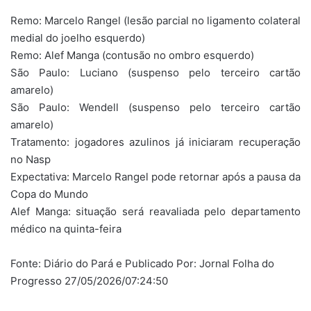
Remo: Marcelo Rangel (lesão parcial no ligamento colateral
medial do joelho esquerdo)
Remo: Alef Manga (contusão no ombro esquerdo)
São Paulo: Luciano (suspenso pelo terceiro cartão
amarelo)
São Paulo: Wendell (suspenso pelo terceiro cartão
amarelo)
Tratamento: jogadores azulinos já iniciaram recuperação
no Nasp
Expectativa: Marcelo Rangel pode retornar após a pausa da
Copa do Mundo
Alef Manga: situação será reavaliada pelo departamento
médico na quinta-feira
Fonte: Diário do Pará e Publicado Por: Jornal Folha do
Progresso 27/05/2026/07:24:50