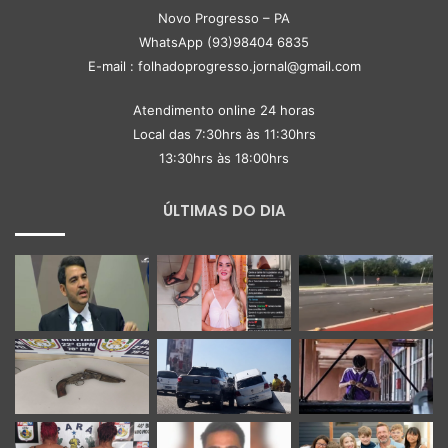
Novo Progresso – PA
WhatsApp (93)98404 6835
E-mail : folhadoprogresso.jornal@gmail.com
Atendimento online 24 horas
Local das 7:30hrs às 11:30hrs
13:30hrs às 18:00hrs
ÚLTIMAS DO DIA