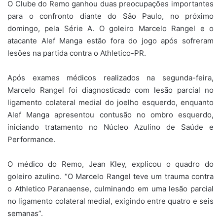
O Clube do Remo ganhou duas preocupações importantes
para o confronto diante do São Paulo, no próximo
domingo, pela Série A. O goleiro Marcelo Rangel e o
atacante Alef Manga estão fora do jogo após sofreram
lesões na partida contra o Athletico-PR.
Após exames médicos realizados na segunda-feira,
Marcelo Rangel foi diagnosticado com lesão parcial no
ligamento colateral medial do joelho esquerdo, enquanto
Alef Manga apresentou contusão no ombro esquerdo,
iniciando tratamento no Núcleo Azulino de Saúde e
Performance.
O médico do Remo, Jean Kley, explicou o quadro do
goleiro azulino. “O Marcelo Rangel teve um trauma contra
o Athletico Paranaense, culminando em uma lesão parcial
no ligamento colateral medial, exigindo entre quatro e seis
semanas”.