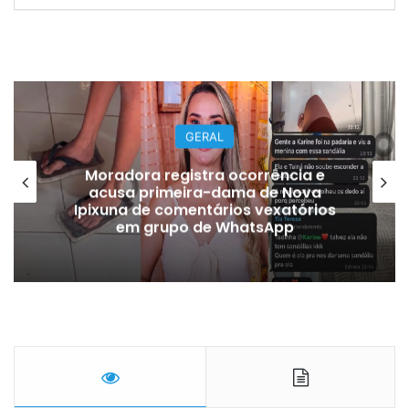
GERAL
Moradora registra ocorrência e
acusa primeira-dama de Nova
Ipixuna de comentários vexatórios
em grupo de WhatsApp