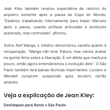
Jean Kley também revelou expectativa de retorno do
arqueiro somente após a pausa da Copa do Mundo.
“Estamos trabalhando internamente para trazer Marcelo
após a pausa, usando prótese articulada e protocolo
acelerado, mas controlado”, afirmou.
Sobre Alef Manga, o médico demonstrou cautela quanto à
recuperação. “Manga não teve fratura, mas vamos avaliar
na quinta-feira sobre a liberação. É um atleta que machuca
pouco, então agora entenderemos a evolução dele”. O São
Paulo também terá baixas técnicas importantes: Luciano e
Wendell cumprem suspensão após terceiro cartão
amarelo.
Veja a explicação de Jean Kley:
Desfalques para Remo x São Paulo