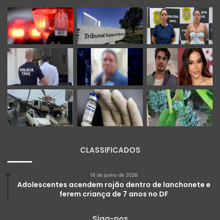
CLASSIFICADOS
16 de junho de 2026
Adolescentes acendem rojão dentro de lanchonete e
ferem criança de 7 anos no DF
Siga-nos