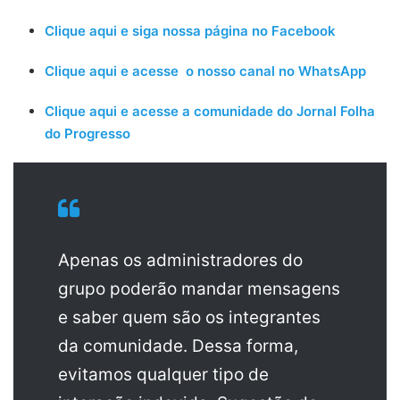
Clique aqui e siga nossa página no Facebook
Clique aqui e acesse o nosso canal no WhatsApp
Clique aqui e acesse a comunidade do Jornal Folha
do Progresso
Apenas os administradores do
grupo poderão mandar mensagens
e saber quem são os integrantes
da comunidade. Dessa forma,
evitamos qualquer tipo de