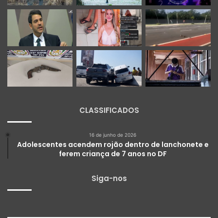
CLASSIFICADOS
16 de junho de 2026
Adolescentes acendem rojão dentro de lanchonete e
ferem criança de 7 anos no DF
Siga-nos