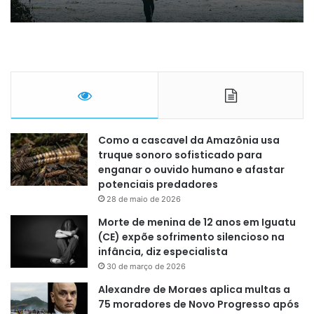
Como a cascavel da Amazônia usa
truque sonoro sofisticado para
enganar o ouvido humano e afastar
potenciais predadores
28 de maio de 2026
Morte de menina de 12 anos em Iguatu
(CE) expõe sofrimento silencioso na
infância, diz especialista
30 de março de 2026
Alexandre de Moraes aplica multas a
75 moradores de Novo Progresso após