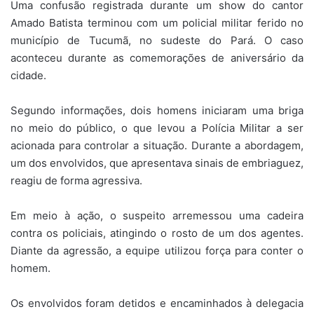
Uma confusão registrada durante um show do cantor
Amado Batista terminou com um policial militar ferido no
município de Tucumã, no sudeste do Pará. O caso
aconteceu durante as comemorações de aniversário da
cidade.
Segundo informações, dois homens iniciaram uma briga
no meio do público, o que levou a Polícia Militar a ser
acionada para controlar a situação. Durante a abordagem,
um dos envolvidos, que apresentava sinais de embriaguez,
reagiu de forma agressiva.
Em meio à ação, o suspeito arremessou uma cadeira
contra os policiais, atingindo o rosto de um dos agentes.
Diante da agressão, a equipe utilizou força para conter o
homem.
Os envolvidos foram detidos e encaminhados à delegacia