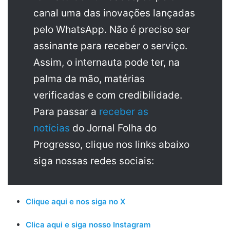
canal uma das inovações lançadas
pelo WhatsApp. Não é preciso ser
assinante para receber o serviço.
Assim, o internauta pode ter, na
palma da mão, matérias
verificadas e com credibilidade.
Para passar a
receber as
notícias
do Jornal Folha do
Progresso, clique nos links abaixo
siga nossas redes sociais:
Clique aqui e nos siga no X
Clica aqui e siga nosso Instagram