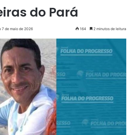
iras do Pará
o 7 de maio de 2026
164
2 minutos de leitura