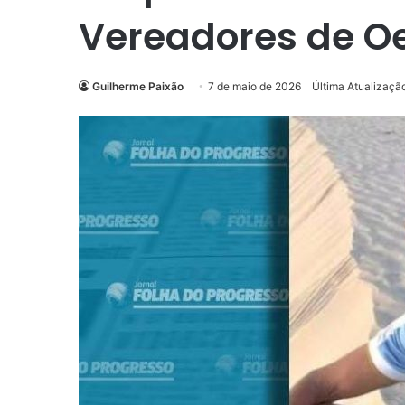
Vereadores de Oe
Guilherme Paixão
7 de maio de 2026
Última Atualizaçã