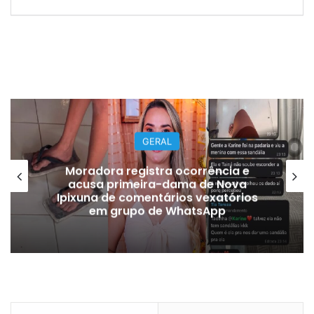
GERAL
Moradora registra ocorrência e
acusa primeira-dama de Nova
Ipixuna de comentários vexatórios
em grupo de WhatsApp