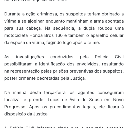
Durante a ação criminosa, os suspeitos teriam obrigado a
vítima a se ajoelhar enquanto mantinham a arma apontada
para sua cabeça. Na sequência, a dupla roubou uma
motocicleta Honda Bros 160 e também o aparelho celular
da esposa da vítima, fugindo logo após o crime.
As investigações conduzidas pela Polícia Civil
possibilitaram a identificação dos envolvidos, resultando
na representação pelas prisões preventivas dos suspeitos,
posteriormente decretadas pela Justiça.
Na manhã desta terça-feira, os agentes conseguiram
localizar e prender Lucas de Ávila de Sousa em Novo
Progresso. Após os procedimentos legais, ele ficará à
disposição da Justiça.