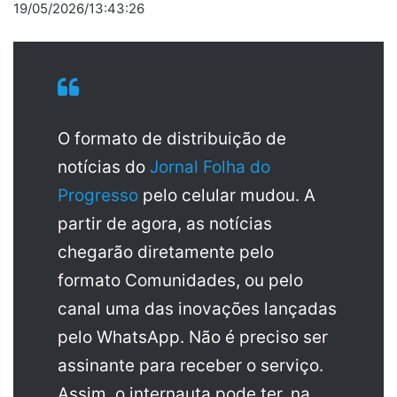
19/05/2026/13:43:26
O formato de distribuição de
notícias do
Jornal Folha do
Progresso
pelo celular mudou. A
partir de agora, as notícias
chegarão diretamente pelo
formato Comunidades, ou pelo
canal uma das inovações lançadas
pelo WhatsApp. Não é preciso ser
assinante para receber o serviço.
Assim, o internauta pode ter, na