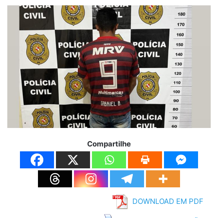
Compartilhe
DOWNLOAD EM PDF