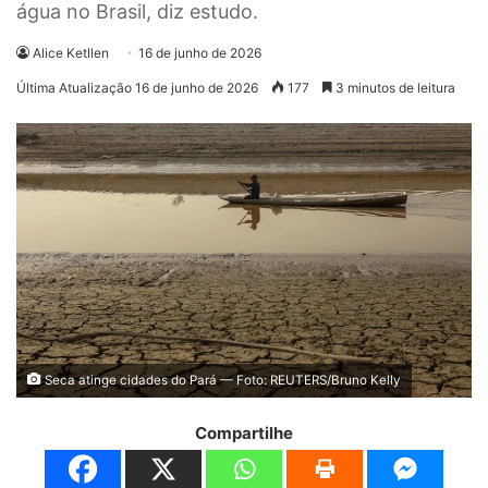
água no Brasil, diz estudo.
Alice Ketllen
16 de junho de 2026
Última Atualização 16 de junho de 2026
177
3 minutos de leitura
Seca atinge cidades do Pará — Foto: REUTERS/Bruno Kelly
Compartilhe