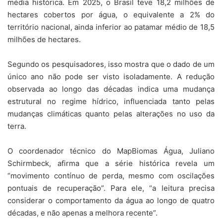
média histórica. Em 2025, o Brasil teve 18,2 milhões de
hectares cobertos por água, o equivalente a 2% do
território nacional, ainda inferior ao patamar médio de 18,5
milhões de hectares.
Segundo os pesquisadores, isso mostra que o dado de um
único ano não pode ser visto isoladamente. A redução
observada ao longo das décadas indica uma mudança
estrutural no regime hídrico, influenciada tanto pelas
mudanças climáticas quanto pelas alterações no uso da
terra.
O coordenador técnico do MapBiomas Água, Juliano
Schirmbeck, afirma que a série histórica revela um
“movimento contínuo de perda, mesmo com oscilações
pontuais de recuperação”. Para ele, “a leitura precisa
considerar o comportamento da água ao longo de quatro
décadas, e não apenas a melhora recente”.