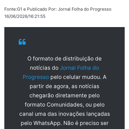
Fonte:G1 e Publicado Por: Jornal Folha do Progresso
16/06/2026/16:21:55
O formato de distribuição de
notícias do
Jornal Folha do
Progresso
pelo celular mudou. A
partir de agora, as notícias
chegarão diretamente pelo
formato Comunidades, ou pelo
canal uma das inovações lançadas
pelo WhatsApp. Não é preciso ser