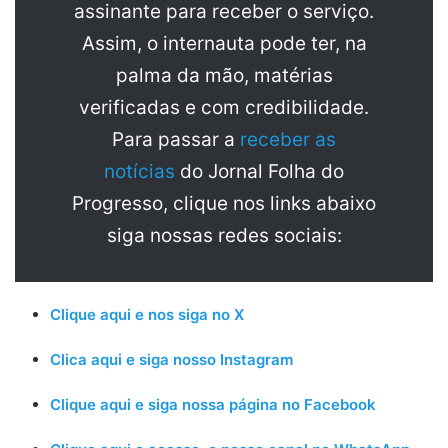
assinante para receber o serviço.
Assim, o internauta pode ter, na
palma da mão, matérias
verificadas e com credibilidade.
Para passar a
receber as
notícias
do Jornal Folha do
Progresso, clique nos links abaixo
siga nossas redes sociais:
Clique aqui e nos siga no X
Clica aqui e siga nosso Instagram
Clique aqui e siga nossa página no Facebook