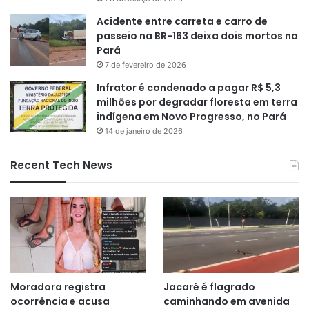
Acidente entre carreta e carro de
passeio na BR-163 deixa dois mortos no
Pará
7 de fevereiro de 2026
Infrator é condenado a pagar R$ 5,3
milhões por degradar floresta em terra
indígena em Novo Progresso, no Pará
14 de janeiro de 2026
Recent Tech News
Moradora registra
Jacaré é flagrado
ocorrência e acusa
caminhando em avenida