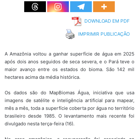
DOWNLOAD EM PDF
IMPRIMIR PUBLICAÇÃO
A Amazônia voltou a ganhar superfície de água em 2025
após dois anos seguidos de seca severa, e o Pará teve o
maior avanço entre os estados do bioma. São 142 mil
hectares acima da média histórica.
Os dados são do MapBiomas Água, iniciativa que usa
imagens de satélite e inteligência artificial para mapear,
mês a mês, toda a superfície coberta por água no território
brasileiro desde 1985. O levantamento mais recente foi
divulgado nesta terça-feira (16).