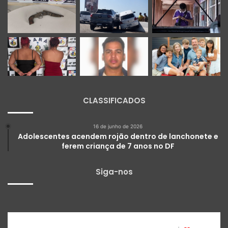
CLASSIFICADOS
16 de junho de 2026
Adolescentes acendem rojão dentro de lanchonete e
ferem criança de 7 anos no DF
Siga-nos