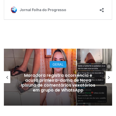
GERAL
Moradora registra ocorrência e
acusa primeira-dama de Nova
Ipixuna de comentários vexatórios
em grupo de WhatsApp