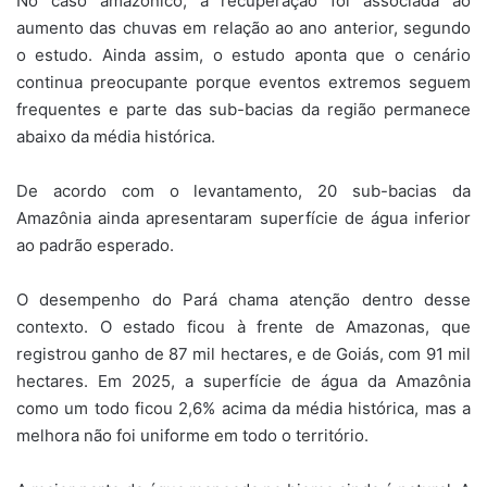
No caso amazônico, a recuperação foi associada ao
aumento das chuvas em relação ao ano anterior, segundo
o estudo. Ainda assim, o estudo aponta que o cenário
continua preocupante porque eventos extremos seguem
frequentes e parte das sub-bacias da região permanece
abaixo da média histórica.
De acordo com o levantamento, 20 sub-bacias da
Amazônia ainda apresentaram superfície de água inferior
ao padrão esperado.
O desempenho do Pará chama atenção dentro desse
contexto. O estado ficou à frente de Amazonas, que
registrou ganho de 87 mil hectares, e de Goiás, com 91 mil
hectares. Em 2025, a superfície de água da Amazônia
como um todo ficou 2,6% acima da média histórica, mas a
melhora não foi uniforme em todo o território.