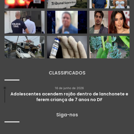
CLASSIFICADOS
16 de junho de 2026
Adolescentes acendem rojão dentro de lanchonete e
ferem criança de 7 anos no DF
Siga-nos