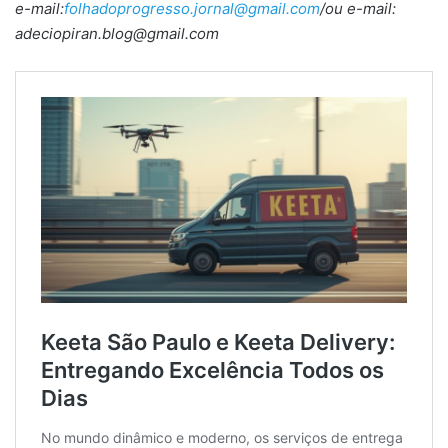
e-mail:
folhadoprogresso.jornal@gmail.com
/ou e-mail:
adeciopiran.blog@gmail.com