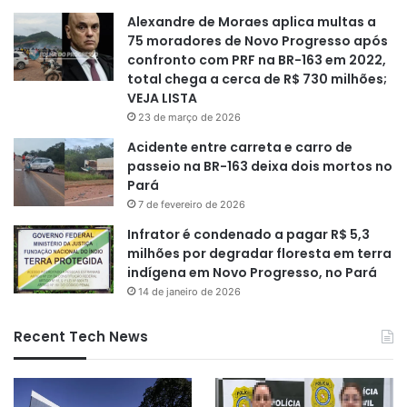
Alexandre de Moraes aplica multas a
75 moradores de Novo Progresso após
confronto com PRF na BR-163 em 2022,
total chega a cerca de R$ 730 milhões;
VEJA LISTA
23 de março de 2026
Acidente entre carreta e carro de
passeio na BR-163 deixa dois mortos no
Pará
7 de fevereiro de 2026
Infrator é condenado a pagar R$ 5,3
milhões por degradar floresta em terra
indígena em Novo Progresso, no Pará
14 de janeiro de 2026
Recent Tech News