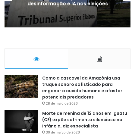
desinformação e IA nas eleições
Como a cascavel da Amazônia usa
truque sonoro sofisticado para
enganar o ouvido humano e afastar
potenciais predadores
28 de maio de 2026
Morte de menina de 12 anos em Iguatu
(CE) expõe sofrimento silencioso na
infância, diz especialista
30 de março de 2026