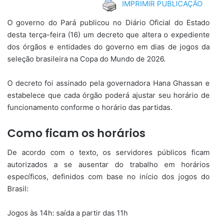
IMPRIMIR PUBLICAÇÃO
O governo do Pará publicou no Diário Oficial do Estado
desta terça-feira (16) um decreto que altera o expediente
dos órgãos e entidades do governo em dias de jogos da
seleção brasileira na Copa do Mundo de 2026.
O decreto foi assinado pela governadora Hana Ghassan e
estabelece que cada órgão poderá ajustar seu horário de
funcionamento conforme o horário das partidas.
Como ficam os horários
De acordo com o texto, os servidores públicos ficam
autorizados a se ausentar do trabalho em horários
específicos, definidos com base no início dos jogos do
Brasil:
Jogos às 14h: saída a partir das 11h