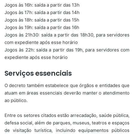
Jogos às 16h: saída a partir das 13h
Jogos às 17h: saída a partir das 14h
Jogos às 18h: saída a partir das 15h
Jogos às 19h: saída a partir das 16h
Jogos às 21h30: saída a partir das 18h30, para servidores
com expediente após esse horário
Jogos às 22h: saída a partir das 19h, para servidores com
expediente após esse horário
Serviços essenciais
O decreto também estabelece que órgãos e entidades que
atuam em áreas essenciais deverão manter o atendimento
ao público.
Entre os setores citados estão arrecadação, saúde pública,
defesa social, além de parques, museus, teatros e espaços
de visitação turística, incluindo equipamentos públicos