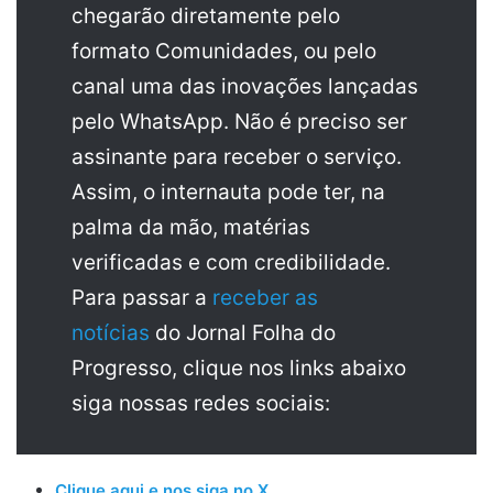
chegarão diretamente pelo
formato Comunidades, ou pelo
canal uma das inovações lançadas
pelo WhatsApp. Não é preciso ser
assinante para receber o serviço.
Assim, o internauta pode ter, na
palma da mão, matérias
verificadas e com credibilidade.
Para passar a
receber as
notícias
do Jornal Folha do
Progresso, clique nos links abaixo
siga nossas redes sociais:
Clique aqui e nos siga no X