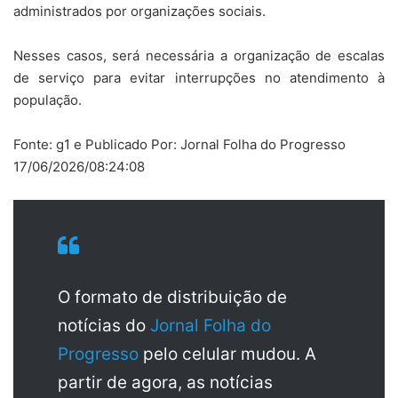
administrados por organizações sociais.
Nesses casos, será necessária a organização de escalas
de serviço para evitar interrupções no atendimento à
população.
Fonte: g1 e Publicado Por: Jornal Folha do Progresso
17/06/2026/08:24:08
O formato de distribuição de
notícias do
Jornal Folha do
Progresso
pelo celular mudou. A
partir de agora, as notícias