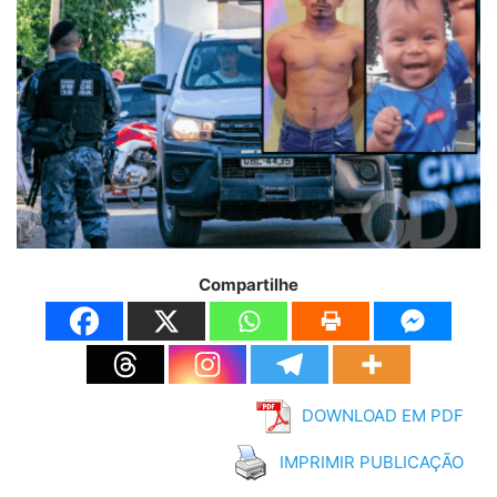
Compartilhe
DOWNLOAD EM PDF
IMPRIMIR PUBLICAÇÃO