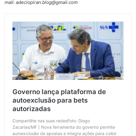
mail: adeciopiran.blog@gmail.com