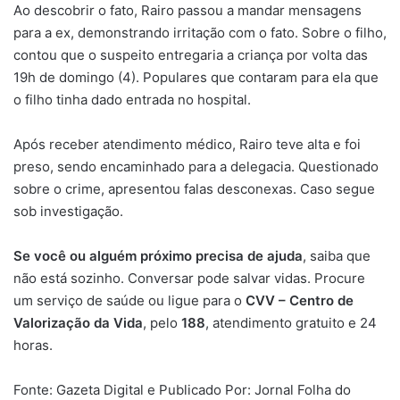
Ao descobrir o fato, Rairo passou a mandar mensagens
para a ex, demonstrando irritação com o fato. Sobre o filho,
contou que o suspeito entregaria a criança por volta das
19h de domingo (4). Populares que contaram para ela que
o filho tinha dado entrada no hospital.
Após receber atendimento médico, Rairo teve alta e foi
preso, sendo encaminhado para a delegacia. Questionado
sobre o crime, apresentou falas desconexas. Caso segue
sob investigação.
Se você ou alguém próximo precisa de ajuda
, saiba que
não está sozinho. Conversar pode salvar vidas. Procure
um serviço de saúde ou ligue para o
CVV – Centro de
Valorização da Vida
, pelo
188
, atendimento gratuito e 24
horas.
Fonte: Gazeta Digital e Publicado Por: Jornal Folha do