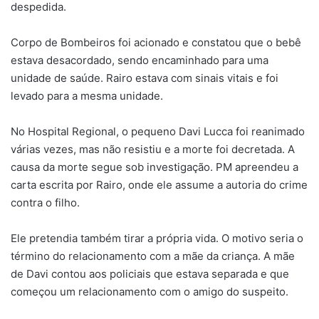
despedida.
Corpo de Bombeiros foi acionado e constatou que o bebê
estava desacordado, sendo encaminhado para uma
unidade de saúde. Rairo estava com sinais vitais e foi
levado para a mesma unidade.
No Hospital Regional, o pequeno Davi Lucca foi reanimado
várias vezes, mas não resistiu e a morte foi decretada. A
causa da morte segue sob investigação. PM apreendeu a
carta escrita por Rairo, onde ele assume a autoria do crime
contra o filho.
Ele pretendia também tirar a própria vida. O motivo seria o
término do relacionamento com a mãe da criança. A mãe
de Davi contou aos policiais que estava separada e que
começou um relacionamento com o amigo do suspeito.