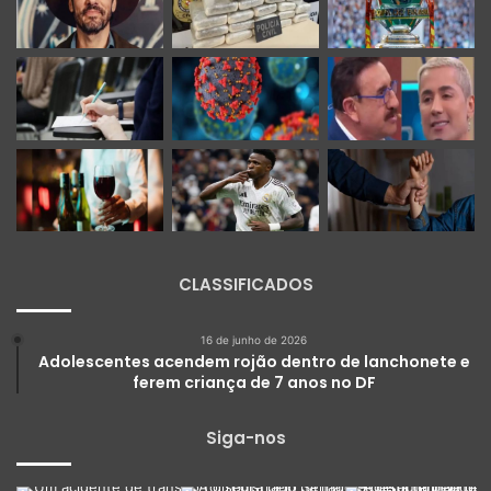
CLASSIFICADOS
16 de junho de 2026
Adolescentes acendem rojão dentro de lanchonete e
ferem criança de 7 anos no DF
Siga-nos