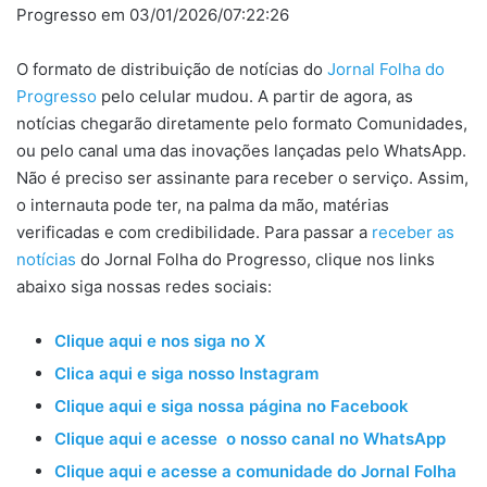
Progresso em 03/01/2026/07:22:26
O formato de distribuição de notícias do
Jornal Folha do
Progresso
pelo celular mudou. A partir de agora, as
notícias chegarão diretamente pelo formato Comunidades,
ou pelo canal uma das inovações lançadas pelo WhatsApp.
Não é preciso ser assinante para receber o serviço. Assim,
o internauta pode ter, na palma da mão, matérias
verificadas e com credibilidade. Para passar a
receber as
notícias
do Jornal Folha do Progresso, clique nos links
abaixo siga nossas redes sociais:
Clique aqui e nos siga no X
Clica aqui e siga nosso Instagram
Clique aqui e siga nossa página no Facebook
Clique aqui e acesse o nosso canal no WhatsApp
Clique aqui e acesse a comunidade do Jornal Folha