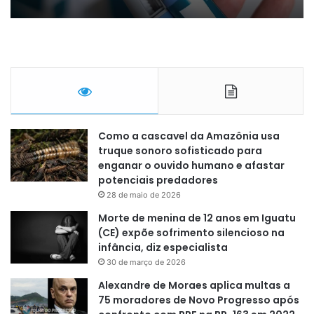
Como a cascavel da Amazônia usa
truque sonoro sofisticado para
enganar o ouvido humano e afastar
potenciais predadores
28 de maio de 2026
Morte de menina de 12 anos em Iguatu
(CE) expõe sofrimento silencioso na
infância, diz especialista
30 de março de 2026
Alexandre de Moraes aplica multas a
75 moradores de Novo Progresso após