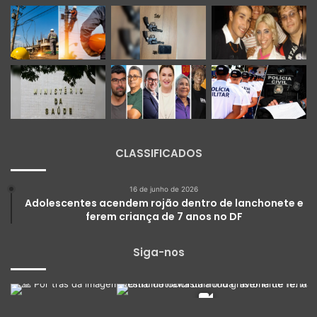
CLASSIFICADOS
16 de junho de 2026
Adolescentes acendem rojão dentro de lanchonete e
ferem criança de 7 anos no DF
Siga-nos