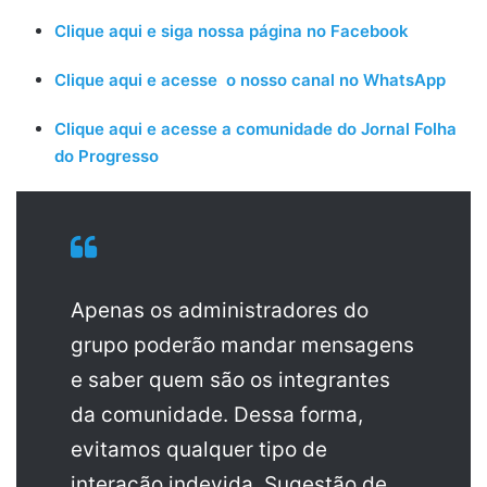
Clique aqui e siga nossa página no Facebook
Clique aqui e acesse o nosso canal no WhatsApp
Clique aqui e acesse a comunidade do Jornal Folha
do Progresso
Apenas os administradores do
grupo poderão mandar mensagens
e saber quem são os integrantes
da comunidade. Dessa forma,
evitamos qualquer tipo de
interação indevida. Sugestão de