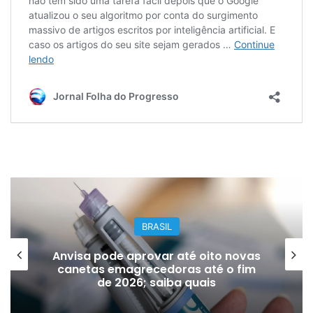
BRASIL
Anvisa pode aprovar até oito novas
canetas emagrecedoras até o fim
de 2026; saiba quais