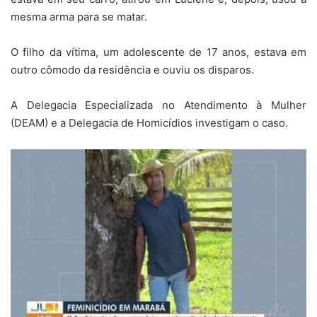
mesma arma para se matar.
O filho da vítima, um adolescente de 17 anos, estava em
outro cômodo da residência e ouviu os disparos.
A Delegacia Especializada no Atendimento à Mulher
(DEAM) e a Delegacia de Homicídios investigam o caso.