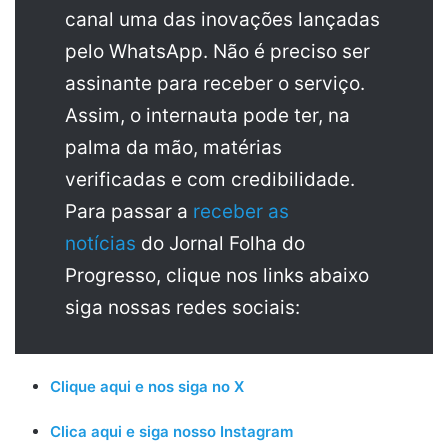
canal uma das inovações lançadas
pelo WhatsApp. Não é preciso ser
assinante para receber o serviço.
Assim, o internauta pode ter, na
palma da mão, matérias
verificadas e com credibilidade.
Para passar a
receber as
notícias
do Jornal Folha do
Progresso, clique nos links abaixo
siga nossas redes sociais:
Clique aqui e nos siga no X
Clica aqui e siga nosso Instagram