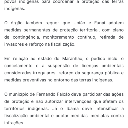
povos indígenas para coordenar a proteção das terras
indígenas.
O órgão também requer que União e Funai adotem
medidas permanentes de proteção territorial, com plano
de contingência, monitoramento contínuo, retirada de
invasores e reforço na fiscalização.
Em relação ao estado do Maranhão, o pedido inclui o
cancelamento e a suspensão de licenças ambientais
consideradas irregulares, reforço da segurança pública e
medidas preventivas no entorno das terras indígenas.
O município de Fernando Falcão deve participar das ações
de proteção e não autorizar intervenções que afetem os
territórios indígenas. Já o Ibama deve intensificar a
fiscalização ambiental e adotar medidas imediatas contra
infrações.