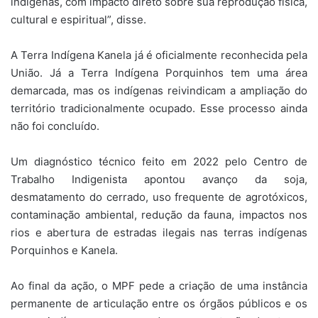
indígenas, com impacto direto sobre sua reprodução física,
cultural e espiritual”, disse.
A Terra Indígena Kanela já é oficialmente reconhecida pela
União. Já a Terra Indígena Porquinhos tem uma área
demarcada, mas os indígenas reivindicam a ampliação do
território tradicionalmente ocupado. Esse processo ainda
não foi concluído.
Um diagnóstico técnico feito em 2022 pelo Centro de
Trabalho Indigenista apontou avanço da soja,
desmatamento do cerrado, uso frequente de agrotóxicos,
contaminação ambiental, redução da fauna, impactos nos
rios e abertura de estradas ilegais nas terras indígenas
Porquinhos e Kanela.
Ao final da ação, o MPF pede a criação de uma instância
permanente de articulação entre os órgãos públicos e os