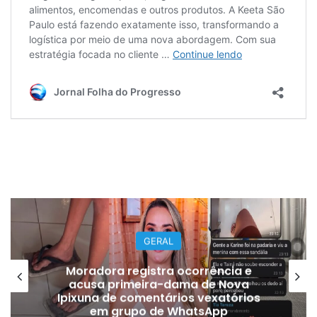
GERAL
Moradora registra ocorrência e
acusa primeira-dama de Nova
Ipixuna de comentários vexatórios
em grupo de WhatsApp