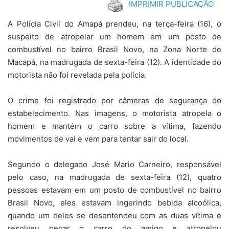
IMPRIMIR PUBLICAÇÃO
A Polícia Civil do Amapá prendeu, na terça-feira (16), o
suspeito de atropelar um homem em um posto de
combustível no bairro Brasil Novo, na Zona Norte de
Macapá, na madrugada de sexta-feira (12). A identidade do
motorista não foi revelada pela polícia.
O crime foi registrado por câmeras de segurança do
estabelecimento. Nas imagens, o motorista atropela o
homem e mantém o carro sobre a vítima, fazendo
movimentos de vai e vem para tentar sair do local.
Segundo o delegado José Mario Carneiro, responsável
pelo caso, na madrugada de sexta-feira (12), quatro
pessoas estavam em um posto de combustível no bairro
Brasil Novo, eles estavam ingerindo bebida alcoólica,
quando um deles se desentendeu com as duas vítima e
resolveu pegar o carro do amigo e atropelou