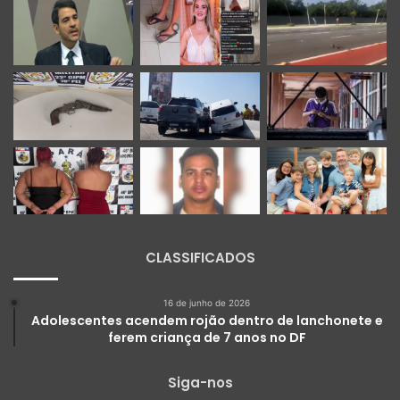
CLASSIFICADOS
16 de junho de 2026
Adolescentes acendem rojão dentro de lanchonete e
ferem criança de 7 anos no DF
Siga-nos