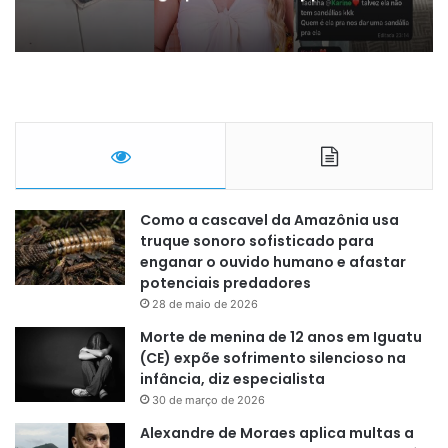
Como a cascavel da Amazônia usa
truque sonoro sofisticado para
enganar o ouvido humano e afastar
potenciais predadores
28 de maio de 2026
Morte de menina de 12 anos em Iguatu
(CE) expõe sofrimento silencioso na
infância, diz especialista
30 de março de 2026
Alexandre de Moraes aplica multas a