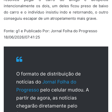
intencionalmente os dois, um deles ficou preso de baixo
do carro e o indivíduo insistiu indo e retornando, o outro
conseguiu escapar de um atropelamento mais grave.
Fonte: g1 e Publicado Por: Jornal Folha do Progresso
18/06/2026/07:41:25
O formato de distribuição de
notícias do
Jornal Folha do
Progresso
pelo celular mudou. A
partir de agora, as notícias
chegarão diretamente pelo