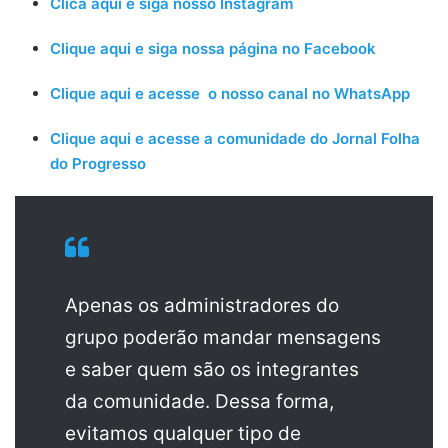
Clica aqui e siga nosso Instagram
Clique aqui e siga nossa página no Facebook
Clique aqui e acesse o nosso canal no WhatsApp
Clique aqui e acesse a comunidade do Jornal Folha
do Progresso
Apenas os administradores do
grupo poderão mandar mensagens
e saber quem são os integrantes
da comunidade. Dessa forma,
evitamos qualquer tipo de